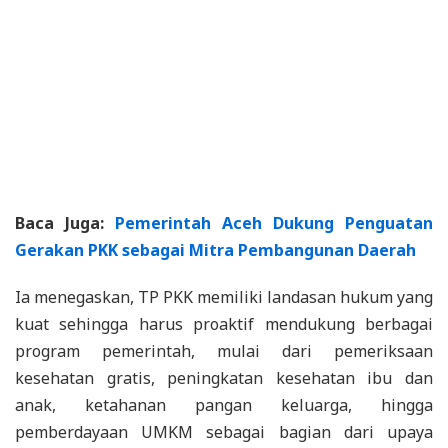
Baca Juga:
Pemerintah Aceh Dukung Penguatan
Gerakan PKK sebagai Mitra Pembangunan Daerah
Ia menegaskan, TP PKK memiliki landasan hukum yang
kuat sehingga harus proaktif mendukung berbagai
program pemerintah, mulai dari pemeriksaan
kesehatan gratis, peningkatan kesehatan ibu dan
anak, ketahanan pangan keluarga, hingga
pemberdayaan UMKM sebagai bagian dari upaya