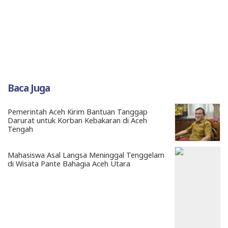
Baca Juga
Pemerintah Aceh Kirim Bantuan Tanggap
Darurat untuk Korban Kebakaran di Aceh
Tengah
Mahasiswa Asal Langsa Meninggal Tenggelam
di Wisata Pante Bahagia Aceh Utara