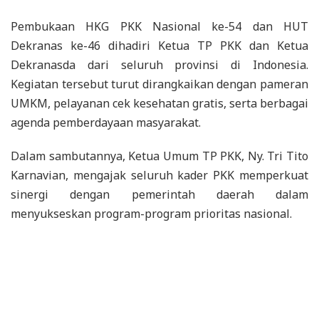
Pembukaan HKG PKK Nasional ke-54 dan HUT
Dekranas ke-46 dihadiri Ketua TP PKK dan Ketua
Dekranasda dari seluruh provinsi di Indonesia.
Kegiatan tersebut turut dirangkaikan dengan pameran
UMKM, pelayanan cek kesehatan gratis, serta berbagai
agenda pemberdayaan masyarakat.
Dalam sambutannya, Ketua Umum TP PKK, Ny. Tri Tito
Karnavian, mengajak seluruh kader PKK memperkuat
sinergi dengan pemerintah daerah dalam
menyukseskan program-program prioritas nasional.