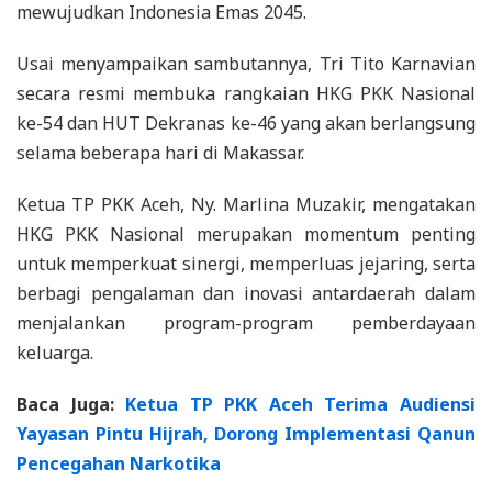
mewujudkan Indonesia Emas 2045.
Usai menyampaikan sambutannya, Tri Tito Karnavian
secara resmi membuka rangkaian HKG PKK Nasional
ke-54 dan HUT Dekranas ke-46 yang akan berlangsung
selama beberapa hari di Makassar.
Ketua TP PKK Aceh, Ny. Marlina Muzakir, mengatakan
HKG PKK Nasional merupakan momentum penting
untuk memperkuat sinergi, memperluas jejaring, serta
berbagi pengalaman dan inovasi antardaerah dalam
menjalankan program-program pemberdayaan
keluarga.
Baca Juga:
Ketua TP PKK Aceh Terima Audiensi
Yayasan Pintu Hijrah, Dorong Implementasi Qanun
Pencegahan Narkotika