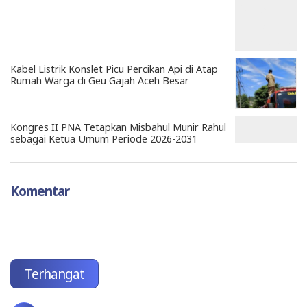
Kabel Listrik Konslet Picu Percikan Api di Atap
Rumah Warga di Geu Gajah Aceh Besar
Kongres II PNA Tetapkan Misbahul Munir Rahul
sebagai Ketua Umum Periode 2026-2031
Komentar
Terhangat