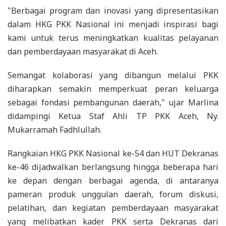
"Berbagai program dan inovasi yang dipresentasikan
dalam HKG PKK Nasional ini menjadi inspirasi bagi
kami untuk terus meningkatkan kualitas pelayanan
dan pemberdayaan masyarakat di Aceh.
Semangat kolaborasi yang dibangun melalui PKK
diharapkan semakin memperkuat peran keluarga
sebagai fondasi pembangunan daerah," ujar Marlina
didampingi Ketua Staf Ahli TP PKK Aceh, Ny.
Mukarramah Fadhlullah.
Rangkaian HKG PKK Nasional ke-54 dan HUT Dekranas
ke-46 dijadwalkan berlangsung hingga beberapa hari
ke depan dengan berbagai agenda, di antaranya
pameran produk unggulan daerah, forum diskusi,
pelatihan, dan kegiatan pemberdayaan masyarakat
yang melibatkan kader PKK serta Dekranas dari