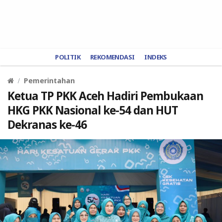
POLITIK
REKOMENDASI
INDEKS
Pemerintahan
Ketua TP PKK Aceh Hadiri Pembukaan
HKG PKK Nasional ke-54 dan HUT
Dekranas ke-46