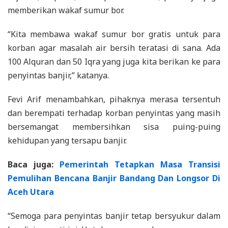
memberikan wakaf sumur bor.
“Kita membawa wakaf sumur bor gratis untuk para
korban agar masalah air bersih teratasi di sana. Ada
100 Alquran dan 50 Iqra yang juga kita berikan ke para
penyintas banjir,” katanya.
Fevi Arif menambahkan, pihaknya merasa tersentuh
dan berempati terhadap korban penyintas yang masih
bersemangat membersihkan sisa puing-puing
kehidupan yang tersapu banjir.
Baca juga:
Pemerintah Tetapkan Masa Transisi
Pemulihan Bencana Banjir Bandang Dan Longsor Di
Aceh Utara
“Semoga para penyintas banjir tetap bersyukur dalam