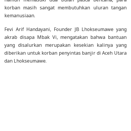
korban masih sangat membutuhkan uluran tangan
kemanusiaan.
Fevi Arif Handayani, Founder JB Lhokseumawe yang
akrab disapa Mbak Vi, mengatakan bahwa bantuan
yang disalurkan merupakan kesekian kalinya yang
diberikan untuk korban penyintas banjir di Aceh Utara
dan Lhokseumawe.