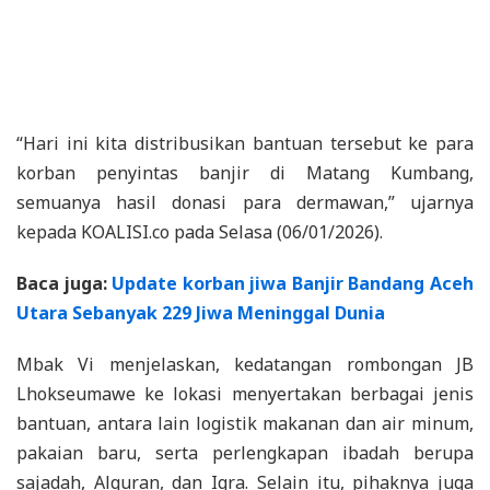
“Hari ini kita distribusikan bantuan tersebut ke para
korban penyintas banjir di Matang Kumbang,
semuanya hasil donasi para dermawan,” ujarnya
kepada KOALISI.co pada Selasa (06/01/2026).
Baca juga:
Update korban jiwa Banjir Bandang Aceh
Utara Sebanyak 229 Jiwa Meninggal Dunia
Mbak Vi menjelaskan, kedatangan rombongan JB
Lhokseumawe ke lokasi menyertakan berbagai jenis
bantuan, antara lain logistik makanan dan air minum,
pakaian baru, serta perlengkapan ibadah berupa
sajadah, Alquran, dan Iqra. Selain itu, pihaknya juga