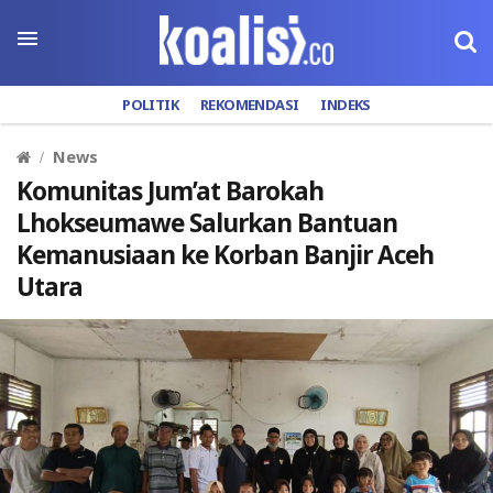
POLITIK
REKOMENDASI
INDEKS
News
Komunitas Jum’at Barokah
Lhokseumawe Salurkan Bantuan
Kemanusiaan ke Korban Banjir Aceh
Utara