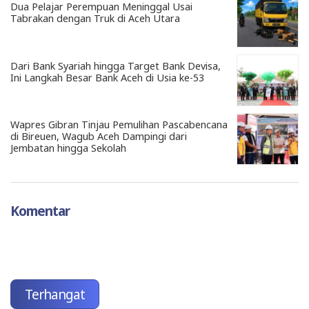
Dua Pelajar Perempuan Meninggal Usai
Tabrakan dengan Truk di Aceh Utara
Dari Bank Syariah hingga Target Bank Devisa,
Ini Langkah Besar Bank Aceh di Usia ke-53
Wapres Gibran Tinjau Pemulihan Pascabencana
di Bireuen, Wagub Aceh Dampingi dari
Jembatan hingga Sekolah
Komentar
Terhangat