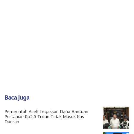
Baca Juga
Pemerintah Aceh Tegaskan Dana Bantuan
Pertanian Rp2,5 Triliun Tidak Masuk Kas
Daerah