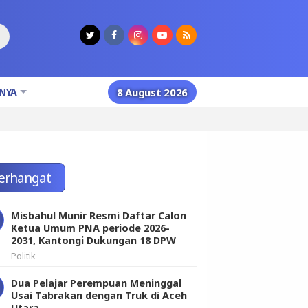
NYA
8 August 2026
erhangat
Misbahul Munir Resmi Daftar Calon
Ketua Umum PNA periode 2026-
2031, Kantongi Dukungan 18 DPW
Politik
Dua Pelajar Perempuan Meninggal
Usai Tabrakan dengan Truk di Aceh
Utara