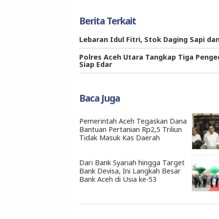
Berita Terkait
Lebaran Idul Fitri, Stok Daging Sapi da
Polres Aceh Utara Tangkap Tiga Penge
Siap Edar
Baca Juga
Pemerintah Aceh Tegaskan Dana
Bantuan Pertanian Rp2,5 Triliun
Tidak Masuk Kas Daerah
Dari Bank Syariah hingga Target
Bank Devisa, Ini Langkah Besar
Bank Aceh di Usia ke-53