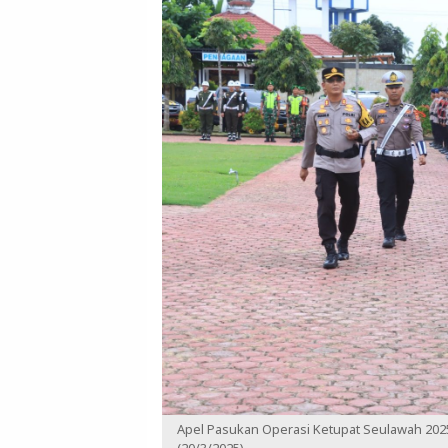
Apel Pasukan Operasi Ketupat Seulawah 2025,
(20/3/2025).