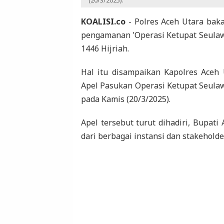
KOALISI.co
- Polres Aceh Utara baka
pengamanan 'Operasi Ketupat Seulawah
1446 Hijriah.
Hal itu disampaikan Kapolres Aceh
Apel Pasukan Operasi Ketupat Seulaw
pada Kamis (20/3/2025).
Apel tersebut turut dihadiri, Bupati 
dari berbagai instansi dan stakeholder