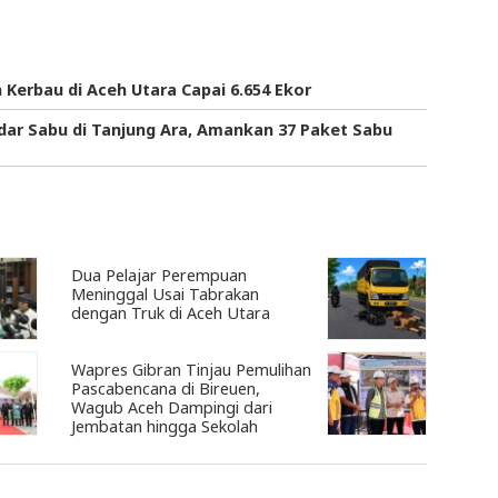
n Kerbau di Aceh Utara Capai 6.654 Ekor
dar Sabu di Tanjung Ara, Amankan 37 Paket Sabu
Dua Pelajar Perempuan
Meninggal Usai Tabrakan
dengan Truk di Aceh Utara
Wapres Gibran Tinjau Pemulihan
Pascabencana di Bireuen,
Wagub Aceh Dampingi dari
Jembatan hingga Sekolah