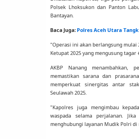
Polsek Lhoksukon dan Panton Labu
Bantayan.
Baca Juga:
Polres Aceh Utara Tangk
"Operasi ini akan berlangsung mulai 
Ketupat 2025 yang mengusung tagar
AKBP Nanang menambahkan, pela
memastikan sarana dan prasarana
memperkuat sinergitas antar sta
Seulawah 2025.
"Kapolres juga mengimbau kepada
waspada selama perjalanan. Jika 
menghubungi layanan Mudik Polri di 