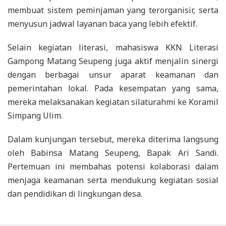
membuat sistem peminjaman yang terorganisir, serta
menyusun jadwal layanan baca yang lebih efektif.
Selain kegiatan literasi, mahasiswa KKN Literasi
Gampong Matang Seupeng juga aktif menjalin sinergi
dengan berbagai unsur aparat keamanan dan
pemerintahan lokal. Pada kesempatan yang sama,
mereka melaksanakan kegiatan silaturahmi ke Koramil
Simpang Ulim.
Dalam kunjungan tersebut, mereka diterima langsung
oleh Babinsa Matang Seupeng, Bapak Ari Sandi.
Pertemuan ini membahas potensi kolaborasi dalam
menjaga keamanan serta mendukung kegiatan sosial
dan pendidikan di lingkungan desa.