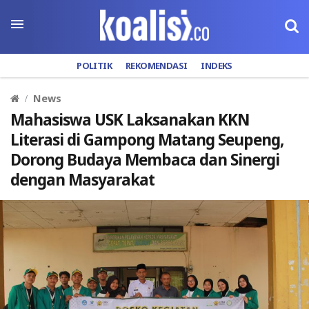
POLITIK
REKOMENDASI
INDEKS
News
Mahasiswa USK Laksanakan KKN
Literasi di Gampong Matang Seupeng,
Dorong Budaya Membaca dan Sinergi
dengan Masyarakat