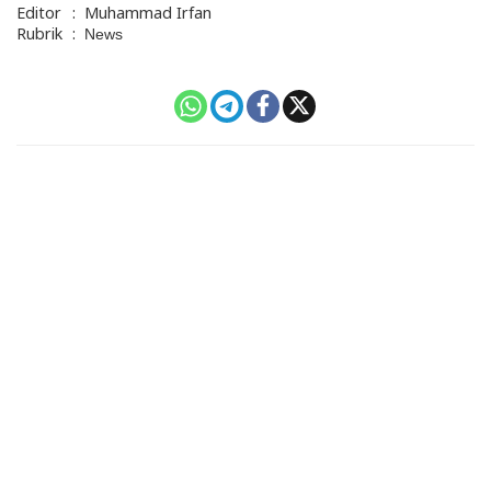
Editor
:
Muhammad Irfan
Rubrik
:
News