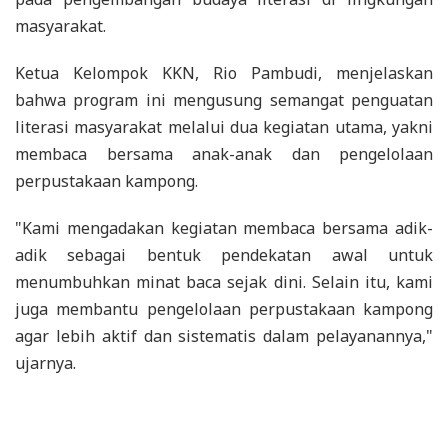
masyarakat.
Ketua Kelompok KKN, Rio Pambudi, menjelaskan
bahwa program ini mengusung semangat penguatan
literasi masyarakat melalui dua kegiatan utama, yakni
membaca bersama anak-anak dan pengelolaan
perpustakaan kampong.
"Kami mengadakan kegiatan membaca bersama adik-
adik sebagai bentuk pendekatan awal untuk
menumbuhkan minat baca sejak dini. Selain itu, kami
juga membantu pengelolaan perpustakaan kampong
agar lebih aktif dan sistematis dalam pelayanannya,"
ujarnya.