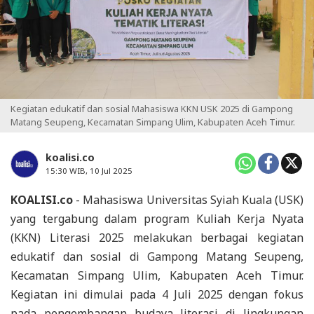
Kegiatan edukatif dan sosial Mahasiswa KKN USK 2025 di Gampong
Matang Seupeng, Kecamatan Simpang Ulim, Kabupaten Aceh Timur.
koalisi.co
15:30 WIB, 10 Jul 2025
KOALISI.co
- Mahasiswa Universitas Syiah Kuala (USK)
yang tergabung dalam program Kuliah Kerja Nyata
(KKN) Literasi 2025 melakukan berbagai kegiatan
edukatif dan sosial di Gampong Matang Seupeng,
Kecamatan Simpang Ulim, Kabupaten Aceh Timur.
Kegiatan ini dimulai pada 4 Juli 2025 dengan fokus
pada pengembangan budaya literasi di lingkungan