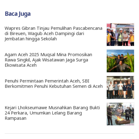
Baca Juga
Wapres Gibran Tinjau Pemulihan Pascabencana
di Bireuen, Wagub Aceh Dampingi dari
Jembatan hingga Sekolah
Agam Aceh 2025 Muqsal Mina Promosikan
Rawa Singkil, Ajak Wisatawan Jaga Surga
Ekowisata Aceh
Penuhi Permintaan Pemerintah Aceh, SBI
Berkomitmen Penuhi Kebutuhan Semen di Aceh
Kejari Lhokseumawe Musnahkan Barang Bukti
24 Perkara, Umumkan Lelang Barang
Rampasan