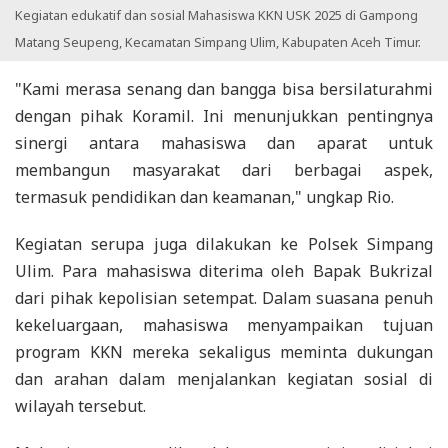
Kegiatan edukatif dan sosial Mahasiswa KKN USK 2025 di Gampong
Matang Seupeng, Kecamatan Simpang Ulim, Kabupaten Aceh Timur.
"Kami merasa senang dan bangga bisa bersilaturahmi
dengan pihak Koramil. Ini menunjukkan pentingnya
sinergi antara mahasiswa dan aparat untuk
membangun masyarakat dari berbagai aspek,
termasuk pendidikan dan keamanan," ungkap Rio.
Kegiatan serupa juga dilakukan ke Polsek Simpang
Ulim. Para mahasiswa diterima oleh Bapak Bukrizal
dari pihak kepolisian setempat. Dalam suasana penuh
kekeluargaan, mahasiswa menyampaikan tujuan
program KKN mereka sekaligus meminta dukungan
dan arahan dalam menjalankan kegiatan sosial di
wilayah tersebut.