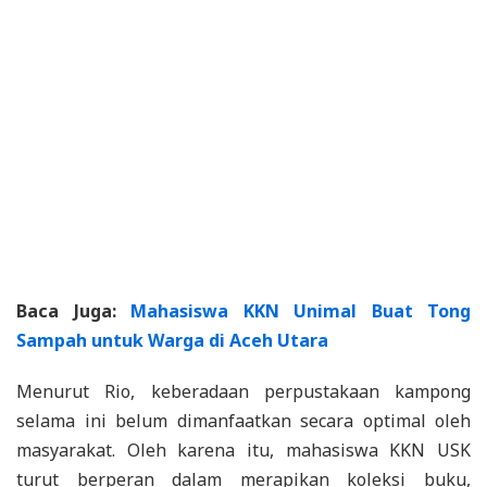
Baca Juga:
Mahasiswa KKN Unimal Buat Tong
Sampah untuk Warga di Aceh Utara
Menurut Rio, keberadaan perpustakaan kampong
selama ini belum dimanfaatkan secara optimal oleh
masyarakat. Oleh karena itu, mahasiswa KKN USK
turut berperan dalam merapikan koleksi buku,