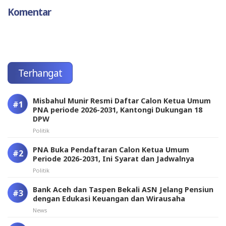
Komentar
Terhangat
Misbahul Munir Resmi Daftar Calon Ketua Umum
PNA periode 2026-2031, Kantongi Dukungan 18
DPW
Politik
PNA Buka Pendaftaran Calon Ketua Umum
Periode 2026-2031, Ini Syarat dan Jadwalnya
Politik
Bank Aceh dan Taspen Bekali ASN Jelang Pensiun
dengan Edukasi Keuangan dan Wirausaha
News