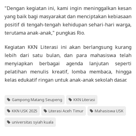
"Dengan kegiatan ini, kami ingin meninggalkan kesan
yang baik bagi masyarakat dan menciptakan kebiasaan
positif di tengah-tengah kehidupan sehari-hari warga,
terutama anak-anak," pungkas Rio.
Kegiatan KKN Literasi ini akan berlangsung kurang
lebih dari satu bulan, dan para mahasiswa telah
menyiapkan berbagai agenda lanjutan seperti
pelatihan menulis kreatif, lomba membaca, hingga
kelas edukatif ringan untuk anak-anak sekolah dasar.
Gampong Matang Seupeng
KKN Literasi
KKN USK 2025
Literasi Aceh Timur
Mahasiswa USK
universitas syiah kuala