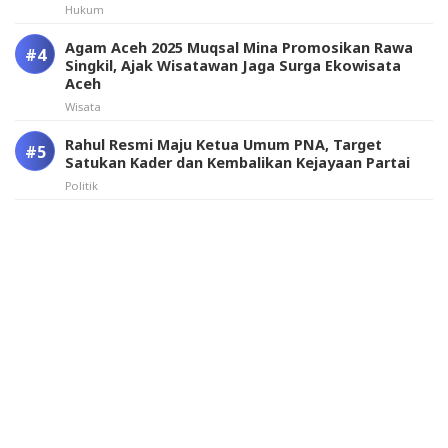
Hukum
Agam Aceh 2025 Muqsal Mina Promosikan Rawa
Singkil, Ajak Wisatawan Jaga Surga Ekowisata
Aceh
Wisata
Rahul Resmi Maju Ketua Umum PNA, Target
Satukan Kader dan Kembalikan Kejayaan Partai
Politik