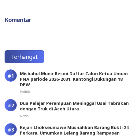
Komentar
Terhangat
Misbahul Munir Resmi Daftar Calon Ketua Umum
PNA periode 2026-2031, Kantongi Dukungan 18
DPW
Politik
Dua Pelajar Perempuan Meninggal Usai Tabrakan
dengan Truk di Aceh Utara
News
Kejari Lhokseumawe Musnahkan Barang Bukti 24
Perkara, Umumkan Lelang Barang Rampasan