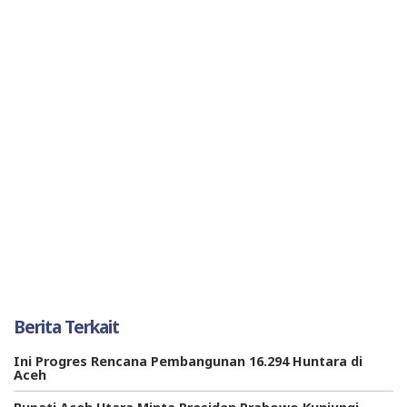
Berita Terkait
Ini Progres Rencana Pembangunan 16.294 Huntara di
Aceh