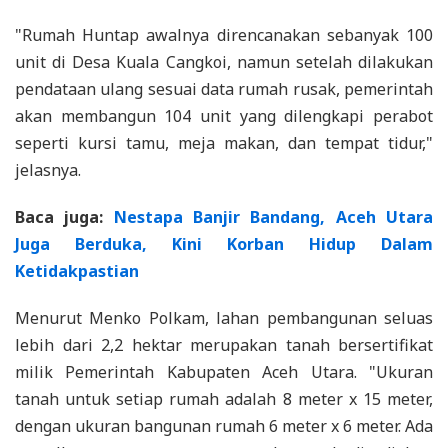
"Rumah Huntap awalnya direncanakan sebanyak 100
unit di Desa Kuala Cangkoi, namun setelah dilakukan
pendataan ulang sesuai data rumah rusak, pemerintah
akan membangun 104 unit yang dilengkapi perabot
seperti kursi tamu, meja makan, dan tempat tidur,"
jelasnya.
Baca juga:
Nestapa Banjir Bandang, Aceh Utara
Juga Berduka, Kini Korban Hidup Dalam
Ketidakpastian
Menurut Menko Polkam, lahan pembangunan seluas
lebih dari 2,2 hektar merupakan tanah bersertifikat
milik Pemerintah Kabupaten Aceh Utara. "Ukuran
tanah untuk setiap rumah adalah 8 meter x 15 meter,
dengan ukuran bangunan rumah 6 meter x 6 meter. Ada