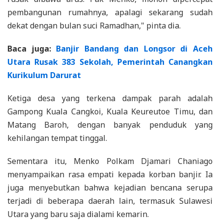
pembangunan rumahnya, apalagi sekarang sudah
dekat dengan bulan suci Ramadhan," pinta dia.
Baca juga:
Banjir Bandang dan Longsor di Aceh
Utara Rusak 383 Sekolah, Pemerintah Canangkan
Kurikulum Darurat
Ketiga desa yang terkena dampak parah adalah
Gampong Kuala Cangkoi, Kuala Keureutoe Timu, dan
Matang Baroh, dengan banyak penduduk yang
kehilangan tempat tinggal.
Sementara itu, Menko Polkam Djamari Chaniago
menyampaikan rasa empati kepada korban banjir. Ia
juga menyebutkan bahwa kejadian bencana serupa
terjadi di beberapa daerah lain, termasuk Sulawesi
Utara yang baru saja dialami kemarin.