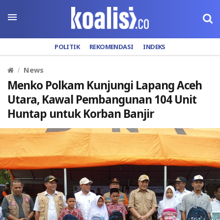
POLITIK
REKOMENDASI
INDEKS
News
Menko Polkam Kunjungi Lapang Aceh
Utara, Kawal Pembangunan 104 Unit
Huntap untuk Korban Banjir