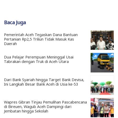
Baca Juga
Pemerintah Aceh Tegaskan Dana Bantuan
Pertanian Rp2,5 Triliun Tidak Masuk Kas
Daerah
Dua Pelajar Perempuan Meninggal Usai
Tabrakan dengan Truk di Aceh Utara
Dari Bank Syariah hingga Target Bank Devisa,
Ini Langkah Besar Bank Aceh di Usia ke-53
Wapres Gibran Tinjau Pemulihan Pascabencana
di Bireuen, Wagub Aceh Dampingi dari
Jembatan hingga Sekolah