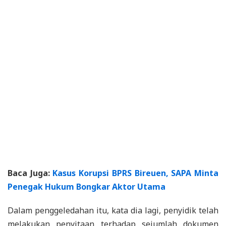
Baca Juga:
Kasus Korupsi BPRS Bireuen, SAPA Minta
Penegak Hukum Bongkar Aktor Utama
Dalam penggeledahan itu, kata dia lagi, penyidik telah
melakukan penyitaan terhadap sejumlah dokumen