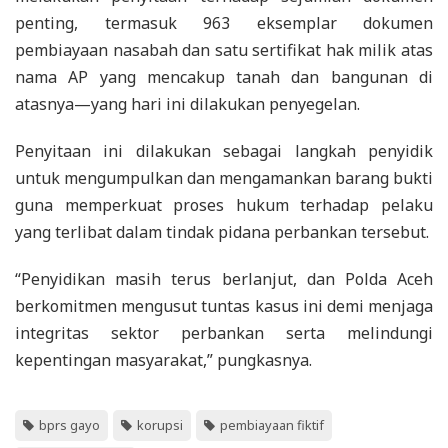
penting, termasuk 963 eksemplar dokumen
pembiayaan nasabah dan satu sertifikat hak milik atas
nama AP yang mencakup tanah dan bangunan di
atasnya—yang hari ini dilakukan penyegelan.
Penyitaan ini dilakukan sebagai langkah penyidik
untuk mengumpulkan dan mengamankan barang bukti
guna memperkuat proses hukum terhadap pelaku
yang terlibat dalam tindak pidana perbankan tersebut.
“Penyidikan masih terus berlanjut, dan Polda Aceh
berkomitmen mengusut tuntas kasus ini demi menjaga
integritas sektor perbankan serta melindungi
kepentingan masyarakat,” pungkasnya.
bprs gayo
korupsi
pembiayaan fiktif