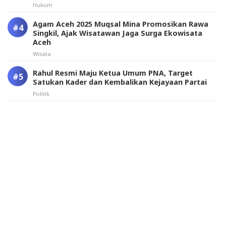
Hukum
Agam Aceh 2025 Muqsal Mina Promosikan Rawa
Singkil, Ajak Wisatawan Jaga Surga Ekowisata
Aceh
Wisata
Rahul Resmi Maju Ketua Umum PNA, Target
Satukan Kader dan Kembalikan Kejayaan Partai
Politik