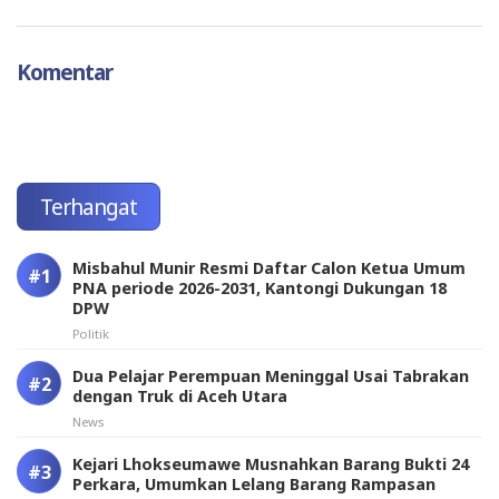
Komentar
Terhangat
Misbahul Munir Resmi Daftar Calon Ketua Umum
PNA periode 2026-2031, Kantongi Dukungan 18
DPW
Politik
Dua Pelajar Perempuan Meninggal Usai Tabrakan
dengan Truk di Aceh Utara
News
Kejari Lhokseumawe Musnahkan Barang Bukti 24
Perkara, Umumkan Lelang Barang Rampasan