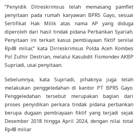
“Penyidik Ditreskrimsus telah memasang pamflet
penyitaan pada rumah karyawan BPRS Gayo, sesuai
Sertifikat Hak Milik atas nama AP yang diduga
diperoleh dari hasil tindak pidana Perbankan Syariah.
Penyitaan ini terkait kasus pembiayaan fiktif senilai
Rp48 miliar,” kata Dirreskrimsus Polda Aceh Kombes
Pol Zulhir Destrian, melalui Kasubdit Fismondev AKBP
Supriadi, usai penyitaan.
Sebelumnya, kata Supriadi, pihaknya juga telah
melakukan penggeledahan di kantor PT BPRS Gayo.
Penggeledahan tersebut merupakan bagian dari
proses penyidikan perkara tindak pidana perbankan
berupa dugaan pembiayaan fiktif yang terjadi sejak
Desember 2018 hingga April 2024, dengan nilai total
Rp48 miliar