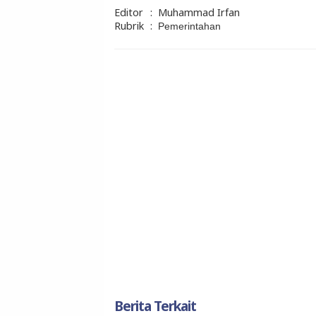
Editor
:
Muhammad Irfan
Rubrik
:
Pemerintahan
Berita Terkait