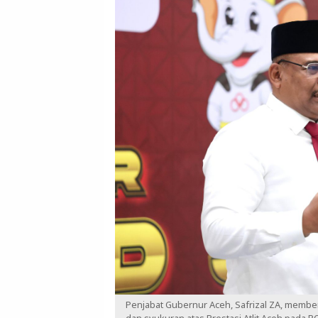
Penjabat Gubernur Aceh, Safrizal ZA, memb