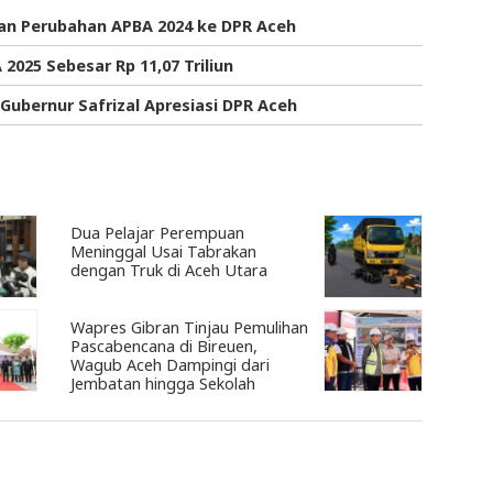
gan Perubahan APBA 2024 ke DPR Aceh
025 Sebesar Rp 11,07 Triliun
ubernur Safrizal Apresiasi DPR Aceh
Dua Pelajar Perempuan
Meninggal Usai Tabrakan
dengan Truk di Aceh Utara
Wapres Gibran Tinjau Pemulihan
Pascabencana di Bireuen,
Wagub Aceh Dampingi dari
Jembatan hingga Sekolah