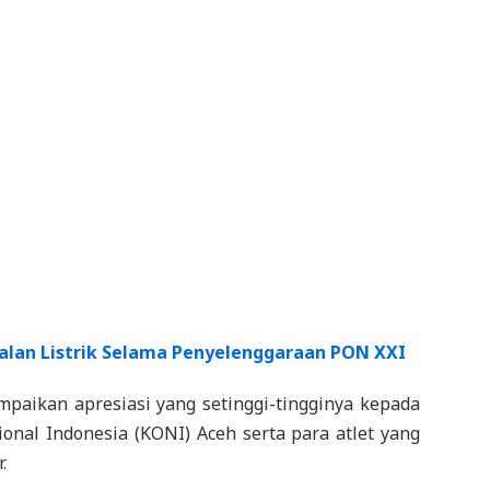
alan Listrik Selama Penyelenggaraan PON XXI
paikan apresiasi yang setinggi-tingginya kepada
nal Indonesia (KONI) Aceh serta para atlet yang
.