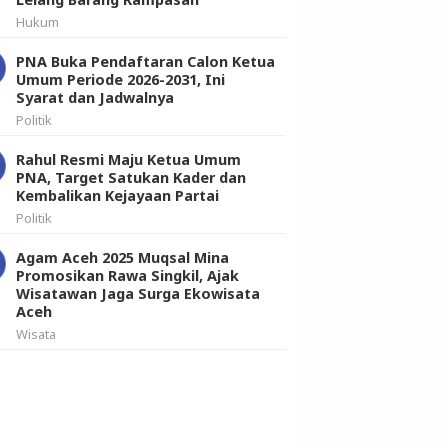
Hukum
PNA Buka Pendaftaran Calon Ketua
Umum Periode 2026-2031, Ini
Syarat dan Jadwalnya
Politik
Rahul Resmi Maju Ketua Umum
PNA, Target Satukan Kader dan
Kembalikan Kejayaan Partai
Politik
Agam Aceh 2025 Muqsal Mina
Promosikan Rawa Singkil, Ajak
Wisatawan Jaga Surga Ekowisata
Aceh
Wisata