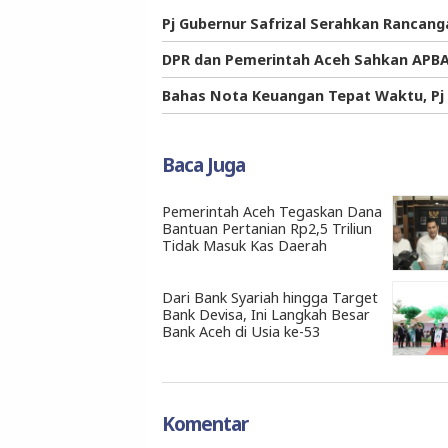
Pj Gubernur Safrizal Serahkan Rancan
DPR dan Pemerintah Aceh Sahkan APBA 2
Bahas Nota Keuangan Tepat Waktu, Pj G
Baca Juga
Pemerintah Aceh Tegaskan Dana
Bantuan Pertanian Rp2,5 Triliun
Tidak Masuk Kas Daerah
Dari Bank Syariah hingga Target
Bank Devisa, Ini Langkah Besar
Bank Aceh di Usia ke-53
Komentar