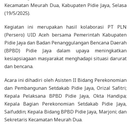
Kecamatan Meurah Dua, Kabupaten Pidie Jaya, Selasa
(19/5/2025).
​Kegiatan ini merupakan hasil kolaborasi PT PLN
(Persero) UID Aceh bersama Pemerintah Kabupaten
Pidie Jaya dan Badan Penanggulangan Bencana Daerah
(BPBD) Pidie Jaya dalam upaya meningkatkan
kesiapsiagaan masyarakat menghadapi situasi darurat
dan bencana.
​Acara ini dihadiri oleh Asisten II Bidang Perekonomian
dan Pembangunan Setdakab Pidie Jaya, Orizal Safitri;
Kepala Pelaksana BPBD Pidie Jaya, Okta Handipa;
Kepala Bagian Perekonomian Setdakab Pidie Jaya,
Saifuddin; Kepala Bidang BPBD Pidie Jaya, Marjoni; dan
Sekretaris Kecamatan Meurah Dua.