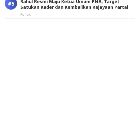
Rahul Resmi Maju Ketua Umum PNA, Target
Satukan Kader dan Kembalikan Kejayaan Partai
Politik