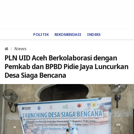
POLITIK
REKOMENDASI
INDEKS
News
PLN UID Aceh Berkolaborasi dengan
Pemkab dan BPBD Pidie Jaya Luncurkan
Desa Siaga Bencana