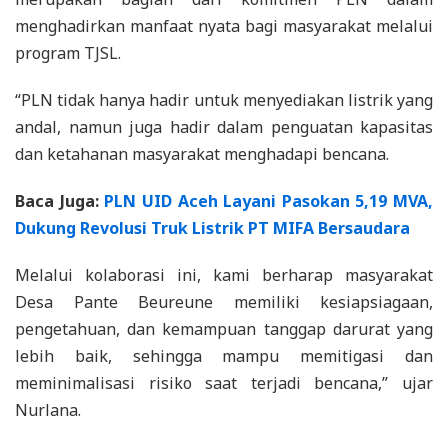
menghadirkan manfaat nyata bagi masyarakat melalui
program TJSL.
​“PLN tidak hanya hadir untuk menyediakan listrik yang
andal, namun juga hadir dalam penguatan kapasitas
dan ketahanan masyarakat menghadapi bencana.
Baca Juga:
PLN UID Aceh Layani Pasokan 5,19 MVA,
Dukung Revolusi Truk Listrik PT MIFA Bersaudara
Melalui kolaborasi ini, kami berharap masyarakat
Desa Pante Beureune memiliki kesiapsiagaan,
pengetahuan, dan kemampuan tanggap darurat yang
lebih baik, sehingga mampu memitigasi dan
meminimalisasi risiko saat terjadi bencana,” ujar
Nurlana.