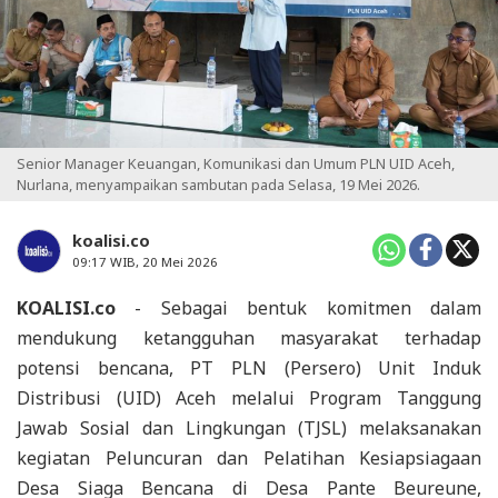
Senior Manager Keuangan, Komunikasi dan Umum PLN UID Aceh,
Nurlana, menyampaikan sambutan pada Selasa, 19 Mei 2026.
koalisi.co
09:17 WIB, 20 Mei 2026
KOALISI.co
- Sebagai bentuk komitmen dalam
mendukung ketangguhan masyarakat terhadap
potensi bencana, PT PLN (Persero) Unit Induk
Distribusi (UID) Aceh melalui Program Tanggung
Jawab Sosial dan Lingkungan (TJSL) melaksanakan
kegiatan Peluncuran dan Pelatihan Kesiapsiagaan
Desa Siaga Bencana di Desa Pante Beureune,