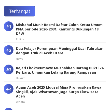
Terhangat
Misbahul Munir Resmi Daftar Calon Ketua Umum
PNA periode 2026-2031, Kantongi Dukungan 18
DPW
Politik
Dua Pelajar Perempuan Meninggal Usai Tabrakan
dengan Truk di Aceh Utara
News
Kejari Lhokseumawe Musnahkan Barang Bukti 24
Perkara, Umumkan Lelang Barang Rampasan
Hukum
Agam Aceh 2025 Muqsal Mina Promosikan Rawa
Singkil, Ajak Wisatawan Jaga Surga Ekowisata
Aceh
Wisata