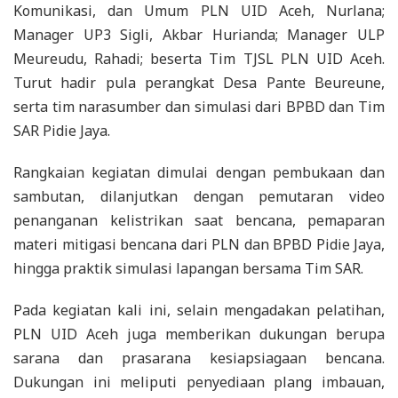
Komunikasi, dan Umum PLN UID Aceh, Nurlana;
Manager UP3 Sigli, Akbar Hurianda; Manager ULP
Meureudu, Rahadi; beserta Tim TJSL PLN UID Aceh.
Turut hadir pula perangkat Desa Pante Beureune,
serta tim narasumber dan simulasi dari BPBD dan Tim
SAR Pidie Jaya.
​Rangkaian kegiatan dimulai dengan pembukaan dan
sambutan, dilanjutkan dengan pemutaran video
penanganan kelistrikan saat bencana, pemaparan
materi mitigasi bencana dari PLN dan BPBD Pidie Jaya,
hingga praktik simulasi lapangan bersama Tim SAR.
​Pada kegiatan kali ini, selain mengadakan pelatihan,
PLN UID Aceh juga memberikan dukungan berupa
sarana dan prasarana kesiapsiagaan bencana.
Dukungan ini meliputi penyediaan plang imbauan,