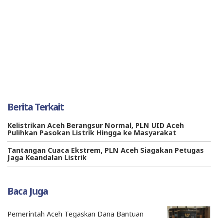
Berita Terkait
Kelistrikan Aceh Berangsur Normal, PLN UID Aceh
Pulihkan Pasokan Listrik Hingga ke Masyarakat
Tantangan Cuaca Ekstrem, PLN Aceh Siagakan Petugas
Jaga Keandalan Listrik
Baca Juga
Pemerintah Aceh Tegaskan Dana Bantuan