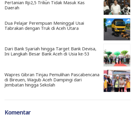
Pertanian Rp2,5 Triliun Tidak Masuk Kas
Daerah
Dua Pelajar Perempuan Meninggal Usai
Tabrakan dengan Truk di Aceh Utara
Dari Bank Syariah hingga Target Bank Devisa,
Ini Langkah Besar Bank Aceh di Usia ke-53
Wapres Gibran Tinjau Pemulihan Pascabencana
di Bireuen, Wagub Aceh Dampingi dari
Jembatan hingga Sekolah
Komentar