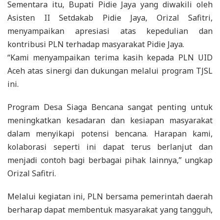
​Sementara itu, Bupati Pidie Jaya yang diwakili oleh
Asisten II Setdakab Pidie Jaya, Orizal Safitri,
menyampaikan apresiasi atas kepedulian dan
kontribusi PLN terhadap masyarakat Pidie Jaya.
​“Kami menyampaikan terima kasih kepada PLN UID
Aceh atas sinergi dan dukungan melalui program TJSL
ini.
Program Desa Siaga Bencana sangat penting untuk
meningkatkan kesadaran dan kesiapan masyarakat
dalam menyikapi potensi bencana. Harapan kami,
kolaborasi seperti ini dapat terus berlanjut dan
menjadi contoh bagi berbagai pihak lainnya,” ungkap
Orizal Safitri.
​Melalui kegiatan ini, PLN bersama pemerintah daerah
berharap dapat membentuk masyarakat yang tangguh,