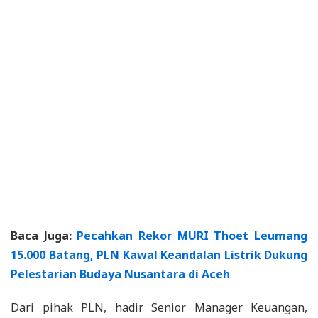
Baca Juga:
Pecahkan Rekor MURI Thoet Leumang
15.000 Batang, PLN Kawal Keandalan Listrik Dukung
Pelestarian Budaya Nusantara di Aceh
Dari pihak PLN, hadir Senior Manager Keuangan,