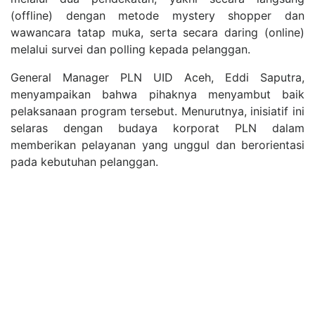
(offline) dengan metode mystery shopper dan
wawancara tatap muka, serta secara daring (online)
melalui survei dan polling kepada pelanggan.
General Manager PLN UID Aceh, Eddi Saputra,
menyampaikan bahwa pihaknya menyambut baik
pelaksanaan program tersebut. Menurutnya, inisiatif ini
selaras dengan budaya korporat PLN dalam
memberikan pelayanan yang unggul dan berorientasi
pada kebutuhan pelanggan.