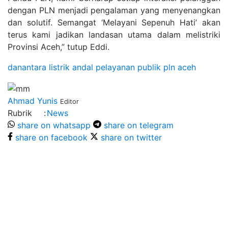
dengan PLN menjadi pengalaman yang menyenangkan
dan solutif. Semangat ‘Melayani Sepenuh Hati’ akan
terus kami jadikan landasan utama dalam melistriki
Provinsi Aceh,” tutup Eddi.
danantara
listrik andal
pelayanan publik
pln aceh
Ahmad Yunis
Editor
Rubrik
:
News
share on whatsapp
share on telegram
share on facebook
share on twitter