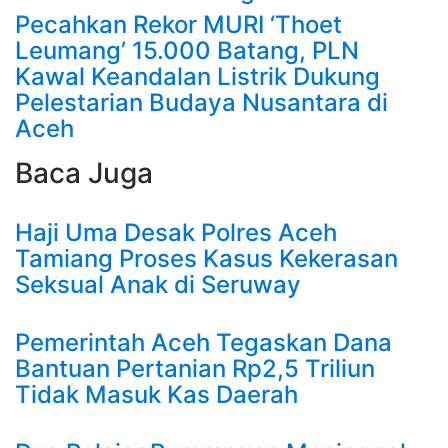
Pecahkan Rekor MURI ‘Thoet
Leumang’ 15.000 Batang, PLN
Kawal Keandalan Listrik Dukung
Pelestarian Budaya Nusantara di
Aceh
Baca Juga
Haji Uma Desak Polres Aceh
Tamiang Proses Kasus Kekerasan
Seksual Anak di Seruway
Pemerintah Aceh Tegaskan Dana
Bantuan Pertanian Rp2,5 Triliun
Tidak Masuk Kas Daerah