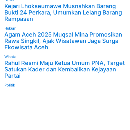
Kejari Lhokseumawe Musnahkan Barang
Bukti 24 Perkara, Umumkan Lelang Barang
Rampasan
Hukum
Agam Aceh 2025 Muqsal Mina Promosikan
Rawa Singkil, Ajak Wisatawan Jaga Surga
Ekowisata Aceh
Wisata
Rahul Resmi Maju Ketua Umum PNA, Target
Satukan Kader dan Kembalikan Kejayaan
Partai
Politik