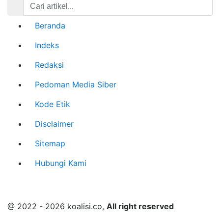
Beranda
Indeks
Redaksi
Pedoman Media Siber
Kode Etik
Disclaimer
Sitemap
Hubungi Kami
@ 2022 - 2026 koalisi.co,
All right reserved