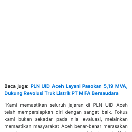
Baca juga:
PLN UID Aceh Layani Pasokan 5,19 MVA,
Dukung Revolusi Truk Listrik PT MIFA Bersaudara
“Kami memastikan seluruh jajaran di PLN UID Aceh
telah mempersiapkan diri dengan sangat baik. Fokus
kami bukan sekadar pada nilai evaluasi, melainkan
memastikan masyarakat Aceh benar-benar merasakan