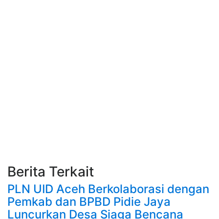
Berita Terkait
PLN UID Aceh Berkolaborasi dengan
Pemkab dan BPBD Pidie Jaya
Luncurkan Desa Siaga Bencana