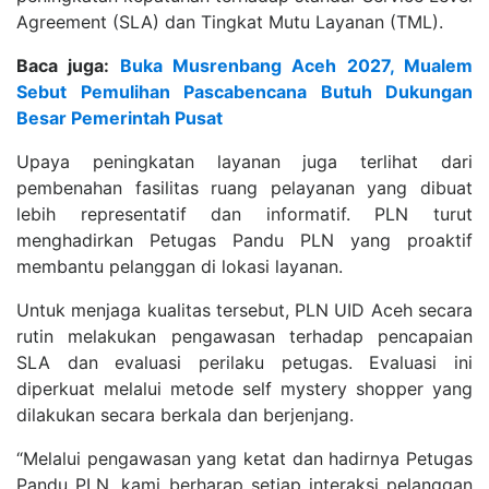
Agreement (SLA) dan Tingkat Mutu Layanan (TML).
Baca juga:
Buka Musrenbang Aceh 2027, Mualem
Sebut Pemulihan Pascabencana Butuh Dukungan
Besar Pemerintah Pusat
Upaya peningkatan layanan juga terlihat dari
pembenahan fasilitas ruang pelayanan yang dibuat
lebih representatif dan informatif. PLN turut
menghadirkan Petugas Pandu PLN yang proaktif
membantu pelanggan di lokasi layanan.
Untuk menjaga kualitas tersebut, PLN UID Aceh secara
rutin melakukan pengawasan terhadap pencapaian
SLA dan evaluasi perilaku petugas. Evaluasi ini
diperkuat melalui metode self mystery shopper yang
dilakukan secara berkala dan berjenjang.
“Melalui pengawasan yang ketat dan hadirnya Petugas
Pandu PLN, kami berharap setiap interaksi pelanggan