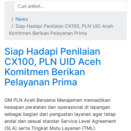
News
Siap Hadapi Penilaian CX100, PLN UID Aceh
Komitmen Berikan Pelayanan Prima
Siap Hadapi Penilaian
CX100, PLN UID Aceh
Komitmen Berikan
Pelayanan Prima
GM PLN Aceh Bersama Manajemen memastikan
kesiapan peralatan dan operasional di lapangan
sebagai bagian dari penguatan layanan agar tetap
andal dan sesuai standar Service Level Agreement
(SLA) serta Tingkat Mutu Layanan (TML).