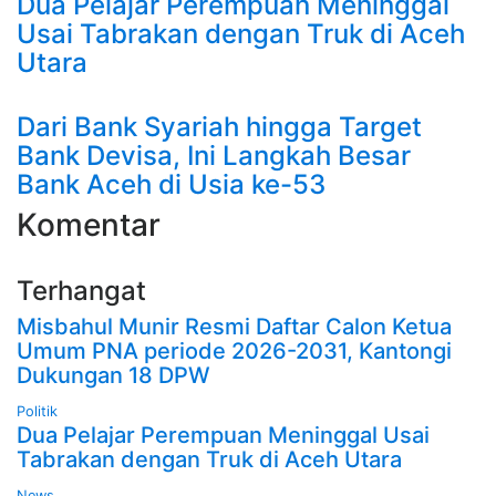
Dua Pelajar Perempuan Meninggal
Usai Tabrakan dengan Truk di Aceh
Utara
Dari Bank Syariah hingga Target
Bank Devisa, Ini Langkah Besar
Bank Aceh di Usia ke-53
Komentar
Terhangat
Misbahul Munir Resmi Daftar Calon Ketua
Umum PNA periode 2026-2031, Kantongi
Dukungan 18 DPW
Politik
Dua Pelajar Perempuan Meninggal Usai
Tabrakan dengan Truk di Aceh Utara
News