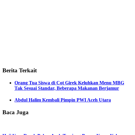
Berita Terkait
Orang Tua Siswa di Cot Girek Keluhkan Menu MBG
Tak Sesuai Standar, Beberapa Makanan Berjamur
Abdul Halim Kembali Pimpin PWI Aceh Utara
Baca Juga