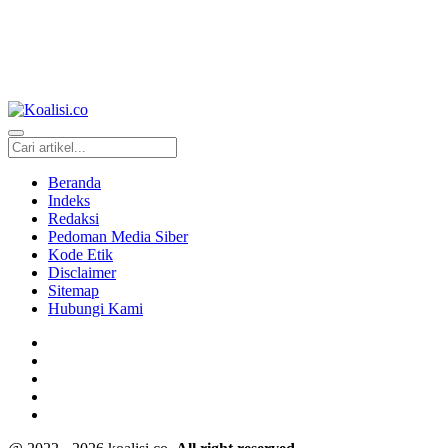
Beranda
Indeks
Redaksi
Pedoman Media Siber
Kode Etik
Disclaimer
Sitemap
Hubungi Kami