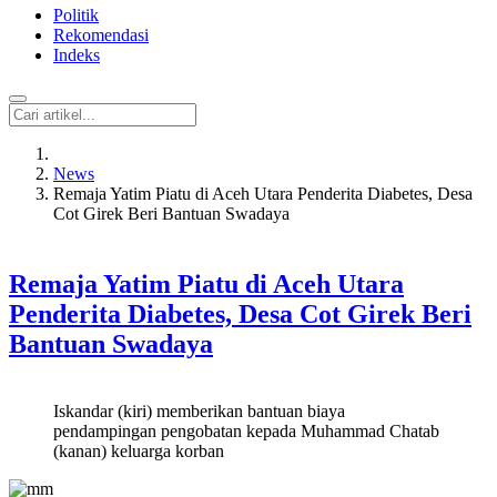
Politik
Rekomendasi
Indeks
News
Remaja Yatim Piatu di Aceh Utara Penderita Diabetes, Desa
Cot Girek Beri Bantuan Swadaya
Remaja Yatim Piatu di Aceh Utara
Penderita Diabetes, Desa Cot Girek Beri
Bantuan Swadaya
Iskandar (kiri) memberikan bantuan biaya
pendampingan pengobatan kepada Muhammad Chatab
(kanan) keluarga korban