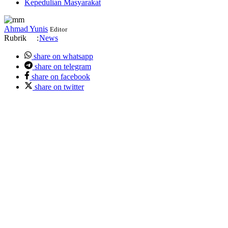
Kepedulian Masyarakat
Ahmad Yunis
Editor
Rubrik
:
News
share on whatsapp
share on telegram
share on facebook
share on twitter