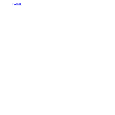
Politik