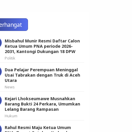
erhangat
Misbahul Munir Resmi Daftar Calon
Ketua Umum PNA periode 2026-
2031, Kantongi Dukungan 18 DPW
Politik
Dua Pelajar Perempuan Meninggal
Usai Tabrakan dengan Truk di Aceh
Utara
News
Kejari Lhokseumawe Musnahkan
Barang Bukti 24 Perkara, Umumkan
Lelang Barang Rampasan
Hukum
Rahul Resmi Maju Ketua Umum