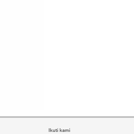
Ikuti kami