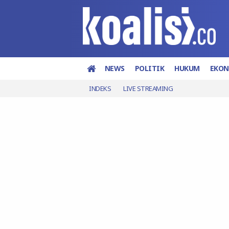
NEWS
POLITIK
HUKUM
EKO
INDEKS
LIVE STREAMING