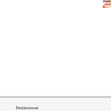
Redaksional