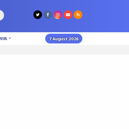
NYA
7 August 2026