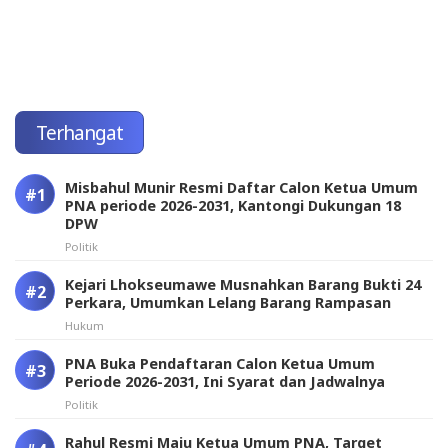
Terhangat
Misbahul Munir Resmi Daftar Calon Ketua Umum
PNA periode 2026-2031, Kantongi Dukungan 18
DPW
Politik
Kejari Lhokseumawe Musnahkan Barang Bukti 24
Perkara, Umumkan Lelang Barang Rampasan
Hukum
PNA Buka Pendaftaran Calon Ketua Umum
Periode 2026-2031, Ini Syarat dan Jadwalnya
Politik
Rahul Resmi Maju Ketua Umum PNA, Target