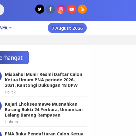
NYA
7 August 2026
erhangat
Misbahul Munir Resmi Daftar Calon
Ketua Umum PNA periode 2026-
2031, Kantongi Dukungan 18 DPW
Politik
Kejari Lhokseumawe Musnahkan
Barang Bukti 24 Perkara, Umumkan
Lelang Barang Rampasan
Hukum
PNA Buka Pendaftaran Calon Ketua