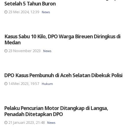
Setelah 5 Tahun Buron
23 Mei 2024, 12:39
News
Kasus Sabu 10 Kilo, DPO Warga Bireuen Diringkus di
Medan
23 November 2023
News
DPO Kasus Pembunuh di Aceh Selatan Dibekuk Polisi
14 Mei 2023, 19:57
Hukum
Pelaku Pencurian Motor Ditangkap di Langsa,
Penadah Ditetapkan DPO
21 Januari 2023, 21:48
News