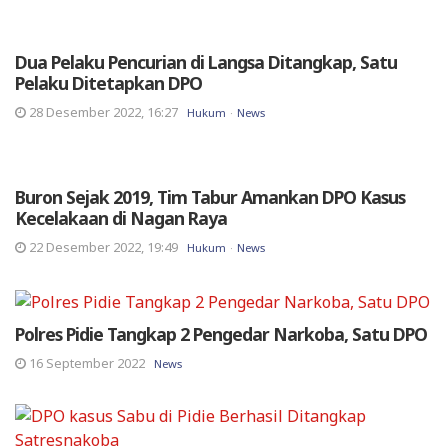
Dua Pelaku Pencurian di Langsa Ditangkap, Satu
Pelaku Ditetapkan DPO
28 Desember 2022, 16:27
Hukum
News
Buron Sejak 2019, Tim Tabur Amankan DPO Kasus
Kecelakaan di Nagan Raya
22 Desember 2022, 19:49
Hukum
News
Polres Pidie Tangkap 2 Pengedar Narkoba, Satu DPO
16 September 2022
News