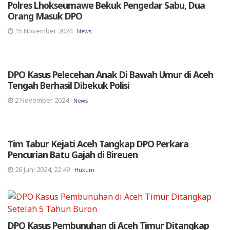
Polres Lhokseumawe Bekuk Pengedar Sabu, Dua
Orang Masuk DPO
15 November 2024
News
DPO Kasus Pelecehan Anak Di Bawah Umur di Aceh
Tengah Berhasil Dibekuk Polisi
2 November 2024
News
Tim Tabur Kejati Aceh Tangkap DPO Perkara
Pencurian Batu Gajah di Bireuen
26 Juni 2024, 22:49
Hukum
DPO Kasus Pembunuhan di Aceh Timur Ditangkap