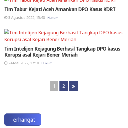
Tim Tabur Kejati Aceh Amankan DPO Kasus KDRT
3 Agustus 2022, 15:40
Hukum
Tim Intelijen Kejagung Berhasil Tangkap DPO kasus
Korupsi asal Kejari Bener Meriah
24 Mei 2022, 17:18
Hukum
1
2
Terhangat