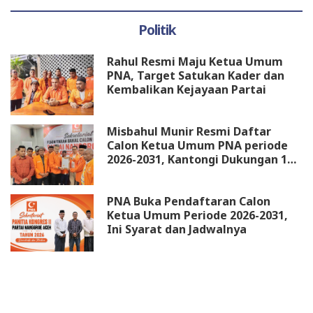
Politik
Rahul Resmi Maju Ketua Umum
PNA, Target Satukan Kader dan
Kembalikan Kejayaan Partai
Misbahul Munir Resmi Daftar
Calon Ketua Umum PNA periode
2026-2031, Kantongi Dukungan 18
DPW
PNA Buka Pendaftaran Calon
Ketua Umum Periode 2026-2031,
Ini Syarat dan Jadwalnya