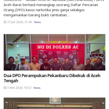
Aceh Barat berhasil menangkap seorang Daftar Pencarian
Orang (DPO) kasus narkotika jenis ganja sekaligus
mengamankan barang bukti tambahan…
27 Juli 2026, 21:43
News
Dua DPO Perampokan Pekanbaru Dibekuk di Aceh
Tengah
3 Mei 2026, 10:52
News