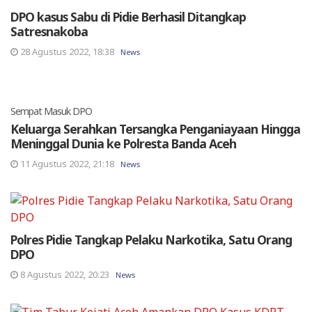
DPO kasus Sabu di Pidie Berhasil Ditangkap
Satresnakoba
28 Agustus 2022, 18:38
News
Sempat Masuk DPO
Keluarga Serahkan Tersangka Penganiayaan Hingga
Meninggal Dunia ke Polresta Banda Aceh
11 Agustus 2022, 21:18
News
Polres Pidie Tangkap Pelaku Narkotika, Satu Orang
DPO
8 Agustus 2022, 20:23
News