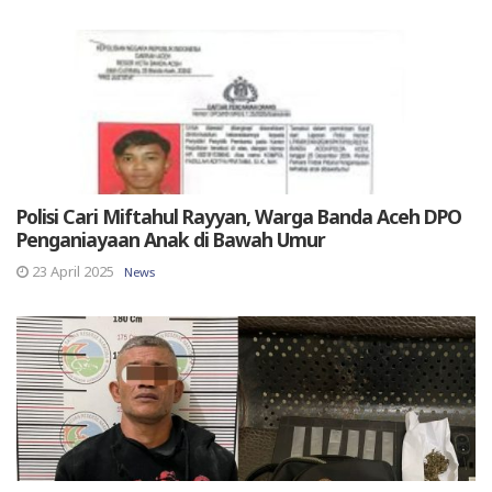
Polisi Cari Miftahul Rayyan, Warga Banda Aceh DPO
Penganiayaan Anak di Bawah Umur
23 April 2025
News