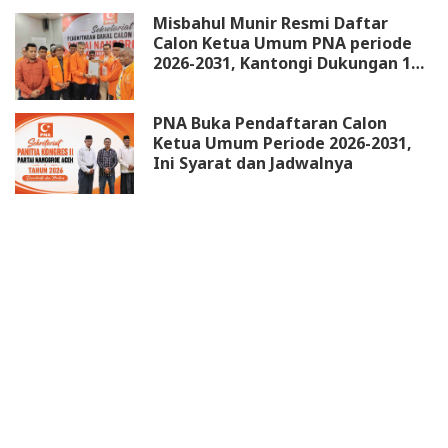
Misbahul Munir Resmi Daftar
Calon Ketua Umum PNA periode
2026-2031, Kantongi Dukungan 18
DPW
PNA Buka Pendaftaran Calon
Ketua Umum Periode 2026-2031,
Ini Syarat dan Jadwalnya