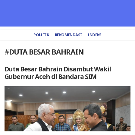
POLITIK
REKOMENDASI
INDEKS
#
DUTA BESAR BAHRAIN
Duta Besar Bahrain Disambut Wakil
Gubernur Aceh di Bandara SIM