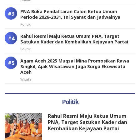
PNA Buka Pendaftaran Calon Ketua Umum
Periode 2026-2031, Ini Syarat dan Jadwalnya
Politik
Rahul Resmi Maju Ketua Umum PNA, Target
Satukan Kader dan Kembalikan Kejayaan Partai
Politik
Agam Aceh 2025 Muqsal Mina Promosikan Rawa
Singkil, Ajak Wisatawan Jaga Surga Ekowisata
Aceh
Wisata
Politik
Rahul Resmi Maju Ketua Umum
PNA, Target Satukan Kader dan
Kembalikan Kejayaan Partai