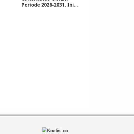
Periode 2026-2031, Ini
Syarat dan Jadwalnya