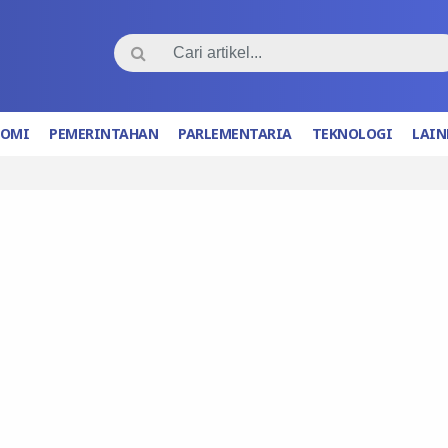
NOMI
PEMERINTAHAN
PARLEMENTARIA
TEKNOLOGI
LAIN