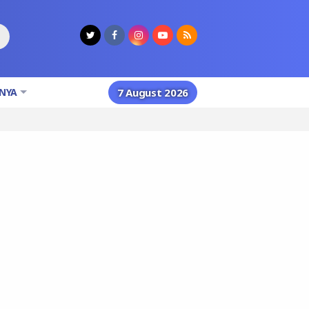
NYA
7 August 2026