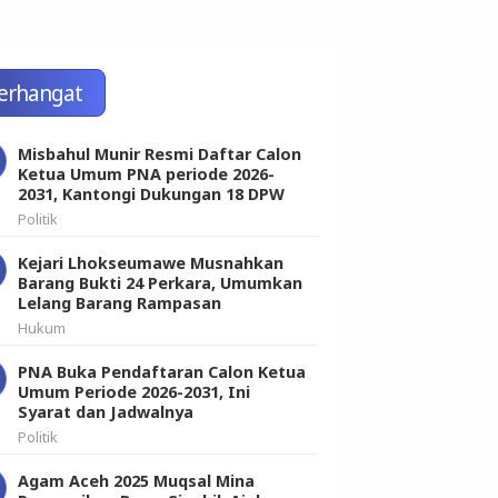
erhangat
Misbahul Munir Resmi Daftar Calon
Ketua Umum PNA periode 2026-
2031, Kantongi Dukungan 18 DPW
Politik
Kejari Lhokseumawe Musnahkan
Barang Bukti 24 Perkara, Umumkan
Lelang Barang Rampasan
Hukum
PNA Buka Pendaftaran Calon Ketua
Umum Periode 2026-2031, Ini
Syarat dan Jadwalnya
Politik
Agam Aceh 2025 Muqsal Mina