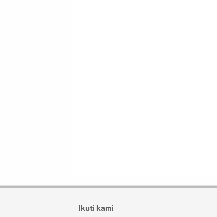
Ikuti kami