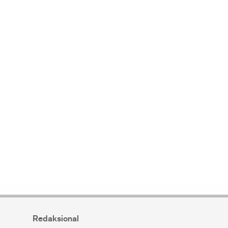
Redaksional