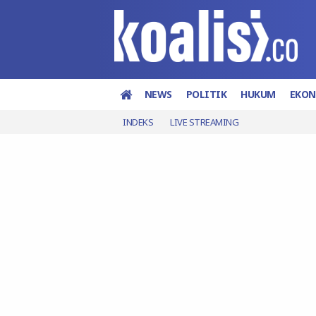
NEWS
POLITIK
HUKUM
EKO
INDEKS
LIVE STREAMING