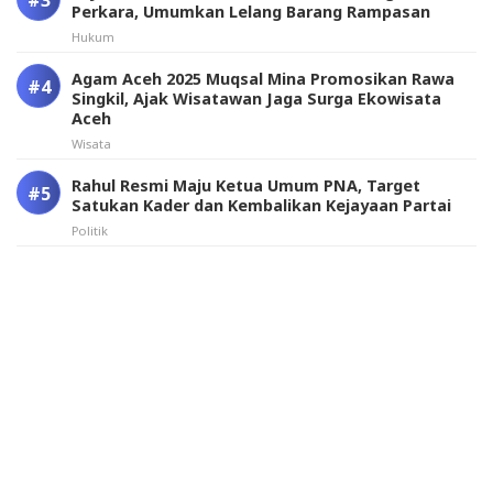
Perkara, Umumkan Lelang Barang Rampasan
Hukum
Agam Aceh 2025 Muqsal Mina Promosikan Rawa
Singkil, Ajak Wisatawan Jaga Surga Ekowisata
Aceh
Wisata
Rahul Resmi Maju Ketua Umum PNA, Target
Satukan Kader dan Kembalikan Kejayaan Partai
Politik