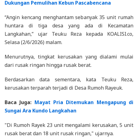
Dukungan Pemulihan Kebun Pascabencana
“Angin kencang menghantam sebanyak 35 unit rumah
huntara di tiga desa yang ada di Kecamatan
Langkahan,” ujar Teuku Reza kepada KOALISI.co,
Selasa (2/6/2026) malam.
Menurutnya, tingkat kerusakan yang dialami mulai
dari rusak ringan hingga rusak berat.
Berdasarkan data sementara, kata Teuku Reza,
kerusakan terparah terjadi di Desa Rumoh Rayeuk.
Baca Juga:
Mayat Pria Ditemukan Mengapung di
Sungai Ara Kundo Langkahan
"Di Rumoh Rayek 23 unit mengalami kerusakan, 5 unit
rusak berat dan 18 unit rusak ringan," ujarnya.