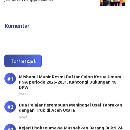
Komentar
Terhangat
Misbahul Munir Resmi Daftar Calon Ketua Umum
PNA periode 2026-2031, Kantongi Dukungan 18
DPW
Politik
Dua Pelajar Perempuan Meninggal Usai Tabrakan
dengan Truk di Aceh Utara
News
Kejari Lhokseumawe Musnahkan Barang Bukti 24