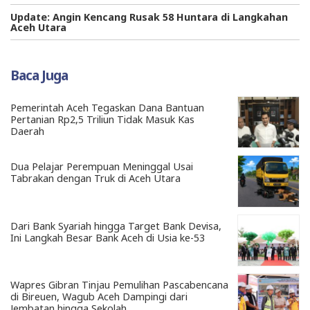
Update: Angin Kencang Rusak 58 Huntara di Langkahan
Aceh Utara
Baca Juga
Pemerintah Aceh Tegaskan Dana Bantuan
Pertanian Rp2,5 Triliun Tidak Masuk Kas
Daerah
Dua Pelajar Perempuan Meninggal Usai
Tabrakan dengan Truk di Aceh Utara
Dari Bank Syariah hingga Target Bank Devisa,
Ini Langkah Besar Bank Aceh di Usia ke-53
Wapres Gibran Tinjau Pemulihan Pascabencana
di Bireuen, Wagub Aceh Dampingi dari
Jembatan hingga Sekolah