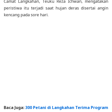
Camat Langkahan, Teuku Reza Ichwan, mengatakan
peristiwa itu terjadi saat hujan deras disertai angin
kencang pada sore hari.
Baca Juga:
300 Petani di Langkahan Terima Program