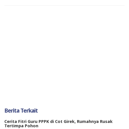
Berita Terkait
Cerita Fitri Guru PPPK di Cot Girek, Rumahnya Rusak
Tertimpa Pohon