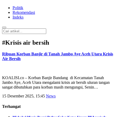
Politik
Rekomendasi
Indeks
#
Krisis air bersih
Ribuan Korban Banjir di Tanah Jambo Aye Aceh Utara Krisis
Air Bersih
KOALISI.co – Korban Banjir Bandang di Kecamatan Tanah
Jambo Aye, Aceh Utara mengalami krisis air bersih uluran tangan
sangat dibutuhkan para korban masih mengungsi, Senin…
15 Desember 2025, 15:45
News
Terhangat