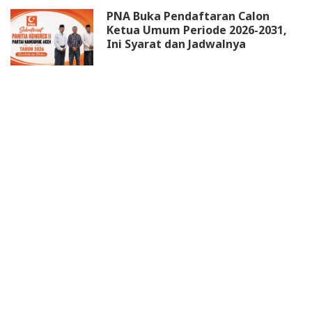
PNA Buka Pendaftaran Calon
Ketua Umum Periode 2026-2031,
Ini Syarat dan Jadwalnya