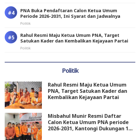
PNA Buka Pendaftaran Calon Ketua Umum
Periode 2026-2031, Ini Syarat dan Jadwalnya
Politik
Rahul Resmi Maju Ketua Umum PNA, Target
Satukan Kader dan Kembalikan Kejayaan Partai
Politik
Politik
Rahul Resmi Maju Ketua Umum
PNA, Target Satukan Kader dan
Kembalikan Kejayaan Partai
Misbahul Munir Resmi Daftar
Calon Ketua Umum PNA periode
2026-2031, Kantongi Dukungan 18
DPW