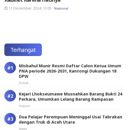
11 Desember 2024, 13:05
Nasional
Terhangat
Misbahul Munir Resmi Daftar Calon Ketua Umum
PNA periode 2026-2031, Kantongi Dukungan 18
DPW
Politik
Kejari Lhokseumawe Musnahkan Barang Bukti 24
Perkara, Umumkan Lelang Barang Rampasan
Hukum
Dua Pelajar Perempuan Meninggal Usai Tabrakan
dengan Truk di Aceh Utara
News