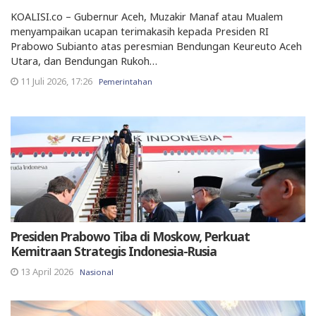
KOALISI.co – Gubernur Aceh, Muzakir Manaf atau Mualem
menyampaikan ucapan terimakasih kepada Presiden RI
Prabowo Subianto atas peresmian Bendungan Keureuto Aceh
Utara, dan Bendungan Rukoh…
11 Juli 2026, 17:26
Pemerintahan
Presiden Prabowo Tiba di Moskow, Perkuat
Kemitraan Strategis Indonesia-Rusia
13 April 2026
Nasional