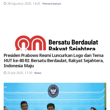
28 Agustus 2025, 14:25
Pemerintahan
Presiden Prabowo Resmi Luncurkan Logo dan Tema
HUT ke-80 RI: Bersatu Berdaulat, Rakyat Sejahtera,
Indonesia Maju
23 Juli 2025, 17:20
News