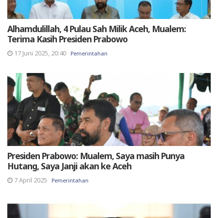
Alhamdulillah, 4 Pulau Sah Milik Aceh, Mualem:
Terima Kasih Presiden Prabowo
17 Juni 2025, 20:40
Pemerintahan
Presiden Prabowo: Mualem, Saya masih Punya
Hutang, Saya Janji akan ke Aceh
7 April 2025
Pemerintahan