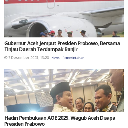
Gubernur Aceh Jemput Presiden Probowo, Bersama
Tinjau Daerah Terdampak Banjir
7 Desember 2025, 13:20
News
Pemerintahan
Hadiri Pembukaan AOE 2025, Wagub Aceh Disapa
Presiden Prabowo