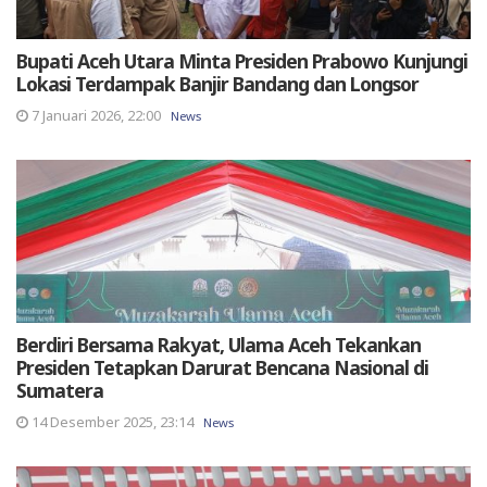
Bupati Aceh Utara Minta Presiden Prabowo Kunjungi
Lokasi Terdampak Banjir Bandang dan Longsor
7 Januari 2026, 22:00
News
Berdiri Bersama Rakyat, Ulama Aceh Tekankan
Presiden Tetapkan Darurat Bencana Nasional di
Sumatera
14 Desember 2025, 23:14
News