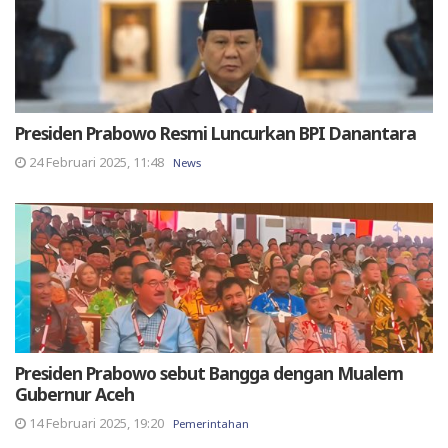
Presiden Prabowo Resmi Luncurkan BPI Danantara
24 Februari 2025, 11:48
News
Presiden Prabowo sebut Bangga dengan Mualem
Gubernur Aceh
14 Februari 2025, 19:20
Pemerintahan