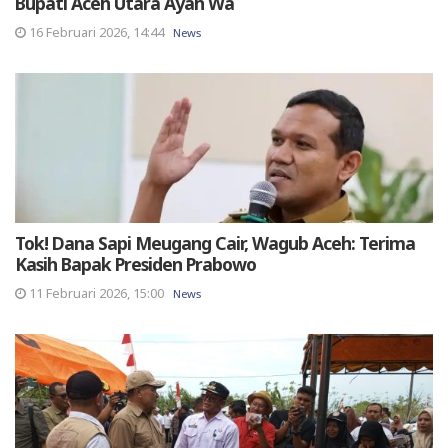
Bupati Aceh Utara Ayah Wa
16 Februari 2026, 14:44
News
Tok! Dana Sapi Meugang Cair, Wagub Aceh: Terima
Kasih Bapak Presiden Prabowo
11 Februari 2026, 15:00
News