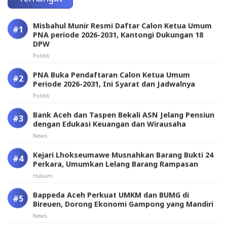
Misbahul Munir Resmi Daftar Calon Ketua Umum
PNA periode 2026-2031, Kantongi Dukungan 18
DPW
Politik
PNA Buka Pendaftaran Calon Ketua Umum
Periode 2026-2031, Ini Syarat dan Jadwalnya
Politik
Bank Aceh dan Taspen Bekali ASN Jelang Pensiun
dengan Edukasi Keuangan dan Wirausaha
News
Kejari Lhokseumawe Musnahkan Barang Bukti 24
Perkara, Umumkan Lelang Barang Rampasan
Hukum
Bappeda Aceh Perkuat UMKM dan BUMG di
Bireuen, Dorong Ekonomi Gampong yang Mandiri
News