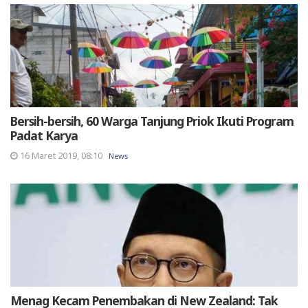
Bersih-bersih, 60 Warga Tanjung Priok Ikuti Program
Padat Karya
16 Maret 2019, 08:10
News
Menag Kecam Penembakan di New Zealand: Tak