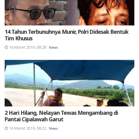
14 Tahun Terbunuhnya Munir, Polri Didesak Bentuk
Tim Khusus
16 Maret 2019, 08:28
News
2 Hari Hilang, Nelayan Tewas Mengambang di
Pantai Cipalawah Garut
16 Maret 2019, 08:22
News