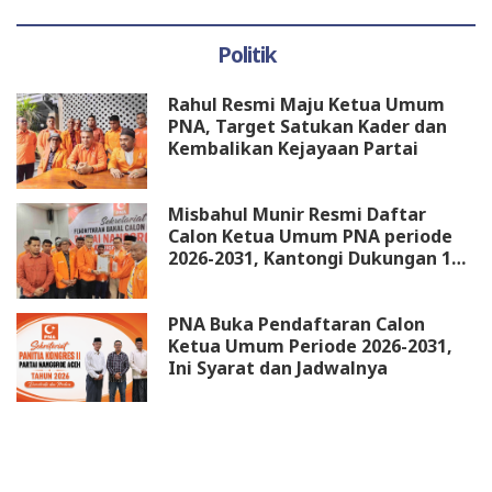
Politik
Rahul Resmi Maju Ketua Umum
PNA, Target Satukan Kader dan
Kembalikan Kejayaan Partai
Misbahul Munir Resmi Daftar
Calon Ketua Umum PNA periode
2026-2031, Kantongi Dukungan 18
DPW
PNA Buka Pendaftaran Calon
Ketua Umum Periode 2026-2031,
Ini Syarat dan Jadwalnya