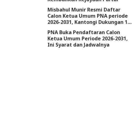
Misbahul Munir Resmi Daftar
Calon Ketua Umum PNA periode
2026-2031, Kantongi Dukungan 18
DPW
PNA Buka Pendaftaran Calon
Ketua Umum Periode 2026-2031,
Ini Syarat dan Jadwalnya