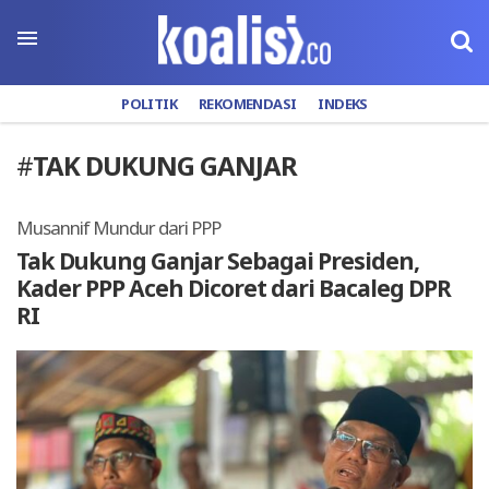
POLITIK
REKOMENDASI
INDEKS
#
TAK DUKUNG GANJAR
Musannif Mundur dari PPP
Tak Dukung Ganjar Sebagai Presiden,
Kader PPP Aceh Dicoret dari Bacaleg DPR
RI