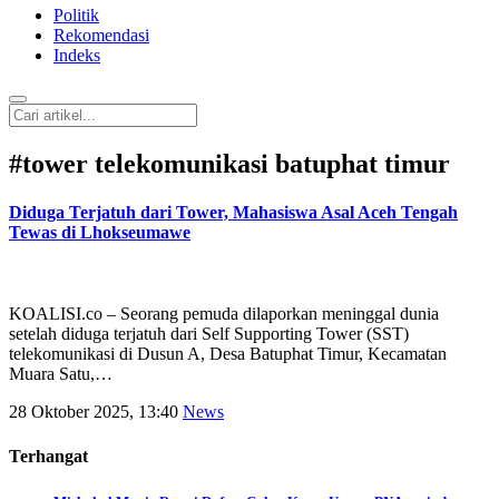
Politik
Rekomendasi
Indeks
#
tower telekomunikasi batuphat timur
Diduga Terjatuh dari Tower, Mahasiswa Asal Aceh Tengah
Tewas di Lhokseumawe
KOALISI.co – Seorang pemuda dilaporkan meninggal dunia
setelah diduga terjatuh dari Self Supporting Tower (SST)
telekomunikasi di Dusun A, Desa Batuphat Timur, Kecamatan
Muara Satu,…
28 Oktober 2025, 13:40
News
Terhangat