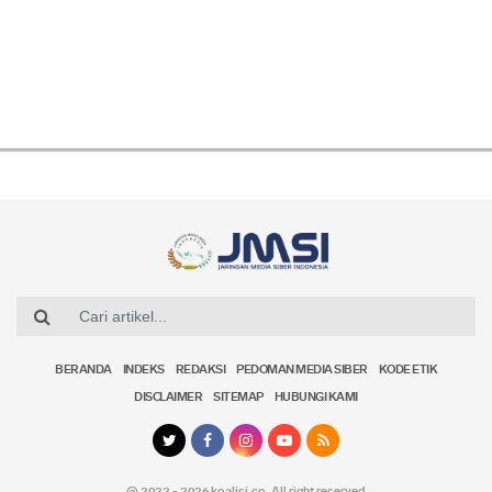
BERANDA
INDEKS
REDAKSI
PEDOMAN MEDIA SIBER
KODE ETIK
DISCLAIMER
SITEMAP
HUBUNGI KAMI