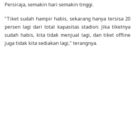
Persiraja, semakin hari semakin tinggi.
"Tiket sudah hampir habis, sekarang hanya tersisa 20
persen lagi dari total kapasitas stadion. Jika tiketnya
sudah habis, kita tidak menjual lagi, dan tiket offline
juga tidak kita sediakan lagi," terangnya.