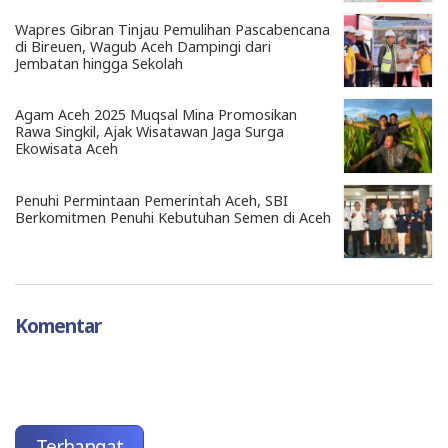
Wapres Gibran Tinjau Pemulihan Pascabencana
di Bireuen, Wagub Aceh Dampingi dari
Jembatan hingga Sekolah
Agam Aceh 2025 Muqsal Mina Promosikan
Rawa Singkil, Ajak Wisatawan Jaga Surga
Ekowisata Aceh
Penuhi Permintaan Pemerintah Aceh, SBI
Berkomitmen Penuhi Kebutuhan Semen di Aceh
Komentar
Terhangat