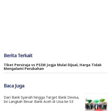
Berita Terkait
Tiket Persiraja vs PSIM Jogja Mulai Dijual, Harga Tidak
Mengalami Perubahan
Baca Juga
Dari Bank Syariah hingga Target Bank Devisa,
Ini Langkah Besar Bank Aceh di Usia ke-53