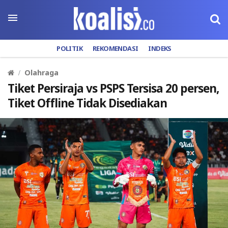
POLITIK
REKOMENDASI
INDEKS
Olahraga
Tiket Persiraja vs PSPS Tersisa 20 persen,
Tiket Offline Tidak Disediakan