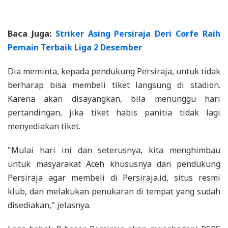
Baca Juga:
Striker Asing Persiraja Deri Corfe Raih
Pemain Terbaik Liga 2 Desember
Dia meminta, kepada pendukung Persiraja, untuk tidak
berharap bisa membeli tiket langsung di stadion.
Karena akan disayangkan, bila menunggu hari
pertandingan, jika tiket habis panitia tidak lagi
menyediakan tiket.
"Mulai hari ini dan seterusnya, kita menghimbau
untuk masyarakat Aceh khususnya dan pendukung
Persiraja agar membeli di Persiraja.id, situs resmi
klub, dan melakukan penukaran di tempat yang sudah
disediakan," jelasnya.