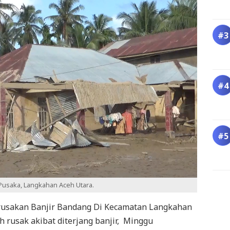
Pusaka, Langkahan Aceh Utara.
usakan Banjir Bandang Di Kecamatan Langkahan
h rusak akibat diterjang banjir, Minggu