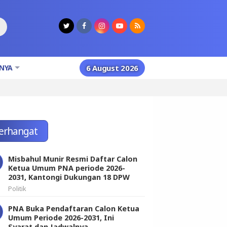
NYA
6 August 2026
erhangat
Misbahul Munir Resmi Daftar Calon
Ketua Umum PNA periode 2026-
2031, Kantongi Dukungan 18 DPW
Politik
PNA Buka Pendaftaran Calon Ketua
Umum Periode 2026-2031, Ini
Syarat dan Jadwalnya