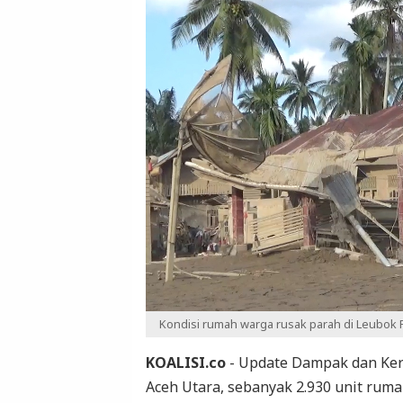
Kondisi rumah warga rusak parah di Leubok 
KOALISI.co
- Update Dampak dan Ker
Aceh Utara, sebanyak 2.930 unit ruma