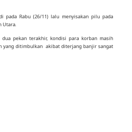
di pada Rabu (26/11) lalu menyisakan pilu pada
 Utara.
 dua pekan terakhir, kondisi para korban masih
yang ditimbulkan akibat diterjang banjir sangat