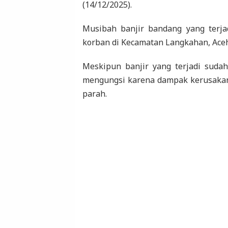
(14/12/2025).
Musibah banjir bandang yang terja
korban di Kecamatan Langkahan, Aceh
Meskipun banjir yang terjadi sudah
mengungsi karena dampak kerusakan 
parah.