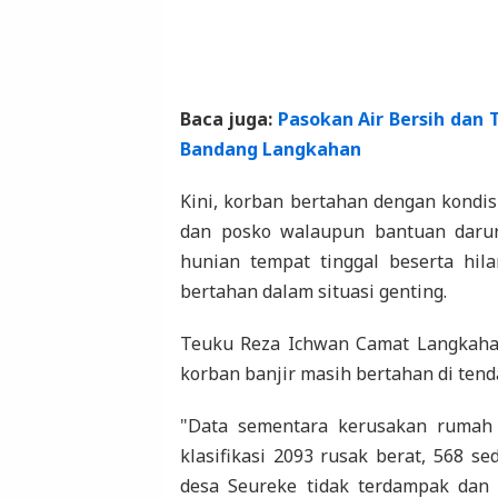
Baca juga:
Pasokan Air Bersih dan 
Bandang Langkahan
Kini, korban bertahan dengan kondis
dan posko walaupun bantuan darur
hunian tempat tinggal beserta hi
bertahan dalam situasi genting.
Teuku Reza Ichwan Camat Langkahan
korban banjir masih bertahan di ten
"Data sementara kerusakan rumah 
klasifikasi 2093 rusak berat, 568 
desa Seureke tidak terdampak dan