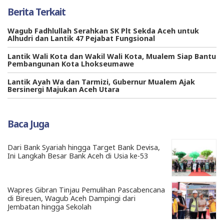
Berita Terkait
Wagub Fadhlullah Serahkan SK Plt Sekda Aceh untuk
Alhudri dan Lantik 47 Pejabat Fungsional
Lantik Wali Kota dan Wakil Wali Kota, Mualem Siap Bantu
Pembangunan Kota Lhokseumawe
Lantik Ayah Wa dan Tarmizi, Gubernur Mualem Ajak
Bersinergi Majukan Aceh Utara
Baca Juga
Dari Bank Syariah hingga Target Bank Devisa,
Ini Langkah Besar Bank Aceh di Usia ke-53
Wapres Gibran Tinjau Pemulihan Pascabencana
di Bireuen, Wagub Aceh Dampingi dari
Jembatan hingga Sekolah