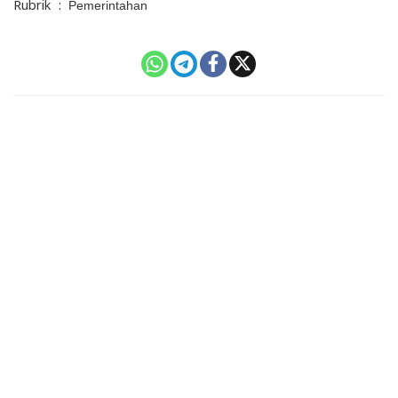
Rubrik
:
Pemerintahan