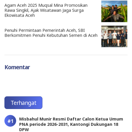
Agam Aceh 2025 Muqsal Mina Promosikan
Rawa Singkil, Ajak Wisatawan Jaga Surga
Ekowisata Aceh
Penuhi Permintaan Pemerintah Aceh, SBI
Berkomitmen Penuhi Kebutuhan Semen di Aceh
Komentar
Terhangat
Misbahul Munir Resmi Daftar Calon Ketua Umum
PNA periode 2026-2031, Kantongi Dukungan 18
DPW