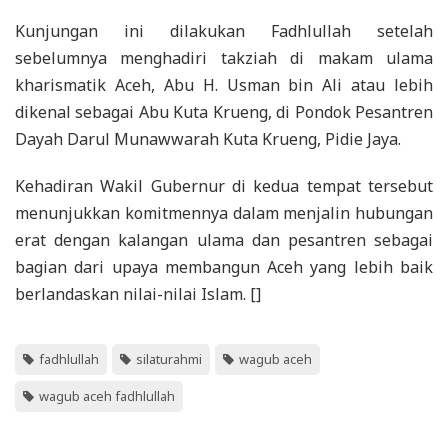
Kunjungan ini dilakukan Fadhlullah setelah
sebelumnya menghadiri takziah di makam ulama
kharismatik Aceh, Abu H. Usman bin Ali atau lebih
dikenal sebagai Abu Kuta Krueng, di Pondok Pesantren
Dayah Darul Munawwarah Kuta Krueng, Pidie Jaya.
Kehadiran Wakil Gubernur di kedua tempat tersebut
menunjukkan komitmennya dalam menjalin hubungan
erat dengan kalangan ulama dan pesantren sebagai
bagian dari upaya membangun Aceh yang lebih baik
berlandaskan nilai-nilai Islam. []
fadhlullah
silaturahmi
wagub aceh
wagub aceh fadhlullah