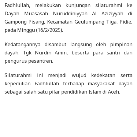
Fadhlullah, melakukan kunjungan silaturahmi ke
Dayah Muasasah Nuruddiniyyah Al Aziziyyah di
Gampong Pisang, Kecamatan Geulumpang Tiga, Pidie,
pada Minggu (16/2/2025).
Kedatangannya disambut langsung oleh pimpinan
dayah, Tgk Nurdin Amin, beserta para santri dan
pengurus pesantren.
Silaturahmi ini menjadi wujud kedekatan serta
kepedulian Fadhlullah terhadap masyarakat dayah
sebagai salah satu pilar pendidikan Islam di Aceh.