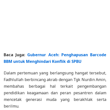
Baca Juga:
Gubernur Aceh: Penghapusan Barcode
BBM untuk Menghindari Konflik di SPBU
Dalam pertemuan yang berlangsung hangat tersebut,
Fadhlullah berbincang akrab dengan Tgk Nurdin Amin,
membahas berbagai hal terkait pengembangan
pendidikan keagamaan dan peran pesantren dalam
mencetak generasi muda yang berakhlak serta
berilmu.