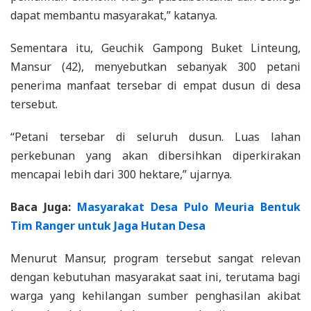
dapat membantu masyarakat,” katanya.
Sementara itu, Geuchik Gampong Buket Linteung,
Mansur (42), menyebutkan sebanyak 300 petani
penerima manfaat tersebar di empat dusun di desa
tersebut.
“Petani tersebar di seluruh dusun. Luas lahan
perkebunan yang akan dibersihkan diperkirakan
mencapai lebih dari 300 hektare,” ujarnya.
Baca Juga:
Masyarakat Desa Pulo Meuria Bentuk
Tim Ranger untuk Jaga Hutan Desa
Menurut Mansur, program tersebut sangat relevan
dengan kebutuhan masyarakat saat ini, terutama bagi
warga yang kehilangan sumber penghasilan akibat