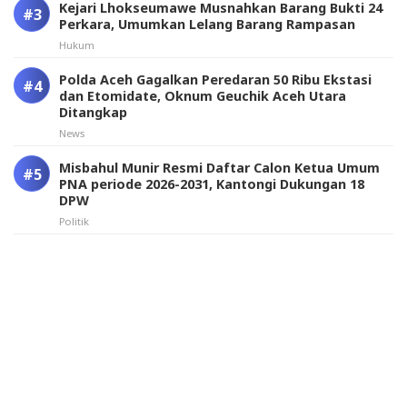
Kejari Lhokseumawe Musnahkan Barang Bukti 24
Perkara, Umumkan Lelang Barang Rampasan
Hukum
Polda Aceh Gagalkan Peredaran 50 Ribu Ekstasi
dan Etomidate, Oknum Geuchik Aceh Utara
Ditangkap
News
Misbahul Munir Resmi Daftar Calon Ketua Umum
PNA periode 2026-2031, Kantongi Dukungan 18
DPW
Politik