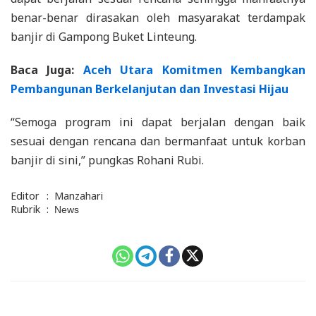
benar-benar dirasakan oleh masyarakat terdampak
banjir di Gampong Buket Linteung.
Baca Juga:
Aceh Utara Komitmen Kembangkan
Pembangunan Berkelanjutan dan Investasi Hijau
“Semoga program ini dapat berjalan dengan baik
sesuai dengan rencana dan bermanfaat untuk korban
banjir di sini,” pungkas Rohani Rubi.
Editor
:
Manzahari
Rubrik
:
News