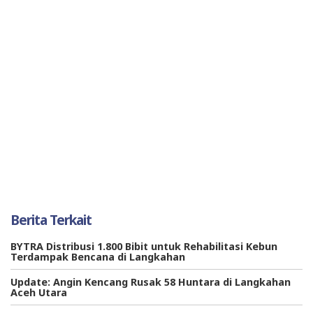
Berita Terkait
BYTRA Distribusi 1.800 Bibit untuk Rehabilitasi Kebun
Terdampak Bencana di Langkahan
Update: Angin Kencang Rusak 58 Huntara di Langkahan
Aceh Utara