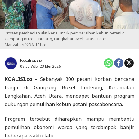
Proses pembagian alat kerja untuk pembersihan kebun petani di
Gampong Buket Linteung, Langkahan Aceh Utara. Foto:
Manzahari/KOALISI.co.
koalisi.co
08:57 WIB, 23 Mei 2026
KOALISI.co
- Sebanyak 300 petani korban bencana
banjir di Gampong Buket Linteung, Kecamatan
Langkahan, Aceh Utara, mendapat bantuan program
dukungan pemulihan kebun petani pascabencana.
Program tersebut diharapkan mampu membantu
pemulihan ekonomi warga yang terdampak banjir
beberapa waktu lalu.