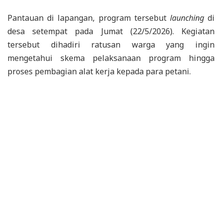
Pantauan di lapangan, program tersebut
launching
di
desa setempat pada Jumat (22/5/2026). Kegiatan
tersebut dihadiri ratusan warga yang ingin
mengetahui skema pelaksanaan program hingga
proses pembagian alat kerja kepada para petani.