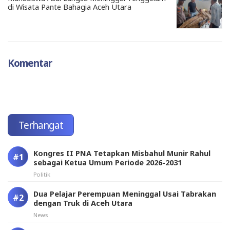
di Wisata Pante Bahagia Aceh Utara
Komentar
Terhangat
Kongres II PNA Tetapkan Misbahul Munir Rahul
sebagai Ketua Umum Periode 2026-2031
Politik
Dua Pelajar Perempuan Meninggal Usai Tabrakan
dengan Truk di Aceh Utara
News