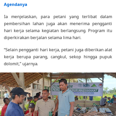
Agendanya
Ia menjelaskan, para petani yang terlibat dalam
pembersihan lahan juga akan menerima pengganti
hari kerja selama kegiatan berlangsung. Program itu
diperkirakan berjalan selama lima hari.
“Selain pengganti hari kerja, petani juga diberikan alat
kerja berupa parang, cangkul, sekop hingga pupuk
dolomit,” ujarnya.