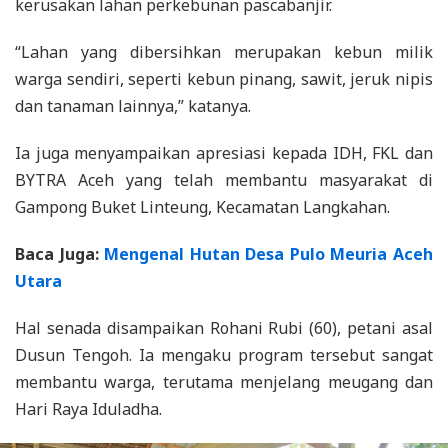
kerusakan lahan perkebunan pascabanjir.
“Lahan yang dibersihkan merupakan kebun milik
warga sendiri, seperti kebun pinang, sawit, jeruk nipis
dan tanaman lainnya,” katanya.
Ia juga menyampaikan apresiasi kepada IDH, FKL dan
BYTRA Aceh yang telah membantu masyarakat di
Gampong Buket Linteung, Kecamatan Langkahan.
Baca Juga:
Mengenal Hutan Desa Pulo Meuria Aceh
Utara
Hal senada disampaikan Rohani Rubi (60), petani asal
Dusun Tengoh. Ia mengaku program tersebut sangat
membantu warga, terutama menjelang meugang dan
Hari Raya Iduladha.