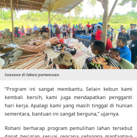
Suasana di lokasi pertemuan.
“Program ini sangat membantu. Selain kebun kami
kembali bersih, kami juga mendapatkan pengganti
hari kerja. Apalagi kami yang masih tinggal di hunian
sementara, bantuan ini sangat berguna,” ujarnya.
Rohani berharap program pemulihan lahan tersebut
dapat berjalan sesuai rencana sehingga manfaatnya