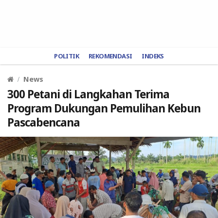
POLITIK
REKOMENDASI
INDEKS
News
300 Petani di Langkahan Terima
Program Dukungan Pemulihan Kebun
Pascabencana