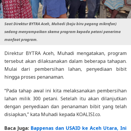
Saat Direktur BYTRA Aceh, Muhadi (baju biru pegang mikrofon)
sedang menyampaikan skema program kepada petani penerima
manfaat program.
Direktur BYTRA Aceh, Muhadi mengatakan, program
tersebut akan dilaksanakan dalam beberapa tahapan.
Mulai dari pembersihan lahan, penyediaan bibit
hingga proses penanaman.
“Pada tahap awal ini kita melaksanakan pembersihan
lahan milik 300 petani. Setelah itu akan dilanjutkan
dengan penyediaan dan penanaman bibit yang telah
disiapkan,” kata Muhadi kepada KOALISI.co.
Baca Juga:
Bappenas dan USAID ke Aceh Utara, Ini