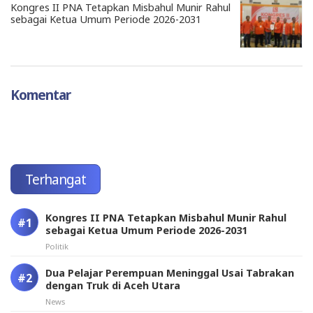
Kongres II PNA Tetapkan Misbahul Munir Rahul
sebagai Ketua Umum Periode 2026-2031
Komentar
Terhangat
Kongres II PNA Tetapkan Misbahul Munir Rahul
sebagai Ketua Umum Periode 2026-2031
Politik
Dua Pelajar Perempuan Meninggal Usai Tabrakan
dengan Truk di Aceh Utara
News