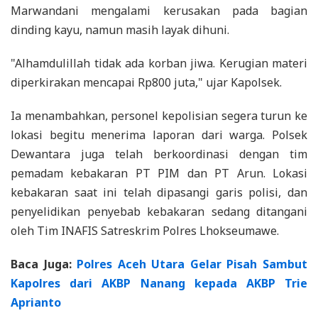
Marwandani mengalami kerusakan pada bagian
dinding kayu, namun masih layak dihuni.
"Alhamdulillah tidak ada korban jiwa. Kerugian materi
diperkirakan mencapai Rp800 juta," ujar Kapolsek.
Ia menambahkan, personel kepolisian segera turun ke
lokasi begitu menerima laporan dari warga. Polsek
Dewantara juga telah berkoordinasi dengan tim
pemadam kebakaran PT PIM dan PT Arun. Lokasi
kebakaran saat ini telah dipasangi garis polisi, dan
penyelidikan penyebab kebakaran sedang ditangani
oleh Tim INAFIS Satreskrim Polres Lhokseumawe.
Baca Juga:
Polres Aceh Utara Gelar Pisah Sambut
Kapolres dari AKBP Nanang kepada AKBP Trie
Aprianto