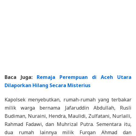
Baca Juga:
Remaja Perempuan di Aceh Utara
Dilaporkan Hilang Secara Misterius
Kapolsek menyebutkan, rumah-rumah yang terbakar
milik warga bernama Jafaruddin Abdullah, Rusli
Budiman, Nuraini, Hendra, Maulidi, Zulfatani, Nurlaili,
Rahmad Fadawi, dan Muhrizal Putra. Sementara itu,
dua rumah lainnya milik Furqan Ahmad dan