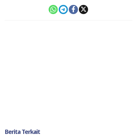
Berita Terkait