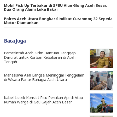
Mobil Pick Up Terbakar di SPBU Alue Glong Aceh Besar,
Dua Orang Alami Luka Bakar
Polres Aceh Utara Bongkar Sindikat Curanmor, 32 Sepeda
Motor Diamankan
Baca Juga
Pemerintah Aceh Kirim Bantuan Tanggap
Darurat untuk Korban Kebakaran di Aceh
Tengah
Mahasiswa Asal Langsa Meninggal Tenggelam
di Wisata Pante Bahagia Aceh Utara
Kabel Listrik Konslet Picu Percikan Api di Atap
Rumah Warga di Geu Gajah Aceh Besar