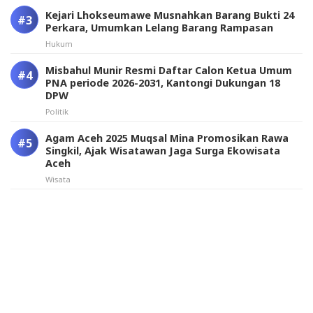
Kejari Lhokseumawe Musnahkan Barang Bukti 24
Perkara, Umumkan Lelang Barang Rampasan
Hukum
Misbahul Munir Resmi Daftar Calon Ketua Umum
PNA periode 2026-2031, Kantongi Dukungan 18
DPW
Politik
Agam Aceh 2025 Muqsal Mina Promosikan Rawa
Singkil, Ajak Wisatawan Jaga Surga Ekowisata
Aceh
Wisata