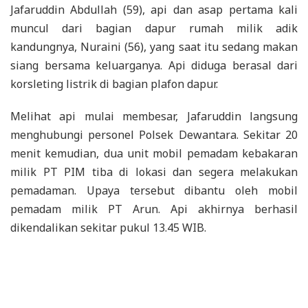
Jafaruddin Abdullah (59), api dan asap pertama kali
muncul dari bagian dapur rumah milik adik
kandungnya, Nuraini (56), yang saat itu sedang makan
siang bersama keluarganya. Api diduga berasal dari
korsleting listrik di bagian plafon dapur.
Melihat api mulai membesar, Jafaruddin langsung
menghubungi personel Polsek Dewantara. Sekitar 20
menit kemudian, dua unit mobil pemadam kebakaran
milik PT PIM tiba di lokasi dan segera melakukan
pemadaman. Upaya tersebut dibantu oleh mobil
pemadam milik PT Arun. Api akhirnya berhasil
dikendalikan sekitar pukul 13.45 WIB.