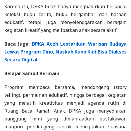
Karena itu, DPKA tidak hanya menghadirkan berbagai
koleksi buku cerita, buku bergambar, dan bacaan
edukatif, tetapi juga menyelenggarakan beragam
kegiatan kreatif yang melibatkan anak secara aktif.
Baca Juga:
DPKA Aceh Lestarikan Warisan Budaya
Lewat Program Dino, Naskah Kuno Kini Bisa Diakses
Secara Digital
Belajar Sambil Bermain
Program membaca bersama, mendongeng (story
telling), permainan edukatif, hingga berbagai kegiatan
yang melatih kreativitas menjadi agenda rutin di
Ruang Baca Ramah Anak. DPKA juga menyediakan
panggung mini yang dimanfaatkan pustakawan
maupun pendongeng untuk menciptakan suasana