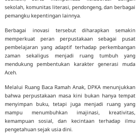
sekolah, komunitas literasi, pendongeng, dan berbagai
pemangku kepentingan lainnya.
Berbagai inovasi tersebut diharapkan semakin
memperkuat peran perpustakaan sebagai pusat
pembelajaran yang adaptif terhadap perkembangan
zaman sekaligus menjadi ruang tumbuh yang
mendukung pembentukan karakter generasi muda
Aceh.
Melalui Ruang Baca Ramah Anak, DPKA menunjukkan
bahwa perpustakaan masa kini bukan hanya tempat
menyimpan buku, tetapi juga menjadi ruang yang
mampu menumbuhkan imajinasi, kreativitas,
kemampuan sosial, dan kecintaan terhadap ilmu
pengetahuan sejak usia dini.