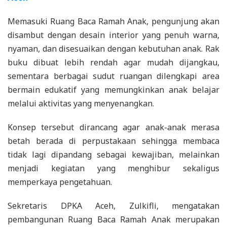
Memasuki Ruang Baca Ramah Anak, pengunjung akan
disambut dengan desain interior yang penuh warna,
nyaman, dan disesuaikan dengan kebutuhan anak. Rak
buku dibuat lebih rendah agar mudah dijangkau,
sementara berbagai sudut ruangan dilengkapi area
bermain edukatif yang memungkinkan anak belajar
melalui aktivitas yang menyenangkan.
Konsep tersebut dirancang agar anak-anak merasa
betah berada di perpustakaan sehingga membaca
tidak lagi dipandang sebagai kewajiban, melainkan
menjadi kegiatan yang menghibur sekaligus
memperkaya pengetahuan.
Sekretaris DPKA Aceh, Zulkifli, mengatakan
pembangunan Ruang Baca Ramah Anak merupakan