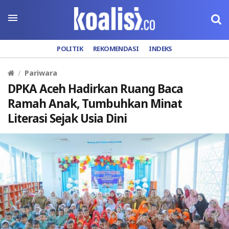
POLITIK
REKOMENDASI
INDEKS
Pariwara
DPKA Aceh Hadirkan Ruang Baca
Ramah Anak, Tumbuhkan Minat
Literasi Sejak Usia Dini