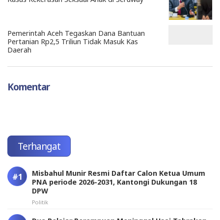
Pemerintah Aceh Tegaskan Dana Bantuan
Pertanian Rp2,5 Triliun Tidak Masuk Kas
Daerah
Komentar
Terhangat
Misbahul Munir Resmi Daftar Calon Ketua Umum
PNA periode 2026-2031, Kantongi Dukungan 18
DPW
Politik