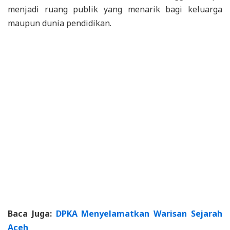
menjadi ruang publik yang menarik bagi keluarga
maupun dunia pendidikan.
Baca Juga:
DPKA Menyelamatkan Warisan Sejarah
Aceh