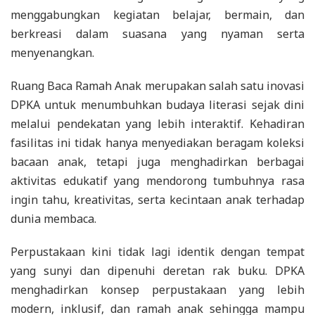
menggabungkan kegiatan belajar, bermain, dan
berkreasi dalam suasana yang nyaman serta
menyenangkan.
Ruang Baca Ramah Anak merupakan salah satu inovasi
DPKA untuk menumbuhkan budaya literasi sejak dini
melalui pendekatan yang lebih interaktif. Kehadiran
fasilitas ini tidak hanya menyediakan beragam koleksi
bacaan anak, tetapi juga menghadirkan berbagai
aktivitas edukatif yang mendorong tumbuhnya rasa
ingin tahu, kreativitas, serta kecintaan anak terhadap
dunia membaca.
Perpustakaan kini tidak lagi identik dengan tempat
yang sunyi dan dipenuhi deretan rak buku. DPKA
menghadirkan konsep perpustakaan yang lebih
modern, inklusif, dan ramah anak sehingga mampu