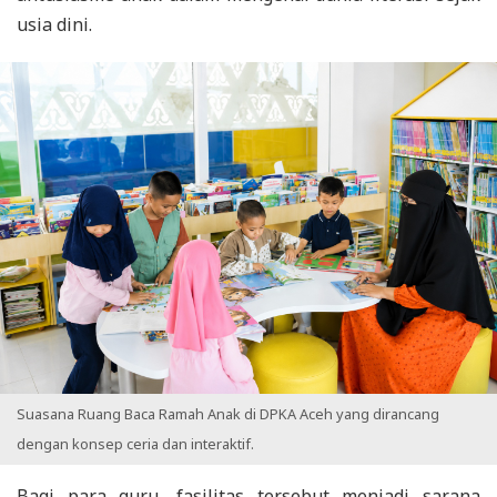
usia dini.
Suasana Ruang Baca Ramah Anak di DPKA Aceh yang dirancang
dengan konsep ceria dan interaktif.
Bagi para guru, fasilitas tersebut menjadi sarana