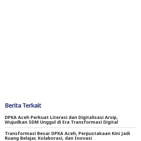
Berita Terkait
DPKA Aceh Perkuat Literasi dan Digitalisasi Arsip,
Wujudkan SDM Unggul di Era Transformasi Digital
Transformasi Besar DPKA Aceh, Perpustakaan Kini Jadi
Ruang Belajar, Kolaborasi, dan Inovasi