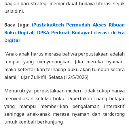
bagian dari strategi memperkuat budaya literasi sejak
usia dini.
Baca Juga:
iPustakaAceh Permudah Akses Ribuan
Buku Digital, DPKA Perkuat Budaya Literasi di Era
Digital
"Anak-anak harus merasa bahwa perpustakaan adalah
tempat yang menyenangkan. Jika mereka nyaman,
maka ketertarikan terhadap buku akan tumbuh secara
alami," ujar Zulkifli, Selasa (12/5/2026)
Menurutnya, perpustakaan modern tidak cukup hanya
menyediakan koleksi buku. Diperlukan ruang belajar
yang mampu memberikan pengalaman interaktif
sehingga anak-anak merasa nyaman dan terdorong
untuk kembali berkunjung.