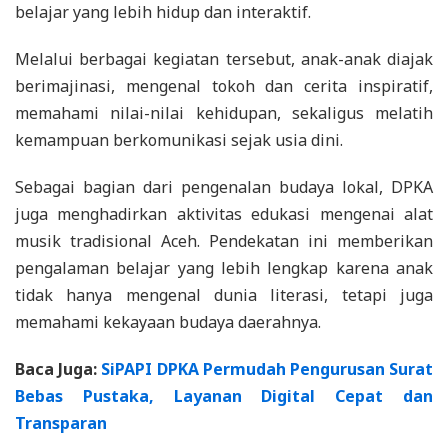
belajar yang lebih hidup dan interaktif.
Melalui berbagai kegiatan tersebut, anak-anak diajak
berimajinasi, mengenal tokoh dan cerita inspiratif,
memahami nilai-nilai kehidupan, sekaligus melatih
kemampuan berkomunikasi sejak usia dini.
Sebagai bagian dari pengenalan budaya lokal, DPKA
juga menghadirkan aktivitas edukasi mengenai alat
musik tradisional Aceh. Pendekatan ini memberikan
pengalaman belajar yang lebih lengkap karena anak
tidak hanya mengenal dunia literasi, tetapi juga
memahami kekayaan budaya daerahnya.
Baca Juga:
SiPAPI DPKA Permudah Pengurusan Surat
Bebas Pustaka, Layanan Digital Cepat dan
Transparan