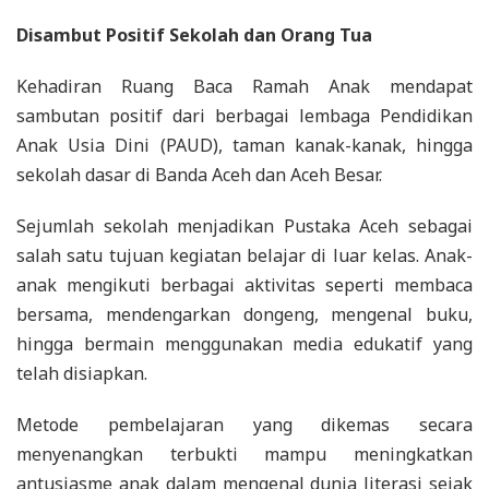
Disambut Positif Sekolah dan Orang Tua
Kehadiran Ruang Baca Ramah Anak mendapat
sambutan positif dari berbagai lembaga Pendidikan
Anak Usia Dini (PAUD), taman kanak-kanak, hingga
sekolah dasar di Banda Aceh dan Aceh Besar.
Sejumlah sekolah menjadikan Pustaka Aceh sebagai
salah satu tujuan kegiatan belajar di luar kelas. Anak-
anak mengikuti berbagai aktivitas seperti membaca
bersama, mendengarkan dongeng, mengenal buku,
hingga bermain menggunakan media edukatif yang
telah disiapkan.
Metode pembelajaran yang dikemas secara
menyenangkan terbukti mampu meningkatkan
antusiasme anak dalam mengenal dunia literasi sejak