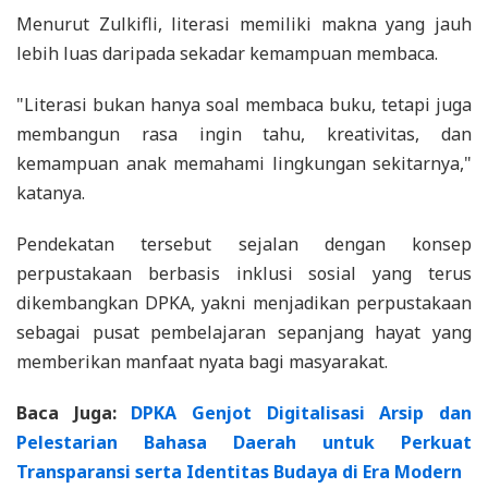
Menurut Zulkifli, literasi memiliki makna yang jauh
lebih luas daripada sekadar kemampuan membaca.
"Literasi bukan hanya soal membaca buku, tetapi juga
membangun rasa ingin tahu, kreativitas, dan
kemampuan anak memahami lingkungan sekitarnya,"
katanya.
Pendekatan tersebut sejalan dengan konsep
perpustakaan berbasis inklusi sosial yang terus
dikembangkan DPKA, yakni menjadikan perpustakaan
sebagai pusat pembelajaran sepanjang hayat yang
memberikan manfaat nyata bagi masyarakat.
Baca Juga:
DPKA Genjot Digitalisasi Arsip dan
Pelestarian Bahasa Daerah untuk Perkuat
Transparansi serta Identitas Budaya di Era Modern