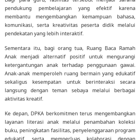
pendukung pembelajaran yang efektif karena
membantu mengembangkan kemampuan bahasa,
komunikasi, serta kreativitas peserta didik melalui
pendekatan yang lebih interaktif.
Sementara itu, bagi orang tua, Ruang Baca Ramah
Anak menjadi alternatif positif untuk mengurangi
ketergantungan anak terhadap penggunaan gawai.
Anak-anak memperoleh ruang bermain yang edukatif
sekaligus kesempatan untuk berinteraksi secara
langsung dengan teman sebaya melalui berbagai
aktivitas kreatif.
Ke depan, DPKA berkomitmen terus mengembangkan
layanan literasi anak melalui penambahan koleksi
buku, peningkatan fasilitas, penyelenggaraan program
edukatif, serta memperluas kolaborasi dengan