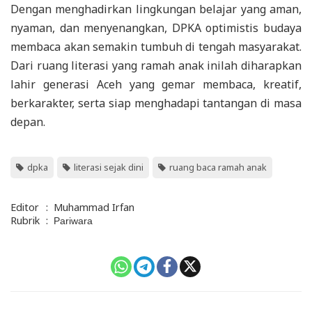
Dengan menghadirkan lingkungan belajar yang aman,
nyaman, dan menyenangkan, DPKA optimistis budaya
membaca akan semakin tumbuh di tengah masyarakat.
Dari ruang literasi yang ramah anak inilah diharapkan
lahir generasi Aceh yang gemar membaca, kreatif,
berkarakter, serta siap menghadapi tantangan di masa
depan.
dpka
literasi sejak dini
ruang baca ramah anak
Editor
:
Muhammad Irfan
Rubrik
:
Pariwara