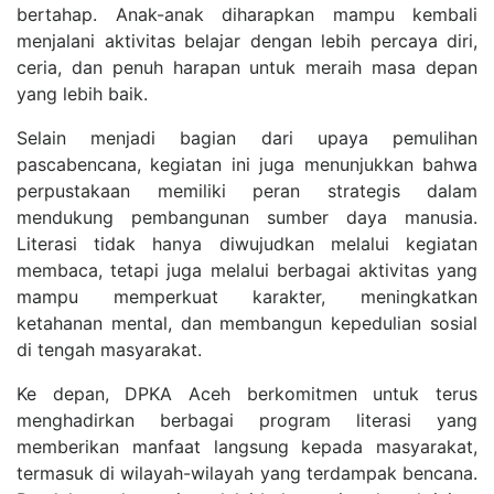
bertahap. Anak-anak diharapkan mampu kembali
menjalani aktivitas belajar dengan lebih percaya diri,
ceria, dan penuh harapan untuk meraih masa depan
yang lebih baik.
Selain menjadi bagian dari upaya pemulihan
pascabencana, kegiatan ini juga menunjukkan bahwa
perpustakaan memiliki peran strategis dalam
mendukung pembangunan sumber daya manusia.
Literasi tidak hanya diwujudkan melalui kegiatan
membaca, tetapi juga melalui berbagai aktivitas yang
mampu memperkuat karakter, meningkatkan
ketahanan mental, dan membangun kepedulian sosial
di tengah masyarakat.
Ke depan, DPKA Aceh berkomitmen untuk terus
menghadirkan berbagai program literasi yang
memberikan manfaat langsung kepada masyarakat,
termasuk di wilayah-wilayah yang terdampak bencana.