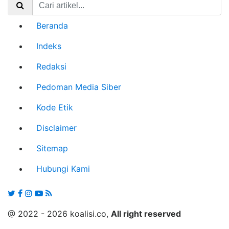
Beranda
Indeks
Redaksi
Pedoman Media Siber
Kode Etik
Disclaimer
Sitemap
Hubungi Kami
@ 2022 - 2026 koalisi.co,
All right reserved