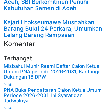
Aceh, SBI Berkomitmen Penuhi
Kebutuhan Semen di Aceh
Kejari Lhokseumawe Musnahkan
Barang Bukti 24 Perkara, Umumkan
Lelang Barang Rampasan
Komentar
Terhangat
Misbahul Munir Resmi Daftar Calon Ketua
Umum PNA periode 2026-2031, Kantongi
Dukungan 18 DPW
Politik
PNA Buka Pendaftaran Calon Ketua Umum
Periode 2026-2031, Ini Syarat dan
Jadwalnya
Politik