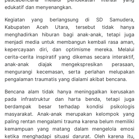
edukatif dan menyenangkan.
Kegiatan yang berlangsung di SD Samudera,
Kabupaten Aceh Utara, tersebut tidak hanya
menghadirkan hiburan bagi anak-anak, tetapi juga
menjadi media untuk membangun kembali rasa aman,
kepercayaan diri, dan optimisme mereka. Melalui
cerita-cerita inspiratif yang dikemas secara interaktif,
anak-anak diajak mengekspresikan perasaan,
mengurangi kecemasan, serta perlahan melupakan
pengalaman traumatis yang dialami akibat bencana.
Bencana alam tidak hanya meninggalkan kerusakan
pada infrastruktur dan harta benda, tetapi juga
berdampak besar terhadap kondisi psikologis
masyarakat. Anak-anak merupakan kelompok yang
paling rentan mengalami trauma karena belum memiliki
kemampuan yang matang dalam mengelola emosi
ketika menghadapi situasi darurat. Oleh karena itu,