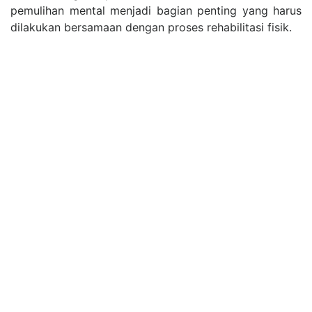
pemulihan mental menjadi bagian penting yang harus
dilakukan bersamaan dengan proses rehabilitasi fisik.