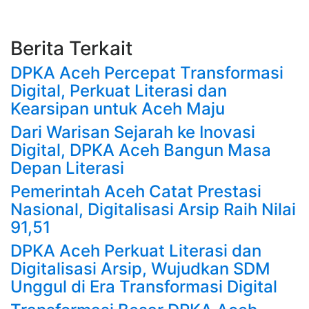
Berita Terkait
DPKA Aceh Percepat Transformasi
Digital, Perkuat Literasi dan
Kearsipan untuk Aceh Maju
Dari Warisan Sejarah ke Inovasi
Digital, DPKA Aceh Bangun Masa
Depan Literasi
Pemerintah Aceh Catat Prestasi
Nasional, Digitalisasi Arsip Raih Nilai
91,51
DPKA Aceh Perkuat Literasi dan
Digitalisasi Arsip, Wujudkan SDM
Unggul di Era Transformasi Digital