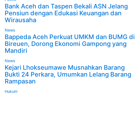
Bank Aceh dan Taspen Bekali ASN Jelang
Pensiun dengan Edukasi Keuangan dan
Wirausaha
News
Bappeda Aceh Perkuat UMKM dan BUMG di
Bireuen, Dorong Ekonomi Gampong yang
Mandiri
News
Kejari Lhokseumawe Musnahkan Barang
Bukti 24 Perkara, Umumkan Lelang Barang
Rampasan
Hukum