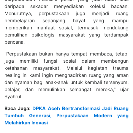
daripada sekadar menyediakan koleksi bacaan.
Menurutnya, perpustakaan juga menjadi ruang
pembelajaran sepanjang hayat yang mampu
memberikan manfaat sosial, termasuk mendukung
pemulihan psikologis masyarakat yang terdampak
bencana.
"Perpustakaan bukan hanya tempat membaca, tetapi
juga memiliki fungsi sosial dalam membangun
ketahanan masyarakat. Melalui kegiatan trauma
healing ini kami ingin menghadirkan ruang yang aman
dan nyaman bagi anak-anak untuk kembali tersenyum,
belajar, dan memulihkan semangat mereka," ujar
Syahrul.
Baca Juga:
DPKA Aceh Bertransformasi Jadi Ruang
Tumbuh Generasi, Perpustakaan Modern yang
Melahirkan Inovasi