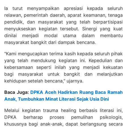
Ia turut menyampaikan apresiasi kepada seluruh
relawan, pemerintah daerah, aparat keamanan, tenaga
pendidik, dan masyarakat yang telah berpartisipasi
menyukseskan kegiatan tersebut. Sinergi yang kuat
dinilai menjadi modal utama dalam membantu
masyarakat bangkit dari dampak bencana.
"Kami mengucapkan terima kasih kepada seluruh pihak
yang telah mendukung kegiatan ini. Kepedulian dan
kebersamaan seperti inilah yang menjadi kekuatan
bagi masyarakat untuk bangkit dan melanjutkan
kehidupan setelah bencana," ujarnya.
Baca Juga:
DPKA Aceh Hadirkan Ruang Baca Ramah
Anak, Tumbuhkan Minat Literasi Sejak Usia Dini
Melalui kegiatan trauma healing berbasis literasi ini,
DPKA berharap proses pemulihan psikologis,
khususnya bagi anak-anak, dapat berlangsung secara