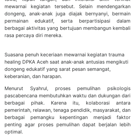
mewarnai kegiatan tersebut. Selain mendengarkan
dongeng, anak-anak juga diajak bernyanyi, bermain
permainan edukatif, serta berpartisipasi dalam
berbagai aktivitas yang bertujuan membangun kembali
rasa percaya diri mereka.
Suasana penuh keceriaan mewarnai kegiatan trauma
healing DPKA Aceh saat anak-anak antusias mengikuti
dongeng edukatif yang sarat pesan semangat,
keberanian, dan harapan.
Menurut Syahrul, proses pemulihan psikologis
pascabencana membutuhkan waktu dan dukungan dari
berbagai pihak. Karena itu, kolaborasi antara
pemerintah, relawan, tenaga pendidik, masyarakat, dan
berbagai pemangku kepentingan menjadi faktor
penting agar proses pemulihan dapat berjalan lebih
optimal.