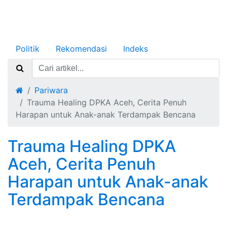
Politik
Rekomendasi
Indeks
Pariwara
Trauma Healing DPKA Aceh, Cerita Penuh
Harapan untuk Anak-anak Terdampak Bencana
Trauma Healing DPKA
Aceh, Cerita Penuh
Harapan untuk Anak-anak
Terdampak Bencana