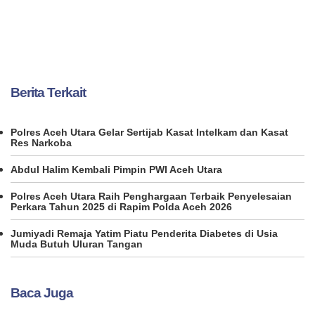
Berita Terkait
Polres Aceh Utara Gelar Sertijab Kasat Intelkam dan Kasat
Res Narkoba
Abdul Halim Kembali Pimpin PWI Aceh Utara
Polres Aceh Utara Raih Penghargaan Terbaik Penyelesaian
Perkara Tahun 2025 di Rapim Polda Aceh 2026
Jumiyadi Remaja Yatim Piatu Penderita Diabetes di Usia
Muda Butuh Uluran Tangan
Baca Juga