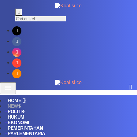
HOME
NEWS
POLITIK
HUKUM
EKONOMI
PEMERINTAHAN
PARLEMENTARIA