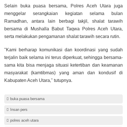
Selain buka puasa bersama, Polres Aceh Utara juga
menggelar serangkaian kegiatan selama bulan
Ramadhan, antara lain berbagi takjil, shalat tarawih
bersama di Mushalla Babut Taqwa Polres Aceh Utara,
serta melakukan pengamanan shalat tarawih secara rutin.
"Kami berharap komunikasi dan koordinasi yang sudah
terjalin baik selama ini terus diperkuat, sehingga bersama-
sama kita bisa menjaga situasi ketertiban dan keamanan
masyarakat (kamtibmas) yang aman dan kondusif di
Kabupaten Aceh Utara," tutupnya.
buka puasa bersama
Insan pers
polres aceh utara