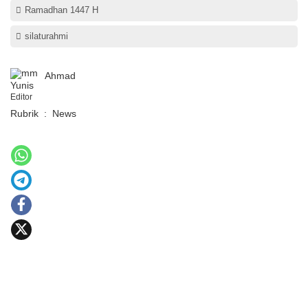
Ramadhan 1447 H
silaturahmi
Ahmad
Yunis
Editor
Rubrik
:
News