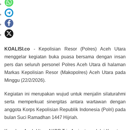
KOALISI.co
- Kepolisian Resor (Polres) Aceh Utara
menggelar kegiatan buka puasa bersama dengan insan
pers dan seluruh personel Polres Aceh Utara di halaman
Markas Kepolisian Resor (Makopolres) Aceh Utara pada
Minggu (22/2/2026).
Kegiatan ini merupakan wujud untuk menjalin silaturahmi
serta memperkuat sinergitas antara wartawan dengan
anggota Korps Kepolisian Republik Indonesia (Polri) pada
bulan Suci Ramadhan 1447 Hijriah.