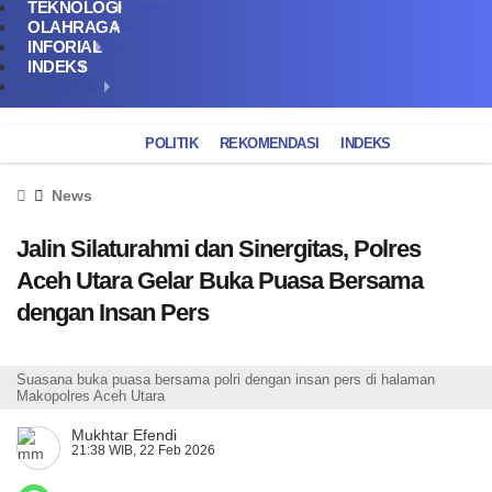
TEKNOLOGI
OLAHRAGA
INFORIAL
INDEKS
LAINNYA
POLITIK
REKOMENDASI
INDEKS
News
Jalin Silaturahmi dan Sinergitas, Polres
Aceh Utara Gelar Buka Puasa Bersama
dengan Insan Pers
Suasana buka puasa bersama polri dengan insan pers di halaman
Makopolres Aceh Utara
Mukhtar Efendi
21:38 WIB, 22 Feb 2026