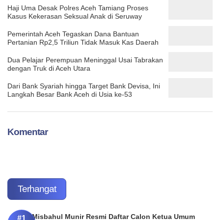
Haji Uma Desak Polres Aceh Tamiang Proses
Kasus Kekerasan Seksual Anak di Seruway
Pemerintah Aceh Tegaskan Dana Bantuan
Pertanian Rp2,5 Triliun Tidak Masuk Kas Daerah
Dua Pelajar Perempuan Meninggal Usai Tabrakan
dengan Truk di Aceh Utara
Dari Bank Syariah hingga Target Bank Devisa, Ini
Langkah Besar Bank Aceh di Usia ke-53
Komentar
Terhangat
Misbahul Munir Resmi Daftar Calon Ketua Umum