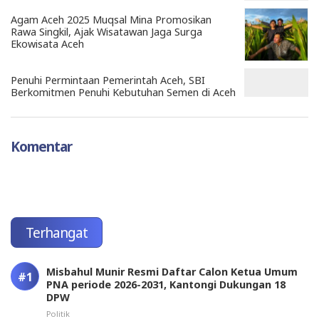
Agam Aceh 2025 Muqsal Mina Promosikan
Rawa Singkil, Ajak Wisatawan Jaga Surga
Ekowisata Aceh
Penuhi Permintaan Pemerintah Aceh, SBI
Berkomitmen Penuhi Kebutuhan Semen di Aceh
Komentar
Terhangat
Misbahul Munir Resmi Daftar Calon Ketua Umum
PNA periode 2026-2031, Kantongi Dukungan 18
DPW
Politik