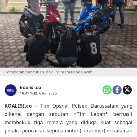
Komplotan pencurian. dok. Polresta Banda Aceh.
koalisi.co
18:41 WIB, 6 Jun 2025
KOALISI.co
- Tim Opsnal Polsek Darussalam yang
dikenal dengan sebutan *Tim Lebah* berhasil
membekuk tiga remaja yang diduga kuat sebagai
pelaku pencurian sepeda motor (curanmor) di halaman