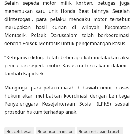
Selain sepeda motor milik korban, petugas juga
menemukan satu unit Honda Beat lainnya. Setelah
diinterogasi, para pelaku mengaku motor tersebut
merupakan hasil curian di wilayah Kecamatan
Montasik. Polsek Darussalam telah berkoordinasi
dengan Polsek Montasik untuk pengembangan kasus.
“Ketiganya diduga telah beberapa kali melakukan aksi
pencurian sepeda motor. Kasus ini terus kami dalami,”
tambah Kapolsek.
Mengingat para pelaku masih di bawah umur, proses
hukum akan melibatkan koordinasi dengan Lembaga
Penyelenggara Kesejahteraan Sosial (LPKS) sesuai
prosedur hukum terhadap anak.
aceh besar
pencurian motor
polresta banda aceh