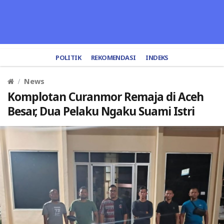
POLITIK
REKOMENDASI
INDEKS
News
Komplotan Curanmor Remaja di Aceh
Besar, Dua Pelaku Ngaku Suami Istri