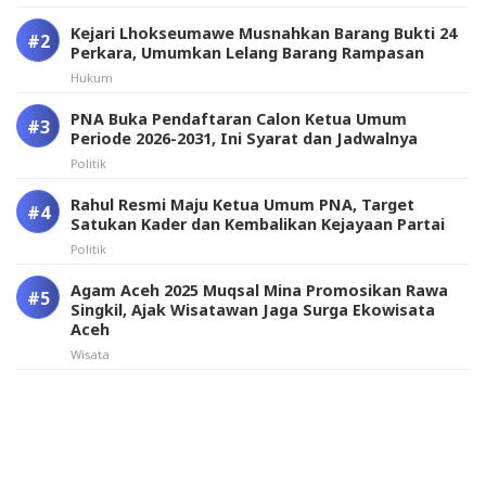
Kejari Lhokseumawe Musnahkan Barang Bukti 24
Perkara, Umumkan Lelang Barang Rampasan
Hukum
PNA Buka Pendaftaran Calon Ketua Umum
Periode 2026-2031, Ini Syarat dan Jadwalnya
Politik
Rahul Resmi Maju Ketua Umum PNA, Target
Satukan Kader dan Kembalikan Kejayaan Partai
Politik
Agam Aceh 2025 Muqsal Mina Promosikan Rawa
Singkil, Ajak Wisatawan Jaga Surga Ekowisata
Aceh
Wisata