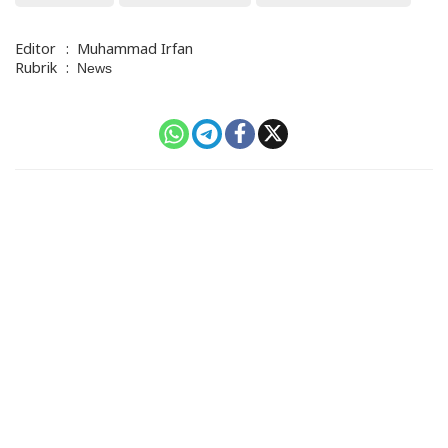
Editor
:
Muhammad Irfan
Rubrik
:
News