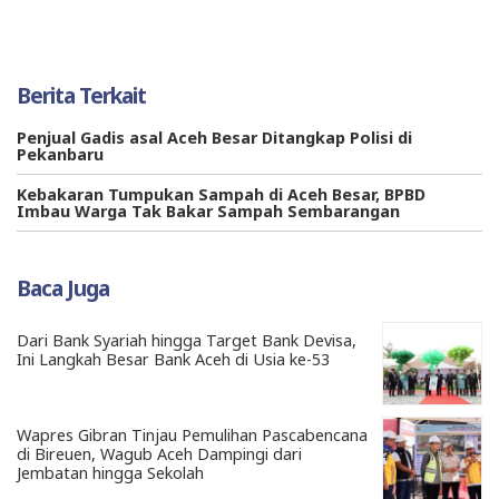
Berita Terkait
Penjual Gadis asal Aceh Besar Ditangkap Polisi di
Pekanbaru
Kebakaran Tumpukan Sampah di Aceh Besar, BPBD
Imbau Warga Tak Bakar Sampah Sembarangan
Baca Juga
Dari Bank Syariah hingga Target Bank Devisa,
Ini Langkah Besar Bank Aceh di Usia ke-53
Wapres Gibran Tinjau Pemulihan Pascabencana
di Bireuen, Wagub Aceh Dampingi dari
Jembatan hingga Sekolah