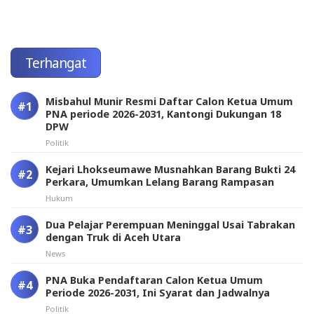
Terhangat
Misbahul Munir Resmi Daftar Calon Ketua Umum
PNA periode 2026-2031, Kantongi Dukungan 18
DPW
Politik
Kejari Lhokseumawe Musnahkan Barang Bukti 24
Perkara, Umumkan Lelang Barang Rampasan
Hukum
Dua Pelajar Perempuan Meninggal Usai Tabrakan
dengan Truk di Aceh Utara
News
PNA Buka Pendaftaran Calon Ketua Umum
Periode 2026-2031, Ini Syarat dan Jadwalnya
Politik