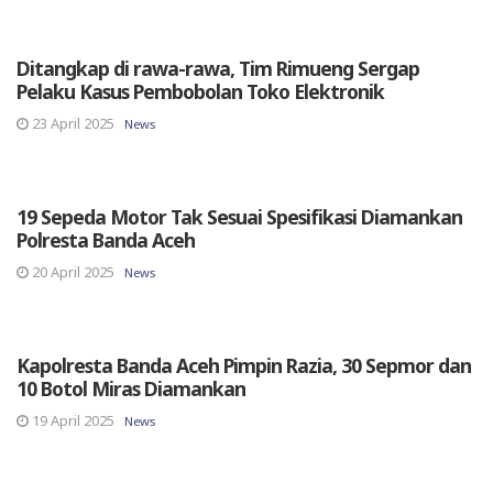
Ditangkap di rawa-rawa, Tim Rimueng Sergap
Pelaku Kasus Pembobolan Toko Elektronik
23 April 2025
News
19 Sepeda Motor Tak Sesuai Spesifikasi Diamankan
Polresta Banda Aceh
20 April 2025
News
Kapolresta Banda Aceh Pimpin Razia, 30 Sepmor dan
10 Botol Miras Diamankan
19 April 2025
News