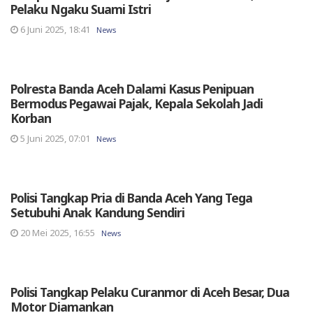
Pelaku Ngaku Suami Istri
6 Juni 2025, 18:41
News
Polresta Banda Aceh Dalami Kasus Penipuan
Bermodus Pegawai Pajak, Kepala Sekolah Jadi
Korban
5 Juni 2025, 07:01
News
Polisi Tangkap Pria di Banda Aceh Yang Tega
Setubuhi Anak Kandung Sendiri
20 Mei 2025, 16:55
News
Polisi Tangkap Pelaku Curanmor di Aceh Besar, Dua
Motor Diamankan