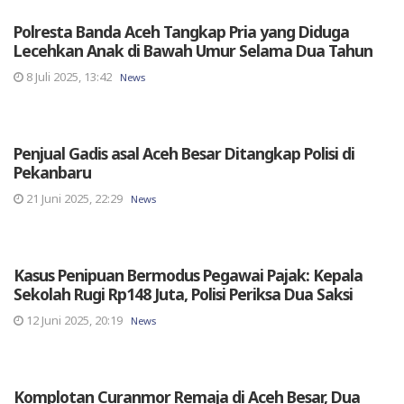
Polresta Banda Aceh Tangkap Pria yang Diduga
Lecehkan Anak di Bawah Umur Selama Dua Tahun
8 Juli 2025, 13:42
News
Penjual Gadis asal Aceh Besar Ditangkap Polisi di
Pekanbaru
21 Juni 2025, 22:29
News
Kasus Penipuan Bermodus Pegawai Pajak: Kepala
Sekolah Rugi Rp148 Juta, Polisi Periksa Dua Saksi
12 Juni 2025, 20:19
News
Komplotan Curanmor Remaja di Aceh Besar, Dua