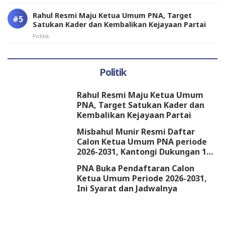
Rahul Resmi Maju Ketua Umum PNA, Target
Satukan Kader dan Kembalikan Kejayaan Partai
Politik
Politik
Rahul Resmi Maju Ketua Umum
PNA, Target Satukan Kader dan
Kembalikan Kejayaan Partai
Misbahul Munir Resmi Daftar
Calon Ketua Umum PNA periode
2026-2031, Kantongi Dukungan 18
DPW
PNA Buka Pendaftaran Calon
Ketua Umum Periode 2026-2031,
Ini Syarat dan Jadwalnya