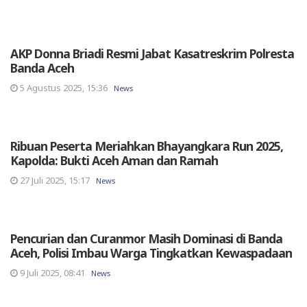
AKP Donna Briadi Resmi Jabat Kasatreskrim Polresta
Banda Aceh
5 Agustus 2025, 15:36
News
Ribuan Peserta Meriahkan Bhayangkara Run 2025,
Kapolda: Bukti Aceh Aman dan Ramah
27 Juli 2025, 15:17
News
Pencurian dan Curanmor Masih Dominasi di Banda
Aceh, Polisi Imbau Warga Tingkatkan Kewaspadaan
9 Juli 2025, 08:41
News