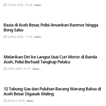
15 Mei 2025, 15:36
News
Razia di Aceh Besar, Polisi Amankan Ranmor hingga
Bong Sabu
10 Mei 2025, 17:42
News
Melarikan Diri ke Langsa Usai Curi Motor di Banda
Aceh, Polisi Berhasil Tangkap Pelaku
4 Mei 2025, 13:21
News
12 Tabung Gas dan Puluhan Barang Warung Bakso di
Aceh Besar Digasak Maling
28 April 2025
News