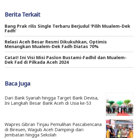
Berita Terkait
Bang Prak rilis Single Terbaru Berjudul ‘Pilih Mualem-Dek
Fadh’
Relasi Aceh Besar Resmi Dikukuhkan, Optimis
Menangkan Mualem-Dek Fadh Diatas 70%
Catat! Ini Visi Misi Paslon Bustami-Fadhil dan Mualem-
Dek Fad di Pilkada Aceh 2024
Baca Juga
Dari Bank Syariah hingga Target Bank Devisa,
Ini Langkah Besar Bank Aceh di Usia ke-53
Wapres Gibran Tinjau Pemulihan Pascabencana
di Bireuen, Wagub Aceh Dampingi dari
Jembatan hingga Sekolah