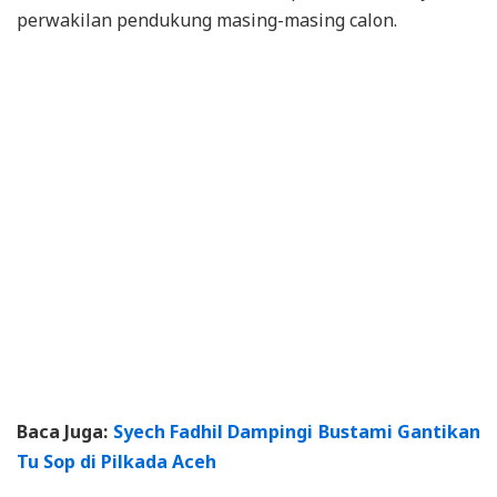
perwakilan pendukung masing-masing calon.
Baca Juga:
Syech Fadhil Dampingi Bustami Gantikan
Tu Sop di Pilkada Aceh