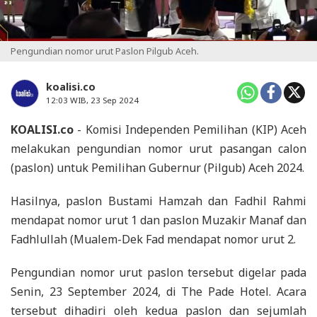
Pengundian nomor urut Paslon Pilgub Aceh.
koalisi.co
12:03 WIB, 23 Sep 2024
KOALISI.co
- Komisi Independen Pemilihan (KIP) Aceh
melakukan pengundian nomor urut pasangan calon
(paslon) untuk Pemilihan Gubernur (Pilgub) Aceh 2024.
Hasilnya, paslon Bustami Hamzah dan Fadhil Rahmi
mendapat nomor urut 1 dan paslon Muzakir Manaf dan
Fadhlullah (Mualem-Dek Fad mendapat nomor urut 2.
Pengundian nomor urut paslon tersebut digelar pada
Senin, 23 September 2024, di The Pade Hotel. Acara
tersebut dihadiri oleh kedua paslon dan sejumlah