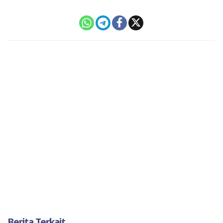
Berita Terkait