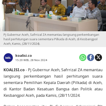
Pj Gubernur Aceh, Safrrizal ZA memantau langsung perkembangan
hasil perhitungan suara sementara Pilkada di Aceh, di Kesbangpol
Aceh, Kamis, (28/11/2024).
koalisi.co
15:20 WIB, 28 Nov 2024
KOALISI.co
- Pj Gubernur Aceh, Safrrizal ZA memantau
langsung perkembangan hasil perhitungan suara
sementara Pemilihan Kepala Daerah (Pilkada) di Aceh,
di Kantor Badan Kesatuan Bangsa dan Politik atau
Kesbangpol Aceh, pada Kamis, (28/11/2024.