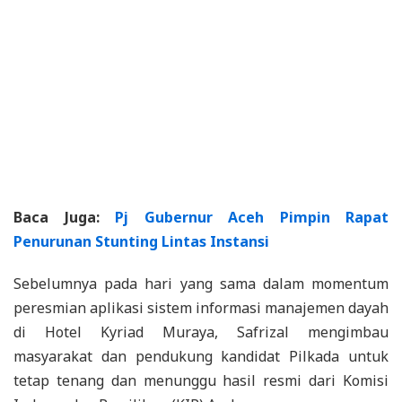
Baca Juga:
Pj Gubernur Aceh Pimpin Rapat
Penurunan Stunting Lintas Instansi
Sebelumnya pada hari yang sama dalam momentum
peresmian aplikasi sistem informasi manajemen dayah
di Hotel Kyriad Muraya, Safrizal mengimbau
masyarakat dan pendukung kandidat Pilkada untuk
tetap tenang dan menunggu hasil resmi dari Komisi