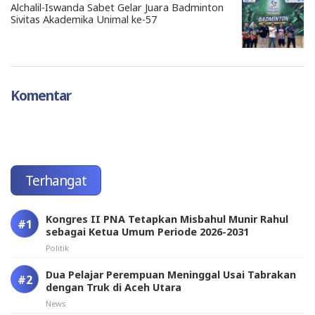
Alchalil-Iswanda Sabet Gelar Juara Badminton
Sivitas Akademika Unimal ke-57
Komentar
Terhangat
Kongres II PNA Tetapkan Misbahul Munir Rahul
sebagai Ketua Umum Periode 2026-2031
Politik
Dua Pelajar Perempuan Meninggal Usai Tabrakan
dengan Truk di Aceh Utara
News