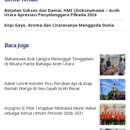
Berjalan Sukses dan Damai, HMI Lhokseumawe – Aceh
Utara Apresiasi Penyelenggara Pilkada 2024
Kopi Gayo, Aroma dan Citarasanya Menggoda Dunia
Baca Juga
Mahasiswa Asal Langsa Meninggal Tenggelam
di Wisata Pante Bahagia Aceh Utara
Kabel Listrik Konslet Picu Percikan Api di Atap
Rumah Warga di Geu Gajah Aceh Besar
Kongres II PNA Tetapkan Misbahul Munir Rahul
sebagai Ketua Umum Periode 2026-2031