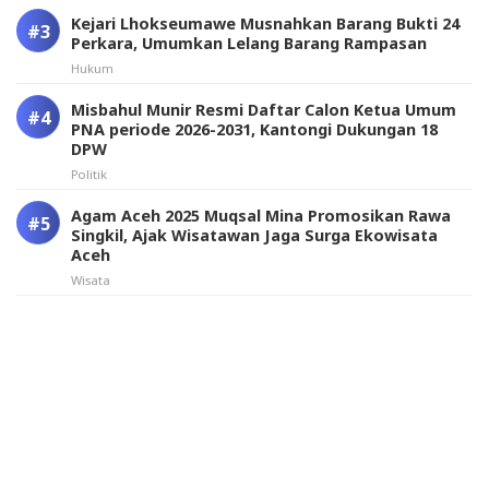
Kejari Lhokseumawe Musnahkan Barang Bukti 24
Perkara, Umumkan Lelang Barang Rampasan
Hukum
Misbahul Munir Resmi Daftar Calon Ketua Umum
PNA periode 2026-2031, Kantongi Dukungan 18
DPW
Politik
Agam Aceh 2025 Muqsal Mina Promosikan Rawa
Singkil, Ajak Wisatawan Jaga Surga Ekowisata
Aceh
Wisata