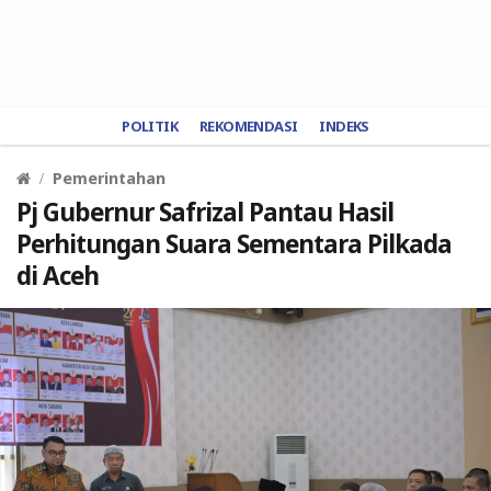
POLITIK
REKOMENDASI
INDEKS
Pemerintahan
Pj Gubernur Safrizal Pantau Hasil
Perhitungan Suara Sementara Pilkada
di Aceh