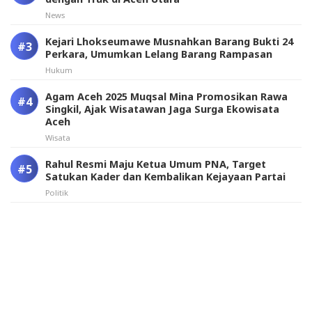
News
Kejari Lhokseumawe Musnahkan Barang Bukti 24
Perkara, Umumkan Lelang Barang Rampasan
Hukum
Agam Aceh 2025 Muqsal Mina Promosikan Rawa
Singkil, Ajak Wisatawan Jaga Surga Ekowisata
Aceh
Wisata
Rahul Resmi Maju Ketua Umum PNA, Target
Satukan Kader dan Kembalikan Kejayaan Partai
Politik