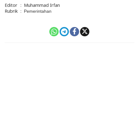
Editor
:
Muhammad Irfan
Rubrik
:
Pemerintahan