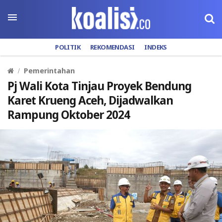
POLITIK
REKOMENDASI
INDEKS
Pemerintahan
Pj Wali Kota Tinjau Proyek Bendung
Karet Krueng Aceh, Dijadwalkan
Rampung Oktober 2024