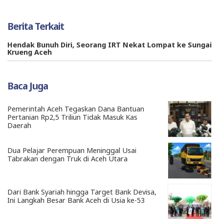
Berita Terkait
Hendak Bunuh Diri, Seorang IRT Nekat Lompat ke Sungai
Krueng Aceh
Baca Juga
Pemerintah Aceh Tegaskan Dana Bantuan
Pertanian Rp2,5 Triliun Tidak Masuk Kas
Daerah
Dua Pelajar Perempuan Meninggal Usai
Tabrakan dengan Truk di Aceh Utara
Dari Bank Syariah hingga Target Bank Devisa,
Ini Langkah Besar Bank Aceh di Usia ke-53