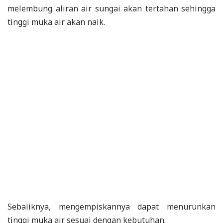
melembung aliran air sungai akan tertahan sehingga
tinggi muka air akan naik.
Sebaliknya, mengempiskannya dapat menurunkan
tinggi muka air sesuai dengan kebutuhan.