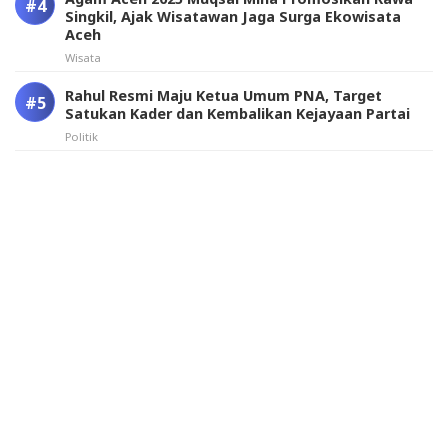
Singkil, Ajak Wisatawan Jaga Surga Ekowisata
Aceh
Wisata
Rahul Resmi Maju Ketua Umum PNA, Target
Satukan Kader dan Kembalikan Kejayaan Partai
Politik