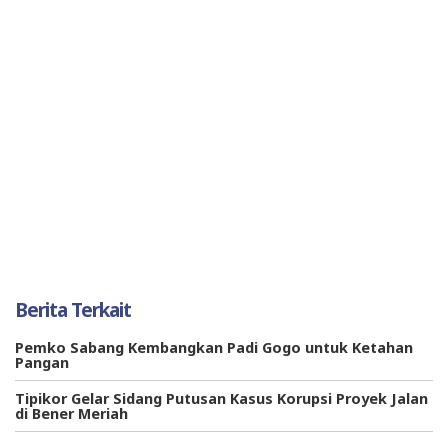
Berita Terkait
Pemko Sabang Kembangkan Padi Gogo untuk Ketahan
Pangan
Tipikor Gelar Sidang Putusan Kasus Korupsi Proyek Jalan
di Bener Meriah