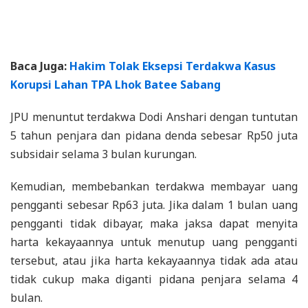
Baca Juga:
Hakim Tolak Eksepsi Terdakwa Kasus
Korupsi Lahan TPA Lhok Batee Sabang
JPU menuntut terdakwa Dodi Anshari dengan tuntutan
5 tahun penjara dan pidana denda sebesar Rp50 juta
subsidair selama 3 bulan kurungan.
Kemudian, membebankan terdakwa membayar uang
pengganti sebesar Rp63 juta. Jika dalam 1 bulan uang
pengganti tidak dibayar, maka jaksa dapat menyita
harta kekayaannya untuk menutup uang pengganti
tersebut, atau jika harta kekayaannya tidak ada atau
tidak cukup maka diganti pidana penjara selama 4
bulan.