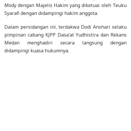
Mody dengan Majelis Hakim yang diketuai oleh Teuku
Syarafi dengan didampingi hakim anggota.
Dalam persidangan ini, terdakwa Dodi Anshari selaku
pimpinan cabang KJPP Dasa'at Yudhistira dan Rekans
Medan menghadiri secara langsung dengan
didampingi kuasa hukumnya.