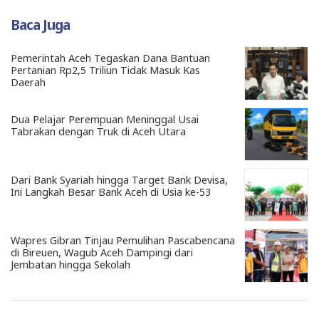
Baca Juga
Pemerintah Aceh Tegaskan Dana Bantuan
Pertanian Rp2,5 Triliun Tidak Masuk Kas
Daerah
Dua Pelajar Perempuan Meninggal Usai
Tabrakan dengan Truk di Aceh Utara
Dari Bank Syariah hingga Target Bank Devisa,
Ini Langkah Besar Bank Aceh di Usia ke-53
Wapres Gibran Tinjau Pemulihan Pascabencana
di Bireuen, Wagub Aceh Dampingi dari
Jembatan hingga Sekolah