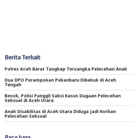
Berita Terkait
Polres Aceh Barat Tangkap Tersangka Pelecehan Anak
Dua DPO Perampokan Pekanbaru Dibekuk di Aceh
Tengah
Besok, Polisi Panggil Saksi Kasus Dugaan Pelecehan
Seksual di Aceh Utara
Anak Disabilitas di Aceh Utara Diduga Jadi Korban
Pelecehan Seksual
Baca Juga