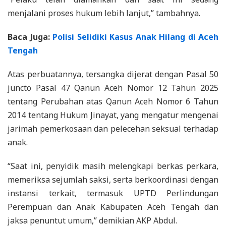
menjalani proses hukum lebih lanjut,” tambahnya.
Baca Juga:
Polisi Selidiki Kasus Anak Hilang di Aceh
Tengah
Atas perbuatannya, tersangka dijerat dengan Pasal 50
juncto Pasal 47 Qanun Aceh Nomor 12 Tahun 2025
tentang Perubahan atas Qanun Aceh Nomor 6 Tahun
2014 tentang Hukum Jinayat, yang mengatur mengenai
jarimah pemerkosaan dan pelecehan seksual terhadap
anak.
“Saat ini, penyidik masih melengkapi berkas perkara,
memeriksa sejumlah saksi, serta berkoordinasi dengan
instansi terkait, termasuk UPTD Perlindungan
Perempuan dan Anak Kabupaten Aceh Tengah dan
jaksa penuntut umum,” demikian AKP Abdul.