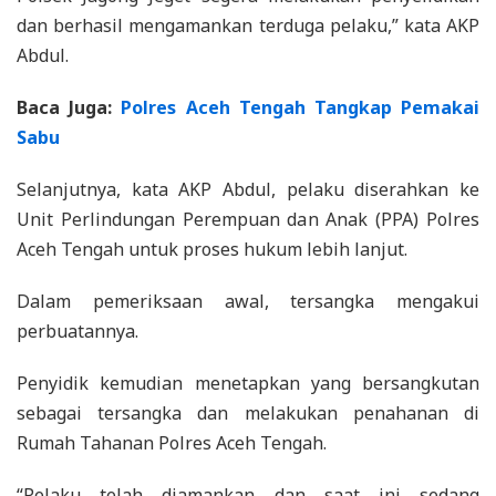
dan berhasil mengamankan terduga pelaku,” kata AKP
Abdul.
Baca Juga:
Polres Aceh Tengah Tangkap Pemakai
Sabu
Selanjutnya, kata AKP Abdul, pelaku diserahkan ke
Unit Perlindungan Perempuan dan Anak (PPA) Polres
Aceh Tengah untuk proses hukum lebih lanjut.
Dalam pemeriksaan awal, tersangka mengakui
perbuatannya.
Penyidik kemudian menetapkan yang bersangkutan
sebagai tersangka dan melakukan penahanan di
Rumah Tahanan Polres Aceh Tengah.
“Pelaku telah diamankan dan saat ini sedang