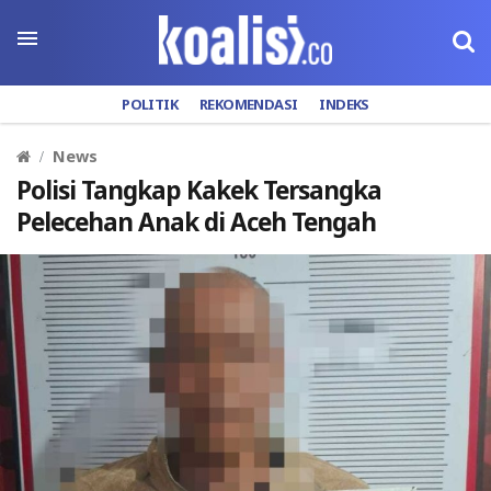
POLITIK
REKOMENDASI
INDEKS
News
Polisi Tangkap Kakek Tersangka
Pelecehan Anak di Aceh Tengah