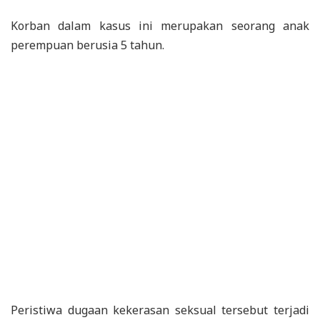
Korban dalam kasus ini merupakan seorang anak
perempuan berusia 5 tahun.
Peristiwa dugaan kekerasan seksual tersebut terjadi