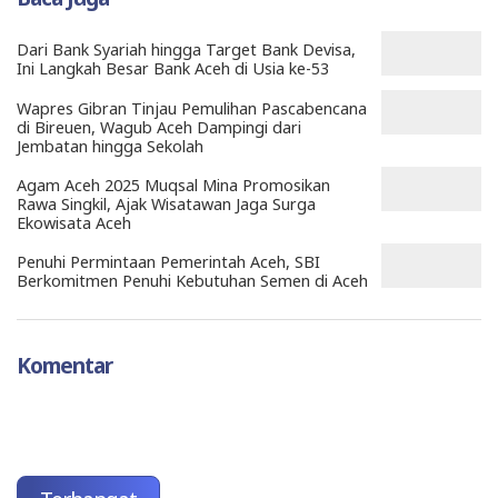
Dari Bank Syariah hingga Target Bank Devisa,
Ini Langkah Besar Bank Aceh di Usia ke-53
Wapres Gibran Tinjau Pemulihan Pascabencana
di Bireuen, Wagub Aceh Dampingi dari
Jembatan hingga Sekolah
Agam Aceh 2025 Muqsal Mina Promosikan
Rawa Singkil, Ajak Wisatawan Jaga Surga
Ekowisata Aceh
Penuhi Permintaan Pemerintah Aceh, SBI
Berkomitmen Penuhi Kebutuhan Semen di Aceh
Komentar