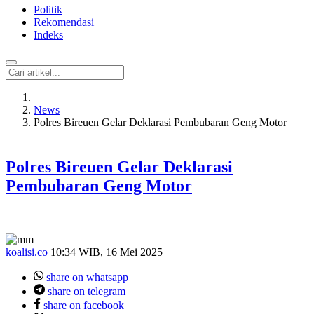
Politik
Rekomendasi
Indeks
News
Polres Bireuen Gelar Deklarasi Pembubaran Geng Motor
Polres Bireuen Gelar Deklarasi
Pembubaran Geng Motor
koalisi.co
10:34 WIB, 16 Mei 2025
share on whatsapp
share on telegram
share on facebook