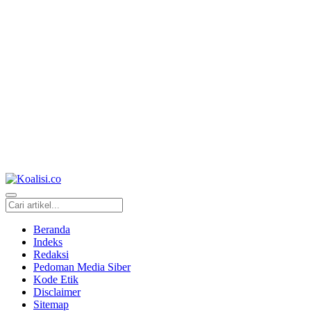
Beranda
Indeks
Redaksi
Pedoman Media Siber
Kode Etik
Disclaimer
Sitemap