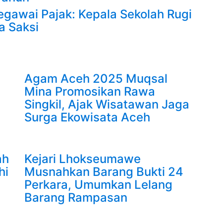
gawai Pajak: Kepala Sekolah Rugi
a Saksi
Agam Aceh 2025 Muqsal
Mina Promosikan Rawa
Singkil, Ajak Wisatawan Jaga
Surga Ekowisata Aceh
ah
Kejari Lhokseumawe
hi
Musnahkan Barang Bukti 24
Perkara, Umumkan Lelang
Barang Rampasan