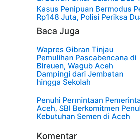
Kasus Penipuan Bermodus Pe
Rp148 Juta, Polisi Periksa Du
Baca Juga
Wapres Gibran Tinjau
Pemulihan Pascabencana di
Bireuen, Wagub Aceh
Dampingi dari Jembatan
hingga Sekolah
Penuhi Permintaan Pemerint
Aceh, SBI Berkomitmen Penu
Kebutuhan Semen di Aceh
Komentar