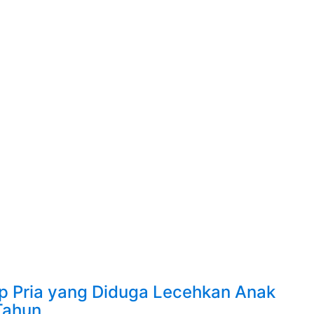
p Pria yang Diduga Lecehkan Anak
Tahun