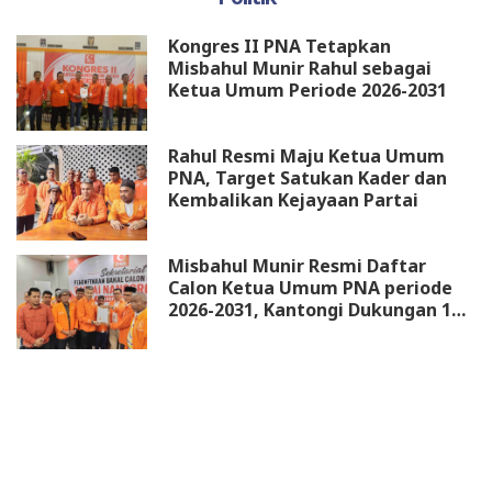
Kongres II PNA Tetapkan
Misbahul Munir Rahul sebagai
Ketua Umum Periode 2026-2031
Rahul Resmi Maju Ketua Umum
PNA, Target Satukan Kader dan
Kembalikan Kejayaan Partai
Misbahul Munir Resmi Daftar
Calon Ketua Umum PNA periode
2026-2031, Kantongi Dukungan 18
DPW