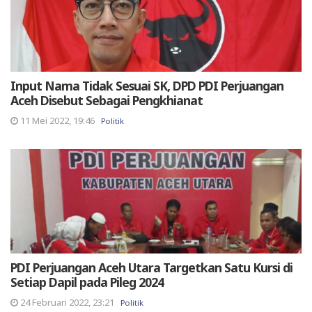
Input Nama Tidak Sesuai SK, DPD PDI Perjuangan
Aceh Disebut Sebagai Pengkhianat
11 Mei 2022, 19:46
Politik
PDI Perjuangan Aceh Utara Targetkan Satu Kursi di
Setiap Dapil pada Pileg 2024
24 Februari 2022, 23:21
Politik