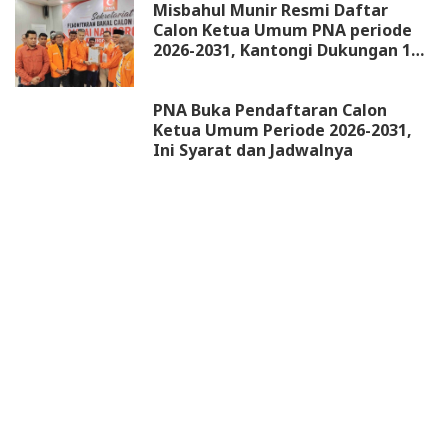
Misbahul Munir Resmi Daftar
Calon Ketua Umum PNA periode
2026-2031, Kantongi Dukungan 18
DPW
PNA Buka Pendaftaran Calon
Ketua Umum Periode 2026-2031,
Ini Syarat dan Jadwalnya