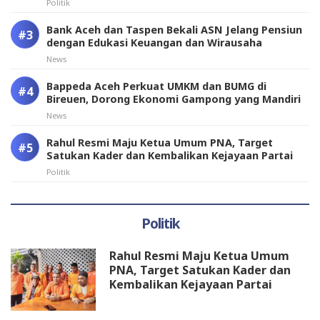
Politik
Bank Aceh dan Taspen Bekali ASN Jelang Pensiun
dengan Edukasi Keuangan dan Wirausaha
News
Bappeda Aceh Perkuat UMKM dan BUMG di
Bireuen, Dorong Ekonomi Gampong yang Mandiri
News
Rahul Resmi Maju Ketua Umum PNA, Target
Satukan Kader dan Kembalikan Kejayaan Partai
Politik
Politik
Rahul Resmi Maju Ketua Umum
PNA, Target Satukan Kader dan
Kembalikan Kejayaan Partai