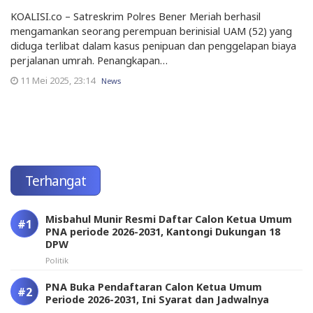
KOALISI.co – Satreskrim Polres Bener Meriah berhasil
mengamankan seorang perempuan berinisial UAM (52) yang
diduga terlibat dalam kasus penipuan dan penggelapan biaya
perjalanan umrah. Penangkapan…
11 Mei 2025, 23:14
News
Terhangat
Misbahul Munir Resmi Daftar Calon Ketua Umum
PNA periode 2026-2031, Kantongi Dukungan 18
DPW
Politik
PNA Buka Pendaftaran Calon Ketua Umum
Periode 2026-2031, Ini Syarat dan Jadwalnya