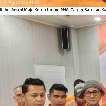
Rahul Resmi Maju Ketua Umum PNA, Target Satukan Ka