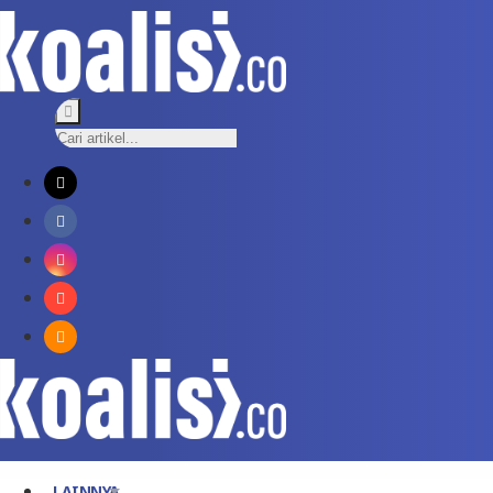
LAINNYA