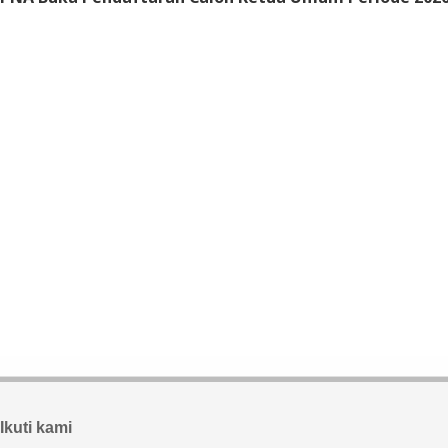
Ikuti kami