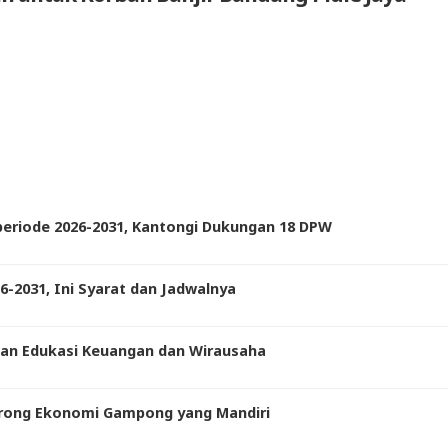
eriode 2026-2031, Kantongi Dukungan 18 DPW
-2031, Ini Syarat dan Jadwalnya
gan Edukasi Keuangan dan Wirausaha
orong Ekonomi Gampong yang Mandiri