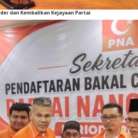
der dan Kembalikan Kejayaan Partai