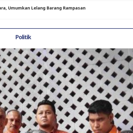
kara, Umumkan Lelang Barang Rampasan
Politik