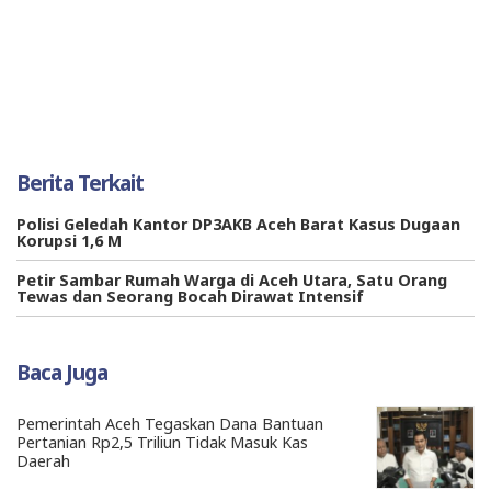
Berita Terkait
Polisi Geledah Kantor DP3AKB Aceh Barat Kasus Dugaan
Korupsi 1,6 M
Petir Sambar Rumah Warga di Aceh Utara, Satu Orang
Tewas dan Seorang Bocah Dirawat Intensif
Baca Juga
Pemerintah Aceh Tegaskan Dana Bantuan
Pertanian Rp2,5 Triliun Tidak Masuk Kas
Daerah