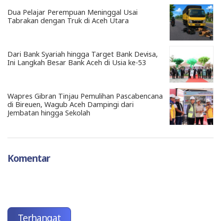
Dua Pelajar Perempuan Meninggal Usai
Tabrakan dengan Truk di Aceh Utara
Dari Bank Syariah hingga Target Bank Devisa,
Ini Langkah Besar Bank Aceh di Usia ke-53
Wapres Gibran Tinjau Pemulihan Pascabencana
di Bireuen, Wagub Aceh Dampingi dari
Jembatan hingga Sekolah
Komentar
Terhangat