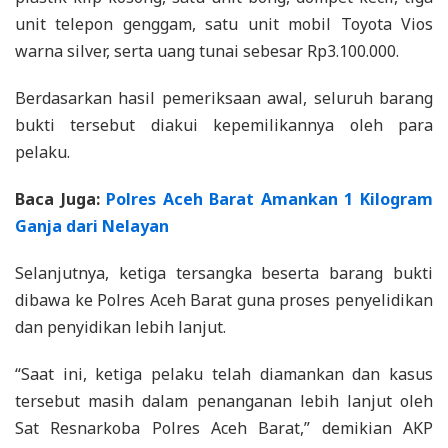
unit telepon genggam, satu unit mobil Toyota Vios
warna silver, serta uang tunai sebesar Rp3.100.000.
Berdasarkan hasil pemeriksaan awal, seluruh barang
bukti tersebut diakui kepemilikannya oleh para
pelaku.
Baca Juga:
Polres Aceh Barat Amankan 1 Kilogram
Ganja dari Nelayan
Selanjutnya, ketiga tersangka beserta barang bukti
dibawa ke Polres Aceh Barat guna proses penyelidikan
dan penyidikan lebih lanjut.
“Saat ini, ketiga pelaku telah diamankan dan kasus
tersebut masih dalam penanganan lebih lanjut oleh
Sat Resnarkoba Polres Aceh Barat,” demikian AKP