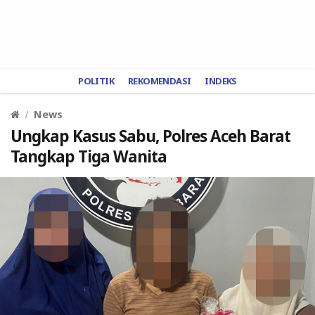
POLITIK
REKOMENDASI
INDEKS
News
Ungkap Kasus Sabu, Polres Aceh Barat
Tangkap Tiga Wanita