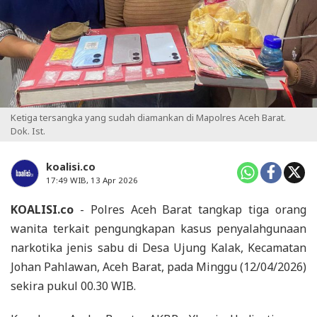
Ketiga tersangka yang sudah diamankan di Mapolres Aceh Barat.
Dok. Ist.
koalisi.co
17:49 WIB, 13 Apr 2026
KOALISI.co
- Polres Aceh Barat tangkap tiga orang
wanita terkait pengungkapan kasus penyalahgunaan
narkotika jenis sabu di Desa Ujung Kalak, Kecamatan
Johan Pahlawan, Aceh Barat, pada Minggu (12/04/2026)
sekira pukul 00.30 WIB.