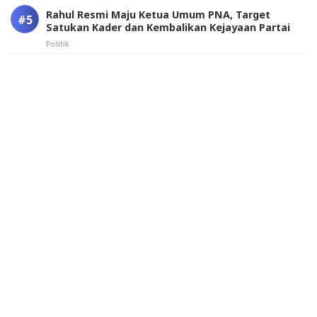
Rahul Resmi Maju Ketua Umum PNA, Target
Satukan Kader dan Kembalikan Kejayaan Partai
Politik