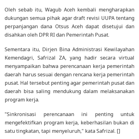
Oleh sebab itu, Wagub Aceh kembali mengharapkan
dukungan semua pihak agar draft revisi UUPA tentang
perpanjangan dana Otsus Aceh dapat disetujui dan
disahkan oleh DPR RI dan Pemerintah Pusat.
Sementara itu, Dirjen Bina Administrasi Kewilayahan
Kemendagri, Safrizal ZA, yang hadir secara virtual
menyampaikan bahwa perencanaan kerja pemerintah
daerah harus sesuai dengan rencana kerja pemerintah
pusat. Hal tersebut penting agar pemerintah pusat dan
daerah bisa saling mendukung dalam melaksanakan
program kerja.
"Sinkronisasi perencanaan ini penting untuk
mengefektifkan program kerja, keberhasilan bukan di
satu tingkatan, tapi menyeluruh," kata Safrizal. []