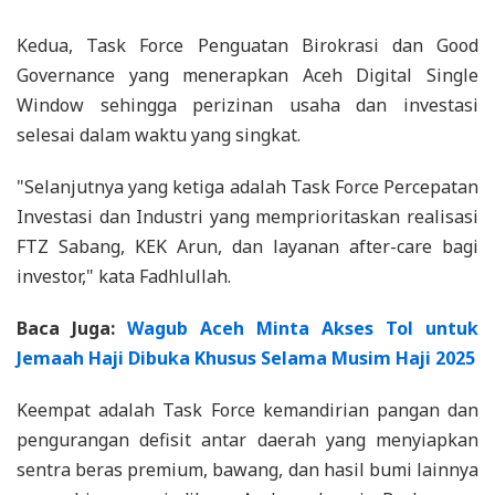
Kedua, Task Force Penguatan Birokrasi dan Good
Governance yang menerapkan Aceh Digital Single
Window sehingga perizinan usaha dan investasi
selesai dalam waktu yang singkat.
"Selanjutnya yang ketiga adalah Task Force Percepatan
Investasi dan Industri yang memprioritaskan realisasi
FTZ Sabang, KEK Arun, dan layanan after-care bagi
investor," kata Fadhlullah.
Baca Juga:
Wagub Aceh Minta Akses Tol untuk
Jemaah Haji Dibuka Khusus Selama Musim Haji 2025
Keempat adalah Task Force kemandirian pangan dan
pengurangan defisit antar daerah yang menyiapkan
sentra beras premium, bawang, dan hasil bumi lainnya