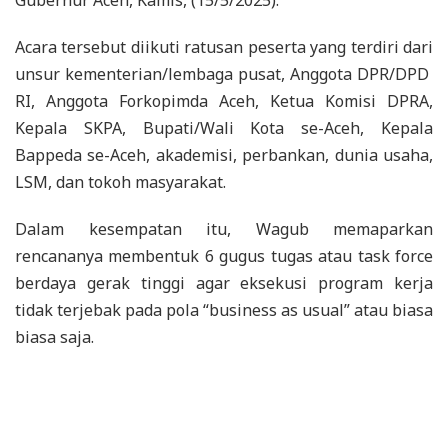
Acara tersebut diikuti ratusan peserta yang terdiri dari
unsur kementerian/lembaga pusat, Anggota DPR/DPD
RI, Anggota Forkopimda Aceh, Ketua Komisi DPRA,
Kepala SKPA, Bupati/Wali Kota se-Aceh, Kepala
Bappeda se-Aceh, akademisi, perbankan, dunia usaha,
LSM, dan tokoh masyarakat.
Dalam kesempatan itu, Wagub memaparkan
rencananya membentuk 6 gugus tugas atau task force
berdaya gerak tinggi agar eksekusi program kerja
tidak terjebak pada pola “business as usual” atau biasa
biasa saja.