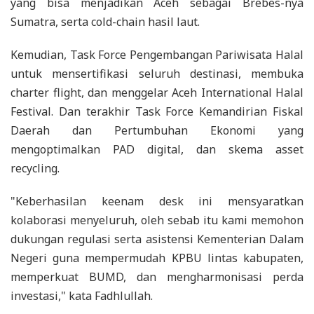
yang bisa menjadikan Aceh sebagai Brebes-nya
Sumatra, serta cold-chain hasil laut.
Kemudian, Task Force Pengembangan Pariwisata Halal
untuk mensertifikasi seluruh destinasi, membuka
charter flight, dan menggelar Aceh International Halal
Festival. Dan terakhir Task Force Kemandirian Fiskal
Daerah dan Pertumbuhan Ekonomi yang
mengoptimalkan PAD digital, dan skema asset
recycling.
"Keberhasilan keenam desk ini mensyaratkan
kolaborasi menyeluruh, oleh sebab itu kami memohon
dukungan regulasi serta asistensi Kementerian Dalam
Negeri guna mempermudah KPBU lintas kabupaten,
memperkuat BUMD, dan mengharmonisasi perda
investasi," kata Fadhlullah.