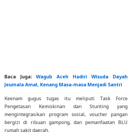
Baca Juga:
Wagub Aceh Hadiri Wisuda Dayah
Jeumala Amal, Kenang Masa-masa Menjadi Santri
Keenam gugus tugas itu meliputi Task Force
Pengetasan Kemiskinan dan Stunting yang
mengintegrasikan program sosial, voucher pangan
bergizi di ribuan gampong, dan pemanfaatan BLU
rumah sakit daerah.