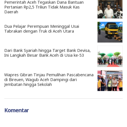
Pemerintah Aceh Tegaskan Dana Bantuan
Pertanian Rp2,5 Triliun Tidak Masuk Kas
Daerah
Dua Pelajar Perempuan Meninggal Usai
Tabrakan dengan Truk di Aceh Utara
Dari Bank Syariah hingga Target Bank Devisa,
Ini Langkah Besar Bank Aceh di Usia ke-53
Wapres Gibran Tinjau Pemulihan Pascabencana
di Bireuen, Wagub Aceh Dampingi dari
Jembatan hingga Sekolah
Komentar