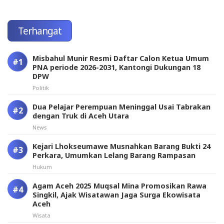
Terhangat
Misbahul Munir Resmi Daftar Calon Ketua Umum
PNA periode 2026-2031, Kantongi Dukungan 18
DPW
Politik
Dua Pelajar Perempuan Meninggal Usai Tabrakan
dengan Truk di Aceh Utara
News
Kejari Lhokseumawe Musnahkan Barang Bukti 24
Perkara, Umumkan Lelang Barang Rampasan
Hukum
Agam Aceh 2025 Muqsal Mina Promosikan Rawa
Singkil, Ajak Wisatawan Jaga Surga Ekowisata
Aceh
Wisata