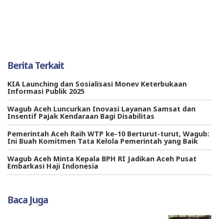
Berita Terkait
KIA Launching dan Sosialisasi Monev Keterbukaan
Informasi Publik 2025
Wagub Aceh Luncurkan Inovasi Layanan Samsat dan
Insentif Pajak Kendaraan Bagi Disabilitas
Pemerintah Aceh Raih WTP ke-10 Berturut-turut, Wagub:
Ini Buah Komitmen Tata Kelola Pemerintah yang Baik
Wagub Aceh Minta Kepala BPH RI Jadikan Aceh Pusat
Embarkasi Haji Indonesia
Baca Juga