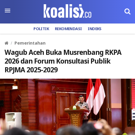
POLITIK
REKOMENDASI
INDEKS
Pemerintahan
Wagub Aceh Buka Musrenbang RKPA
2026 dan Forum Konsultasi Publik
RPJMA 2025-2029