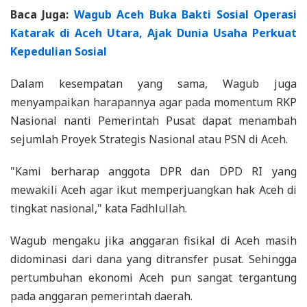
Baca Juga:
Wagub Aceh Buka Bakti Sosial Operasi
Katarak di Aceh Utara, Ajak Dunia Usaha Perkuat
Kepedulian Sosial
Dalam kesempatan yang sama, Wagub juga
menyampaikan harapannya agar pada momentum RKP
Nasional nanti Pemerintah Pusat dapat menambah
sejumlah Proyek Strategis Nasional atau PSN di Aceh.
"Kami berharap anggota DPR dan DPD RI yang
mewakili Aceh agar ikut memperjuangkan hak Aceh di
tingkat nasional," kata Fadhlullah.
Wagub mengaku jika anggaran fisikal di Aceh masih
didominasi dari dana yang ditransfer pusat. Sehingga
pertumbuhan ekonomi Aceh pun sangat tergantung
pada anggaran pemerintah daerah.