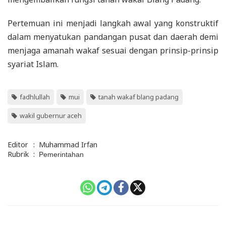
Pertemuan ini menjadi langkah awal yang konstruktif
dalam menyatukan pandangan pusat dan daerah demi
menjaga amanah wakaf sesuai dengan prinsip-prinsip
syariat Islam.
fadhlullah
mui
tanah wakaf blang padang
wakil gubernur aceh
Editor
:
Muhammad Irfan
Rubrik
:
Pemerintahan