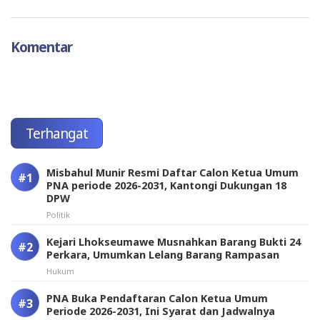
Komentar
Terhangat
Misbahul Munir Resmi Daftar Calon Ketua Umum
PNA periode 2026-2031, Kantongi Dukungan 18
DPW
Politik
Kejari Lhokseumawe Musnahkan Barang Bukti 24
Perkara, Umumkan Lelang Barang Rampasan
Hukum
PNA Buka Pendaftaran Calon Ketua Umum
Periode 2026-2031, Ini Syarat dan Jadwalnya