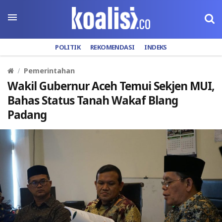
POLITIK
REKOMENDASI
INDEKS
Pemerintahan
Wakil Gubernur Aceh Temui Sekjen MUI,
Bahas Status Tanah Wakaf Blang
Padang