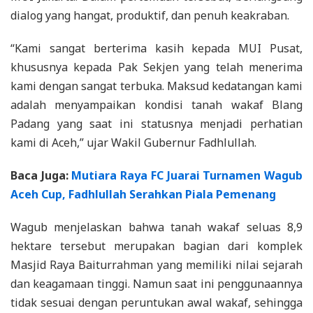
dialog yang hangat, produktif, dan penuh keakraban.
“Kami sangat berterima kasih kepada MUI Pusat,
khususnya kepada Pak Sekjen yang telah menerima
kami dengan sangat terbuka. Maksud kedatangan kami
adalah menyampaikan kondisi tanah wakaf Blang
Padang yang saat ini statusnya menjadi perhatian
kami di Aceh,” ujar Wakil Gubernur Fadhlullah.
Baca Juga:
Mutiara Raya FC Juarai Turnamen Wagub
Aceh Cup, Fadhlullah Serahkan Piala Pemenang
Wagub menjelaskan bahwa tanah wakaf seluas 8,9
hektare tersebut merupakan bagian dari komplek
Masjid Raya Baiturrahman yang memiliki nilai sejarah
dan keagamaan tinggi. Namun saat ini penggunaannya
tidak sesuai dengan peruntukan awal wakaf, sehingga