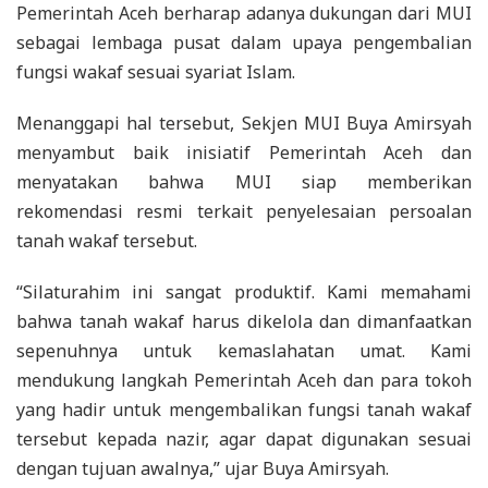
Pemerintah Aceh berharap adanya dukungan dari MUI
sebagai lembaga pusat dalam upaya pengembalian
fungsi wakaf sesuai syariat Islam.
Menanggapi hal tersebut, Sekjen MUI Buya Amirsyah
menyambut baik inisiatif Pemerintah Aceh dan
menyatakan bahwa MUI siap memberikan
rekomendasi resmi terkait penyelesaian persoalan
tanah wakaf tersebut.
“Silaturahim ini sangat produktif. Kami memahami
bahwa tanah wakaf harus dikelola dan dimanfaatkan
sepenuhnya untuk kemaslahatan umat. Kami
mendukung langkah Pemerintah Aceh dan para tokoh
yang hadir untuk mengembalikan fungsi tanah wakaf
tersebut kepada nazir, agar dapat digunakan sesuai
dengan tujuan awalnya,” ujar Buya Amirsyah.