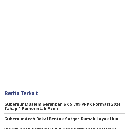
Berita Terkait
Gubernur Mualem Serahkan SK 5.789 PPPK Formasi 2024
Tahap 1 Pemerintah Aceh
Gubernur Aceh Bakal Bentuk Satgas Rumah Layak Huni