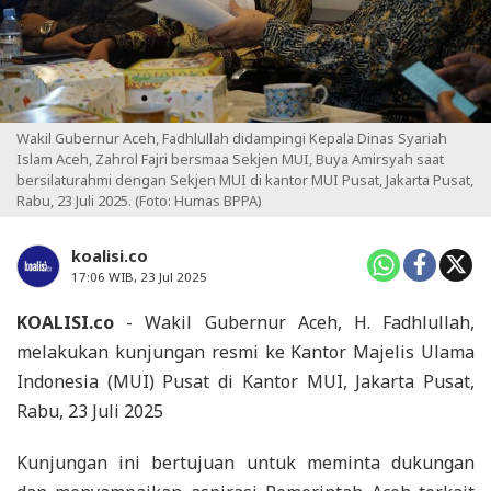
Wakil Gubernur Aceh, Fadhlullah didampingi Kepala Dinas Syariah
Islam Aceh, Zahrol Fajri bersmaa Sekjen MUI, Buya Amirsyah saat
bersilaturahmi dengan Sekjen MUI di kantor MUI Pusat, Jakarta Pusat,
Rabu, 23 Juli 2025. (Foto: Humas BPPA)
koalisi.co
17:06 WIB, 23 Jul 2025
KOALISI.co
- Wakil Gubernur Aceh, H. Fadhlullah,
melakukan kunjungan resmi ke Kantor Majelis Ulama
Indonesia (MUI) Pusat di Kantor MUI, Jakarta Pusat,
Rabu, 23 Juli 2025
Kunjungan ini bertujuan untuk meminta dukungan