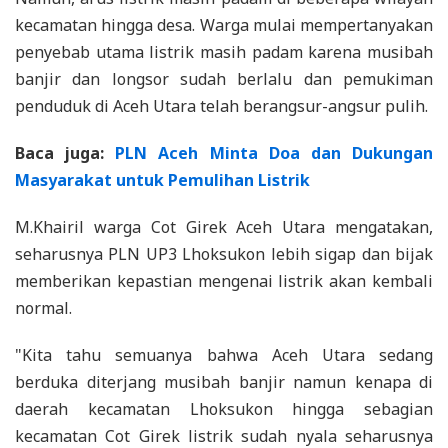
kecamatan hingga desa. Warga mulai mempertanyakan
penyebab utama listrik masih padam karena musibah
banjir dan longsor sudah berlalu dan pemukiman
penduduk di Aceh Utara telah berangsur-angsur pulih.
Baca juga:
PLN Aceh Minta Doa dan Dukungan
Masyarakat untuk Pemulihan Listrik
M.Khairil warga Cot Girek Aceh Utara mengatakan,
seharusnya PLN UP3 Lhoksukon lebih sigap dan bijak
memberikan kepastian mengenai listrik akan kembali
normal.
"Kita tahu semuanya bahwa Aceh Utara sedang
berduka diterjang musibah banjir namun kenapa di
daerah kecamatan Lhoksukon hingga sebagian
kecamatan Cot Girek listrik sudah nyala seharusnya