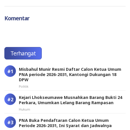
Komentar
Terhangat
Misbahul Munir Resmi Daftar Calon Ketua Umum
PNA periode 2026-2031, Kantongi Dukungan 18
DPW
Politik
Kejari Lhokseumawe Musnahkan Barang Bukti 24
Perkara, Umumkan Lelang Barang Rampasan
Hukum
PNA Buka Pendaftaran Calon Ketua Umum
Periode 2026-2031, Ini Syarat dan Jadwalnya