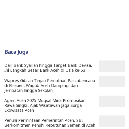
Baca Juga
Dari Bank Syariah hingga Target Bank Devisa,
Ini Langkah Besar Bank Aceh di Usia ke-53
Wapres Gibran Tinjau Pemulihan Pascabencana
di Bireuen, Wagub Aceh Dampingi dari
Jembatan hingga Sekolah
Agam Aceh 2025 Muqsal Mina Promosikan
Rawa Singkil, Ajak Wisatawan Jaga Surga
Ekowisata Aceh
Penuhi Permintaan Pemerintah Aceh, SBI
Berkomitmen Penuhi Kebutuhan Semen di Aceh