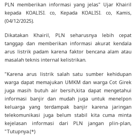
PLN memberikan informasi yang jelas" Ujar Khairil
kepada KOALISI. co, Kepada KOALISI. co, Kamis,
(04/12/2025).
Dikatakan Khairil, PLN seharusnya lebih cepat
tanggap dan memberikan informasi akurat kendala
arus listrik padam karena faktor bencana alam atau
masalah teknis internal kelistrikan.
"Karena arus listrik salah satu sumber kehidupan
warga dapat memajukan UMKM dan warga Cot Girek
juga masih butuh air bersih,kita dapat mengetahui
informasi banjir dan mudah juga untuk menelpon
keluarga yang terdampak banjir karena jaringan
telekomunikasi juga belum stabil kita cuma minta
kejelasan informasi dari PLN jangan plin-plan,
"Tutupnya.(*)