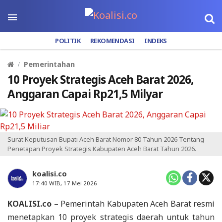
POLITIK
REKOMENDASI
INDEKS
Pemerintahan
10 Proyek Strategis Aceh Barat 2026,
Anggaran Capai Rp21,5 Milyar
Surat Keputusan Bupati Aceh Barat Nomor 80 Tahun 2026 Tentang
Penetapan Proyek Strategis Kabupaten Aceh Barat Tahun 2026.
koalisi.co
17:40 WIB, 17 Mei 2026
KOALISI.co
– Pemerintah Kabupaten Aceh Barat resmi
menetapkan 10 proyek strategis daerah untuk tahun