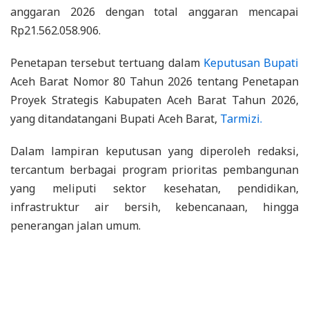
anggaran 2026 dengan total anggaran mencapai
Rp21.562.058.906.
Penetapan tersebut tertuang dalam
Keputusan Bupati
Aceh Barat Nomor 80 Tahun 2026 tentang Penetapan
Proyek Strategis Kabupaten Aceh Barat Tahun 2026,
yang ditandatangani Bupati Aceh Barat,
Tarmizi.
Dalam lampiran keputusan yang diperoleh redaksi,
tercantum berbagai program prioritas pembangunan
yang meliputi sektor kesehatan, pendidikan,
infrastruktur air bersih, kebencanaan, hingga
penerangan jalan umum.