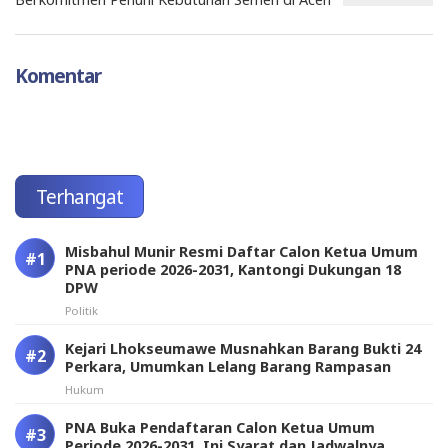
Komentar
Terhangat
Misbahul Munir Resmi Daftar Calon Ketua Umum
PNA periode 2026-2031, Kantongi Dukungan 18
DPW
Politik
Kejari Lhokseumawe Musnahkan Barang Bukti 24
Perkara, Umumkan Lelang Barang Rampasan
Hukum
PNA Buka Pendaftaran Calon Ketua Umum
Periode 2026-2031, Ini Syarat dan Jadwalnya