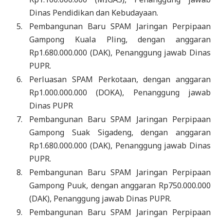
Dinas Pendidikan dan Kebudayaan.
Pembangunan Baru SPAM Jaringan Perpipaan
Gampong Kuala Pling, dengan anggaran
Rp1.680.000.000 (DAK), Penanggung jawab Dinas
PUPR.
Perluasan SPAM Perkotaan, dengan anggaran
Rp1.000.000.000 (DOKA), Penanggung jawab
Dinas PUPR
Pembangunan Baru SPAM Jaringan Perpipaan
Gampong Suak Sigadeng, dengan anggaran
Rp1.680.000.000 (DAK), Penanggung jawab Dinas
PUPR.
Pembangunan Baru SPAM Jaringan Perpipaan
Gampong Puuk, dengan anggaran Rp750.000.000
(DAK), Penanggung jawab Dinas PUPR.
Pembangunan Baru SPAM Jaringan Perpipaan