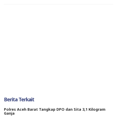
Berita Terkait
Polres Aceh Barat Tangkap DPO dan Sita 3,1 Kilogram
Ganja