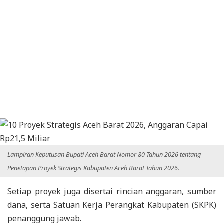
Lampiran Keputusan Bupati Aceh Barat Nomor 80 Tahun 2026 tentang
Penetapan Proyek Strategis Kabupaten Aceh Barat Tahun 2026.
Setiap proyek juga disertai rincian anggaran, sumber
dana, serta Satuan Kerja Perangkat Kabupaten (SKPK)
penanggung jawab.