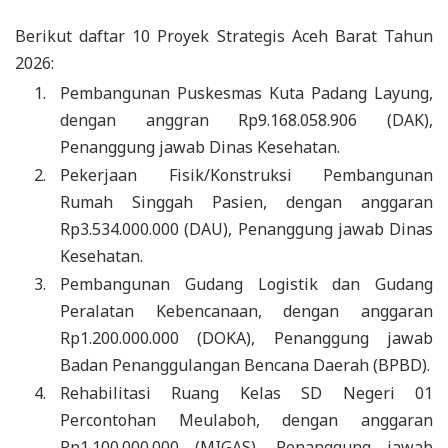
Berikut daftar 10 Proyek Strategis Aceh Barat Tahun
2026:
Pembangunan Puskesmas Kuta Padang Layung,
dengan anggran Rp9.168.058.906 (DAK),
Penanggung jawab Dinas Kesehatan.
Pekerjaan Fisik/Konstruksi Pembangunan
Rumah Singgah Pasien, dengan anggaran
Rp3.534.000.000 (DAU), Penanggung jawab Dinas
Kesehatan.
Pembangunan Gudang Logistik dan Gudang
Peralatan Kebencanaan, dengan anggaran
Rp1.200.000.000 (DOKA), Penanggung jawab
Badan Penanggulangan Bencana Daerah (BPBD).
Rehabilitasi Ruang Kelas SD Negeri 01
Percontohan Meulaboh, dengan anggaran
Rp1.100.000.000 (MIGAS), Penanggung jawab