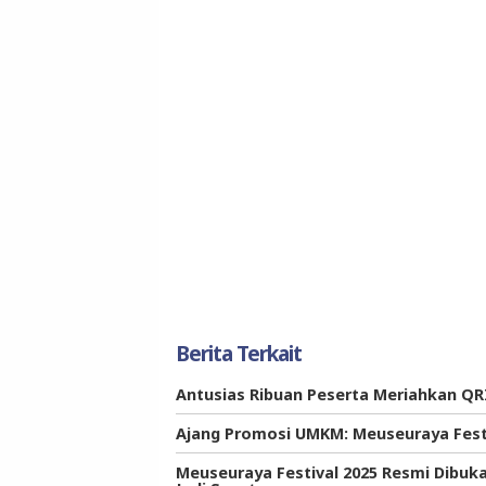
Berita Terkait
Antusias Ribuan Peserta Meriahkan QRI
Ajang Promosi UMKM: Meuseuraya Fest
Meuseuraya Festival 2025 Resmi Dibuk