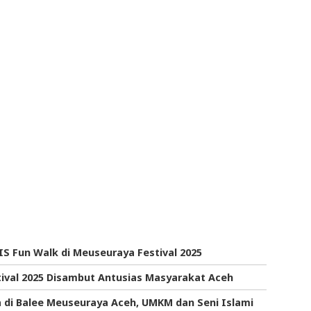
S Fun Walk di Meuseuraya Festival 2025
ival 2025 Disambut Antusias Masyarakat Aceh
a di Balee Meuseuraya Aceh, UMKM dan Seni Islami