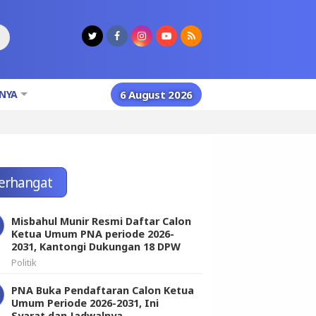
NYA
6 August 2026
erhangat
Misbahul Munir Resmi Daftar Calon
Ketua Umum PNA periode 2026-
2031, Kantongi Dukungan 18 DPW
Politik
PNA Buka Pendaftaran Calon Ketua
Umum Periode 2026-2031, Ini
Syarat dan Jadwalnya