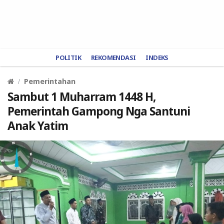
POLITIK
REKOMENDASI
INDEKS
Pemerintahan
Sambut 1 Muharram 1448 H,
Pemerintah Gampong Nga Santuni
Anak Yatim