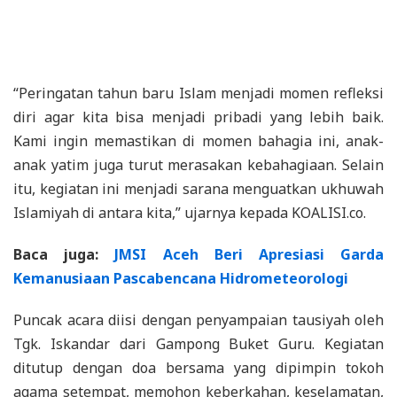
“Peringatan tahun baru Islam menjadi momen refleksi
diri agar kita bisa menjadi pribadi yang lebih baik.
Kami ingin memastikan di momen bahagia ini, anak-
anak yatim juga turut merasakan kebahagiaan. Selain
itu, kegiatan ini menjadi sarana menguatkan ukhuwah
Islamiyah di antara kita,” ujarnya kepada KOALISI.co.
Baca juga:
JMSI Aceh Beri Apresiasi Garda
Kemanusiaan Pascabencana Hidrometeorologi
Puncak acara diisi dengan penyampaian tausiyah oleh
Tgk. Iskandar dari Gampong Buket Guru. Kegiatan
ditutup dengan doa bersama yang dipimpin tokoh
agama setempat, memohon keberkahan, keselamatan,