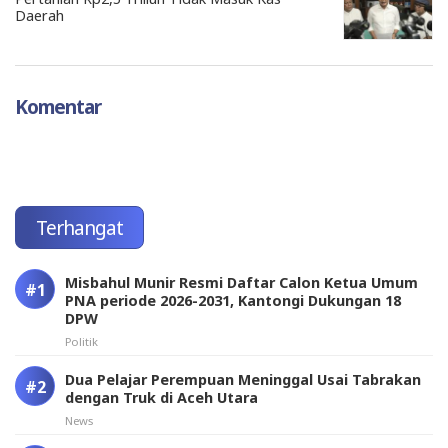
Daerah
Komentar
Terhangat
Misbahul Munir Resmi Daftar Calon Ketua Umum
PNA periode 2026-2031, Kantongi Dukungan 18
DPW
Politik
Dua Pelajar Perempuan Meninggal Usai Tabrakan
dengan Truk di Aceh Utara
News