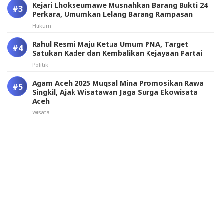
Kejari Lhokseumawe Musnahkan Barang Bukti 24
Perkara, Umumkan Lelang Barang Rampasan
Hukum
Rahul Resmi Maju Ketua Umum PNA, Target
Satukan Kader dan Kembalikan Kejayaan Partai
Politik
Agam Aceh 2025 Muqsal Mina Promosikan Rawa
Singkil, Ajak Wisatawan Jaga Surga Ekowisata
Aceh
Wisata