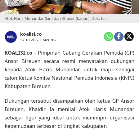
Atok Haris Munandar (kiri) dan Khaidir (kanan). Dok. Ist.
koalisi.co
17:10 WIB, 1 Mei 2025
KOALISI.co
- Pimpinan Cabang Gerakan Pemuda (GP)
Ansor Bireuen secara resmi menyatakan dukungan
kepada Atok Haris Munandar untuk maju sebagai
calon Ketua Komite Nasional Pemuda Indonesia (KNPI)
Kabupaten Bireuen.
Dukungan tersebut disampaikan oleh ketua GP Ansor
Bireuen, Khaidir. Ia menilai Atok Haris Munandar
sebagai figur yang ideal untuk memimpin organisasi
kepemudaan terbesar di tingkat kabupaten.