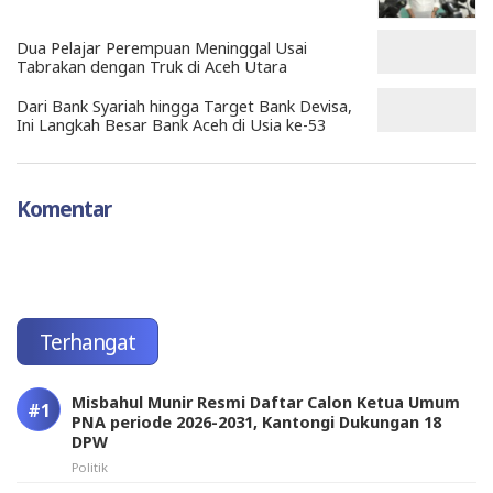
Dua Pelajar Perempuan Meninggal Usai
Tabrakan dengan Truk di Aceh Utara
Dari Bank Syariah hingga Target Bank Devisa,
Ini Langkah Besar Bank Aceh di Usia ke-53
Komentar
Terhangat
Misbahul Munir Resmi Daftar Calon Ketua Umum
PNA periode 2026-2031, Kantongi Dukungan 18
DPW
Politik