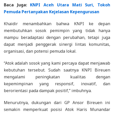
Baca Juga:
KNPI Aceh Utara Mati Suri, Tokoh
Pemuda Pertanyakan Kejelasan Kepengurusan
Khaidir menambahkan bahwa KNPI ke depan
membutuhkan sosok pemimpin yang tidak hanya
mampu beradaptasi dengan perubahan, tetapi juga
dapat menjadi penggerak sinergi lintas komunitas,
organisasi, dan potensi pemuda lokal.
“Atok adalah sosok yang kami percaya dapat menjawab
kebutuhan tersebut. Sudah saatnya KNPI Bireuen
mengalami peningkatan kualitas dengan
kepemimpinan yang responsif, inovatif, dan
berorientasi pada dampak positif,” imbuhnya.
Menurutnya, dukungan dari GP Ansor Bireuen ini
semakin memperkuat posisi Atok Haris Munandar