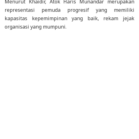
Menurut Khaidir, Atok Haris Munandar merupakan
representasi pemuda progresif yang memiliki
kapasitas kepemimpinan yang baik, rekam jejak
organisasi yang mumpuni.