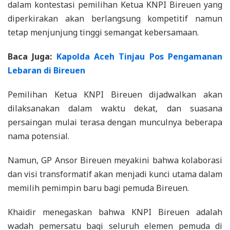
dalam kontestasi pemilihan Ketua KNPI Bireuen yang
diperkirakan akan berlangsung kompetitif namun
tetap menjunjung tinggi semangat kebersamaan.
Baca Juga:
Kapolda Aceh Tinjau Pos Pengamanan
Lebaran di Bireuen
Pemilihan Ketua KNPI Bireuen dijadwalkan akan
dilaksanakan dalam waktu dekat, dan suasana
persaingan mulai terasa dengan munculnya beberapa
nama potensial.
Namun, GP Ansor Bireuen meyakini bahwa kolaborasi
dan visi transformatif akan menjadi kunci utama dalam
memilih pemimpin baru bagi pemuda Bireuen.
Khaidir menegaskan bahwa KNPI Bireuen adalah
wadah pemersatu bagi seluruh elemen pemuda di