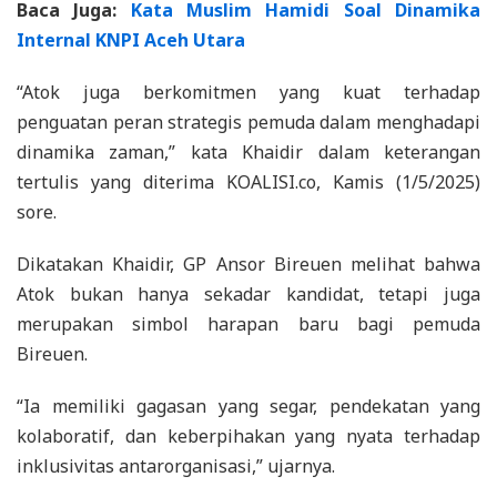
Baca Juga:
Kata Muslim Hamidi Soal Dinamika
Internal KNPI Aceh Utara
“Atok juga berkomitmen yang kuat terhadap
penguatan peran strategis pemuda dalam menghadapi
dinamika zaman,” kata Khaidir dalam keterangan
tertulis yang diterima KOALISI.co, Kamis (1/5/2025)
sore.
Dikatakan Khaidir, GP Ansor Bireuen melihat bahwa
Atok bukan hanya sekadar kandidat, tetapi juga
merupakan simbol harapan baru bagi pemuda
Bireuen.
“Ia memiliki gagasan yang segar, pendekatan yang
kolaboratif, dan keberpihakan yang nyata terhadap
inklusivitas antarorganisasi,” ujarnya.