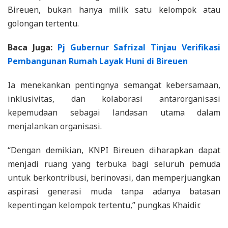
Bireuen, bukan hanya milik satu kelompok atau
golongan tertentu.
Baca Juga:
Pj Gubernur Safrizal Tinjau Verifikasi
Pembangunan Rumah Layak Huni di Bireuen
Ia menekankan pentingnya semangat kebersamaan,
inklusivitas, dan kolaborasi antarorganisasi
kepemudaan sebagai landasan utama dalam
menjalankan organisasi.
“Dengan demikian, KNPI Bireuen diharapkan dapat
menjadi ruang yang terbuka bagi seluruh pemuda
untuk berkontribusi, berinovasi, dan memperjuangkan
aspirasi generasi muda tanpa adanya batasan
kepentingan kelompok tertentu,” pungkas Khaidir.