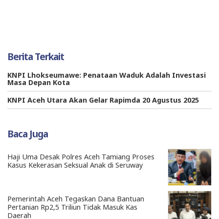
Berita Terkait
KNPI Lhokseumawe: Penataan Waduk Adalah Investasi
Masa Depan Kota
KNPI Aceh Utara Akan Gelar Rapimda 20 Agustus 2025
Baca Juga
Haji Uma Desak Polres Aceh Tamiang Proses
Kasus Kekerasan Seksual Anak di Seruway
Pemerintah Aceh Tegaskan Dana Bantuan
Pertanian Rp2,5 Triliun Tidak Masuk Kas
Daerah